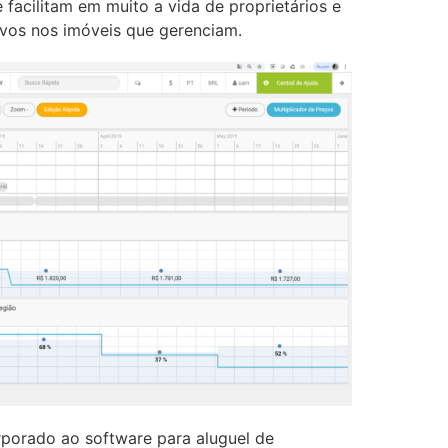
facilitam em muito a vida de proprietários e
vos nos imóveis que gerenciam.
orporado ao software para aluguel de