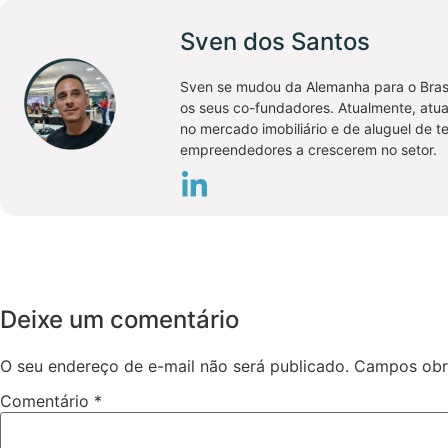
Sven dos Santos
Sven se mudou da Alemanha para o Bras
os seus co-fundadores. Atualmente, atu
no mercado imobiliário e de aluguel de 
empreendedores a crescerem no setor.
Deixe um comentário
O seu endereço de e-mail não será publicado.
Campos obr
Comentário
*