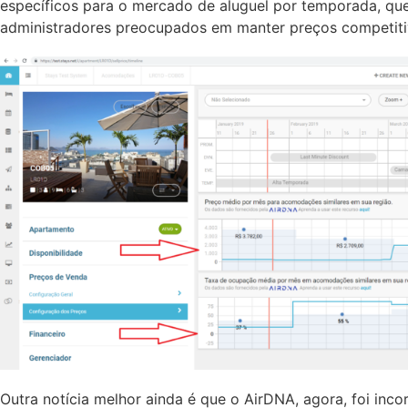
específicos para o mercado de aluguel por temporada, que 
administradores preocupados em manter preços competiti
Outra notícia melhor ainda é que o AirDNA, agora, foi inc