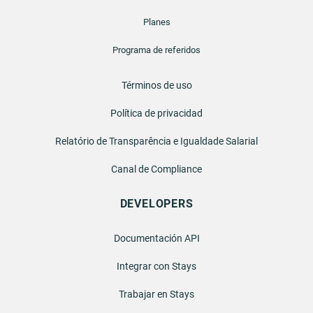
Planes
Programa de referidos
Términos de uso
Política de privacidad
Relatório de Transparência e Igualdade Salarial
Canal de Compliance
DEVELOPERS
Documentación API
Integrar con Stays
Trabajar en Stays