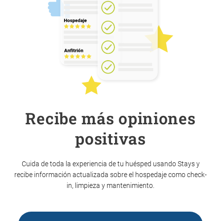
Recibe más opiniones
positivas
Cuida de toda la experiencia de tu huésped usando Stays y
recibe información actualizada sobre el hospedaje como check-
in, limpieza y mantenimiento.