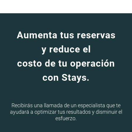
Aumenta tus reservas
y reduce el
costo de tu operación
con Stays.
Recibirás una llamada de un especialista que te
ayudará a optimizar tus resultados y disminuir el
esfuerzo.