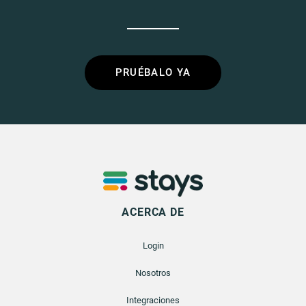
PRUÉBALO YA
ACERCA DE
Login
Nosotros
Integraciones