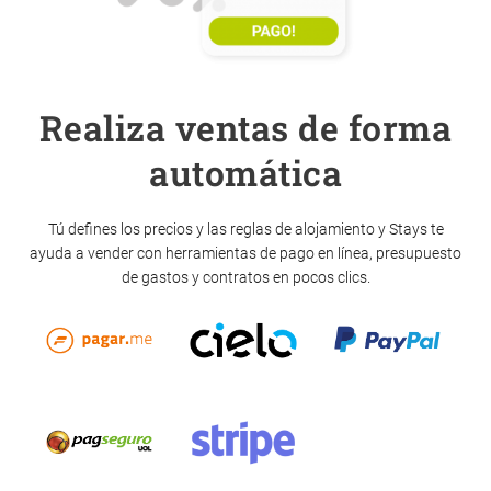
Realiza ventas de forma
automática
Tú defines los precios y las reglas de alojamiento y Stays te
ayuda a vender con herramientas de pago en línea, presupuesto
de gastos y contratos en pocos clics.