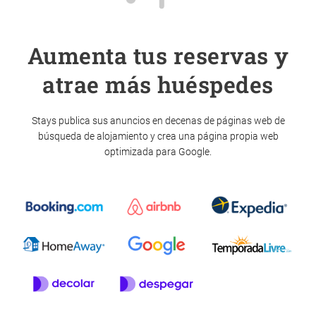
Aumenta tus reservas y
atrae más huéspedes
Stays publica sus anuncios en decenas de páginas web de
búsqueda de alojamiento y crea una página propia web
optimizada para Google.