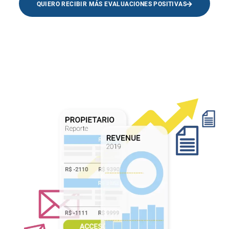
QUIERO RECIBIR MÁS EVALUACIONES POSITIVAS