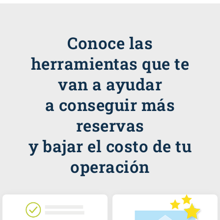
Conoce las
herramientas que te
van a ayudar
a conseguir más
reservas
y bajar el costo de tu
operación