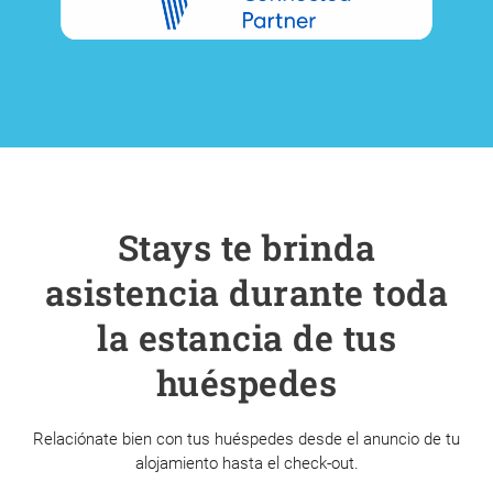
Stays te brinda
asistencia durante toda
la estancia de tus
huéspedes
Relaciónate bien con tus huéspedes desde el anuncio de tu
alojamiento hasta el check-out.