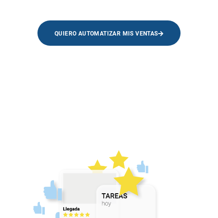
QUIERO AUTOMATIZAR MIS VENTAS