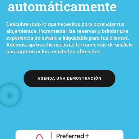
automáticamente
Descubre todo lo que necesitas para potenciar tus
alojamientos, incrementar las reservas y brindar una
experiencia de estancia inigualable para tus clientes.
Además, aprovecha nuestras herramientas de análisis
para optimizar los resultados obtenidos.
AGENDA UNA DEMOSTRACIÓN