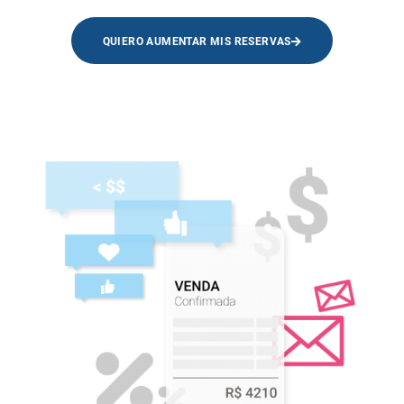
QUIERO AUMENTAR MIS RESERVAS