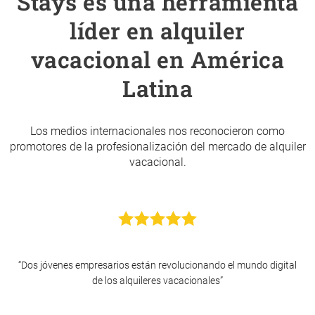
Stays es una herramienta
líder en alquiler
vacacional en América
Latina
Los medios internacionales nos reconocieron como
promotores de la profesionalización del mercado de alquiler
vacacional.
“Dos jóvenes empresarios están revolucionando el mundo digital
de los alquileres vacacionales”