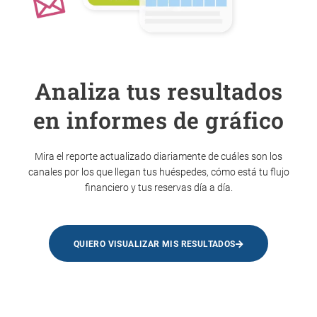
Analiza tus resultados
en informes de gráfico
Mira el reporte actualizado diariamente de cuáles son los
canales por los que llegan tus huéspedes, cómo está tu flujo
financiero y tus reservas día a día.
QUIERO VISUALIZAR MIS RESULTADOS