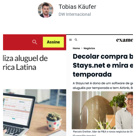
Tobias Käufer
DW Internacional