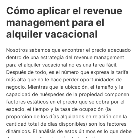
Cómo aplicar el revenue
management para el
alquiler vacacional
Nosotros sabemos que encontrar el precio adecuado
dentro de una estrategia del revenue management
para el alquiler vacacional no es una tarea fácil.
Después de todo, es el número que expresa la tarifa
más alta que no le hace perder oportunidades de
negocio. Mientras que la ubicación, el tamaño y la
capacidad de huéspedes de la propiedad componen
factores estáticos en el precio que se cobra por el
espacio, el tiempo y la tasa de ocupación (la
proporción de los días alquilados en relación con la
cantidad total de días disponibles) son los factores
dinámicos. El análisis de estos últimos es lo que debe