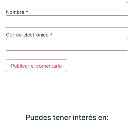
Nombre
*
Correo electrónico
*
Puedes tener interés en: