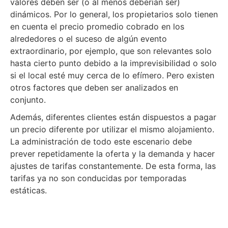
valores deben ser (o al menos deberían ser)
dinámicos. Por lo general, los propietarios solo tienen
en cuenta el precio promedio cobrado en los
alrededores o el suceso de algún evento
extraordinario, por ejemplo, que son relevantes solo
hasta cierto punto debido a la imprevisibilidad o solo
si el local esté muy cerca de lo efímero. Pero existen
otros factores que deben ser analizados en
conjunto.
Además, diferentes clientes están dispuestos a pagar
un precio diferente por utilizar el mismo alojamiento.
La administración de todo este escenario debe
prever repetidamente la oferta y la demanda y hacer
ajustes de tarifas constantemente. De esta forma, las
tarifas ya no son conducidas por temporadas
estáticas.