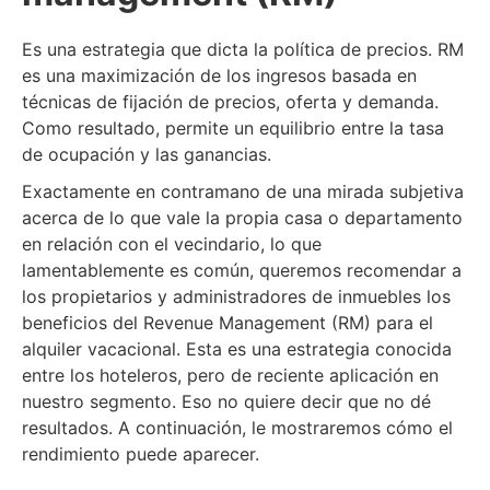
Es una estrategia que dicta la política de precios. RM
es una maximización de los ingresos basada en
técnicas de fijación de precios, oferta y demanda.
Como resultado, permite un equilibrio entre la tasa
de ocupación y las ganancias.
Exactamente en contramano de una mirada subjetiva
acerca de lo que vale la propia casa o departamento
en relación con el vecindario, lo que
lamentablemente es común, queremos recomendar a
los propietarios y administradores de inmuebles los
beneficios del Revenue Management (RM) para el
alquiler vacacional. Esta es una estrategia conocida
entre los hoteleros, pero de reciente aplicación en
nuestro segmento. Eso no quiere decir que no dé
resultados. A continuación, le mostraremos cómo el
rendimiento puede aparecer.