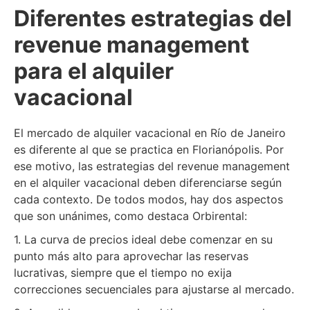
Diferentes estrategias del
revenue management
para el alquiler
vacacional
El mercado de alquiler vacacional en Río de Janeiro
es diferente al que se practica en Florianópolis. Por
ese motivo, las estrategias del revenue management
en el alquiler vacacional deben diferenciarse según
cada contexto. De todos modos, hay dos aspectos
que son unánimes, como destaca Orbirental:
1. La curva de precios ideal debe comenzar en su
punto más alto para aprovechar las reservas
lucrativas, siempre que el tiempo no exija
correcciones secuenciales para ajustarse al mercado.