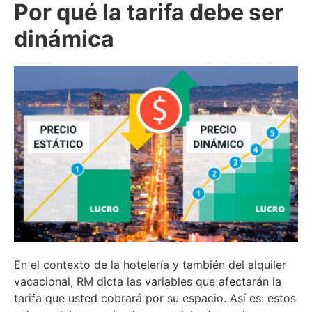
Por qué la tarifa debe ser
dinámica
En el contexto de la hotelería y también del alquiler
vacacional, RM dicta las variables que afectarán la
tarifa que usted cobrará por su espacio. Así es: estos