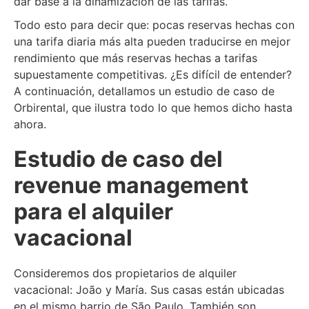
dar base a la dinamización de las tarifas.
Todo esto para decir que: pocas reservas hechas con
una tarifa diaria más alta pueden traducirse en mejor
rendimiento que más reservas hechas a tarifas
supuestamente competitivas. ¿Es difícil de entender?
A continuación, detallamos un estudio de caso de
Orbirental, que ilustra todo lo que hemos dicho hasta
ahora.
Estudio de caso del
revenue management
para el alquiler
vacacional
Consideremos dos propietarios de alquiler
vacacional: João y María. Sus casas están ubicadas
en el mismo barrio de São Paulo. También son