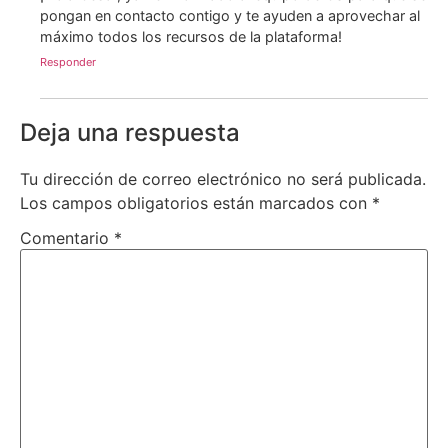
pongan en contacto contigo y te ayuden a aprovechar al
máximo todos los recursos de la plataforma!
Responder
Deja una respuesta
Tu dirección de correo electrónico no será publicada.
Los campos obligatorios están marcados con
*
Comentario
*