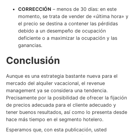
CORRECCIÓN
– menos de 30 días: en este
momento, se trata de vender de «última hora» y
el precio se destina a contener las pérdidas
debido a un desempeño de ocupación
deficiente o a maximizar la ocupación y las
ganancias.
Conclusión
Aunque es una estrategia bastante nueva para el
mercado del alquiler vacacional, el revenue
management ya se considera una tendencia.
Precisamente por la posibilidad de ofrecer la fijación
de precios adecuada para el cliente adecuado y
tener buenos resultados, así como lo presenta desde
hace más tiempo en el segmento hotelero.
Esperamos que, con esta publicación, usted