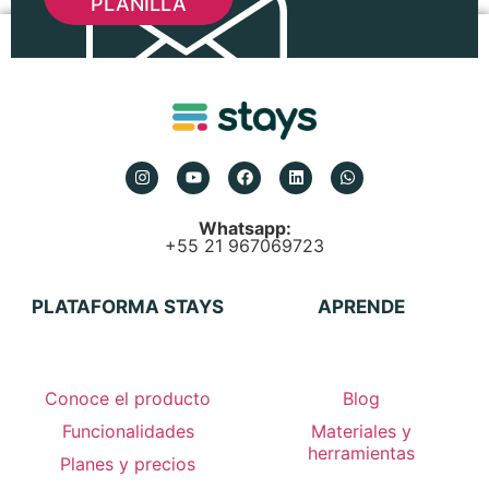
PLANILLA
Whatsapp:
+55 21 967069723
PLATAFORMA STAYS
APRENDE
Conoce el producto
Blog
Funcionalidades
Materiales y
herramientas
Planes y precios