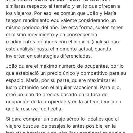
similares respecto al tamaño y en lo que ofrecen a
los viajeros. Por eso, es común que João y María
tengan rendimiento equivalente considerando un
mismo periodo del año. De esta forma, suelen tener
el mismo movimiento y en consecuencia
rendimientos idénticos con el alquiler (incluso para
este análisis) hasta el momento actual, cuando
invierten en estrategias diferenciadas.
João quiere el máximo número de ocupantes, por lo
que estableció un precio único y competitivo para su
espacio. María, por su parte, quiere maximizar el
lucro obtenido con el alquiler vacacional. Para ello,
creó un plan de precios basado en la tasa de
ocupación de la propiedad y en la antecedencia en
que la reserva fue hecha.
Si para comprar un pasaje aéreo lo ideal es que el
viajero busque los pasajes lo antes posible, en la