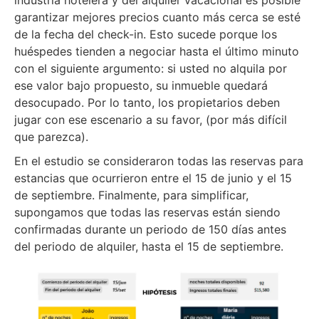
industria hotelera y del alquiler vacacional es posible
garantizar mejores precios cuanto más cerca se esté
de la fecha del check-in. Esto sucede porque los
huéspedes tienden a negociar hasta el último minuto
con el siguiente argumento: si usted no alquila por
ese valor bajo propuesto, su inmueble quedará
desocupado. Por lo tanto, los propietarios deben
jugar con ese escenario a su favor, (por más difícil
que parezca).
En el estudio se consideraron todas las reservas para
estancias que ocurrieron entre el 15 de junio y el 15
de septiembre. Finalmente, para simplificar,
supongamos que todas las reservas están siendo
confirmadas durante un periodo de 150 días antes
del periodo de alquiler, hasta el 15 de septiembre.