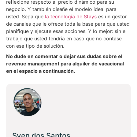
reflexione respecto al precio dinámico para su
negocio. Y también diseñe el modelo ideal para
usted. Sepa que
la tecnología de Stays
es un gestor
de canales que le ofrece toda la base para que usted
planifique y ejecute esas acciones. Y lo mejor: sin el
trabajo que usted tendría en caso que no contase
con ese tipo de solución.
No dude en comentar o dejar sus dudas sobre el
revenue management para alquiler de vacacional
en el espacio a continuación.
Sven dos Santos