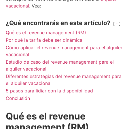
vacacional
. Vea:
¿Qué encontrarás en este artículo?
-
Qué es el revenue management (RM)
Por qué la tarifa debe ser dinámica
Cómo aplicar el revenue management para el alquiler
vacacional
Estudio de caso del revenue management para el
alquiler vacacional
Diferentes estrategias del revenue management para
el alquiler vacacional
5 pasos para lidiar con la disponibilidad
Conclusión
Qué es el revenue
management (RM)