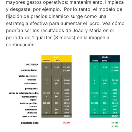
mayores gastos operativos: mantenimiento, limpieza
y desgaste, por ejemplo. Por lo tanto, el modelo de
fijación de precios dinámico surge como una
estrategia efectiva para aumentar el lucro. Vea cómo
podrían ser los resultados de João y María en el
periodo de 1 quarter (3 meses) en la imagen a
continuación.