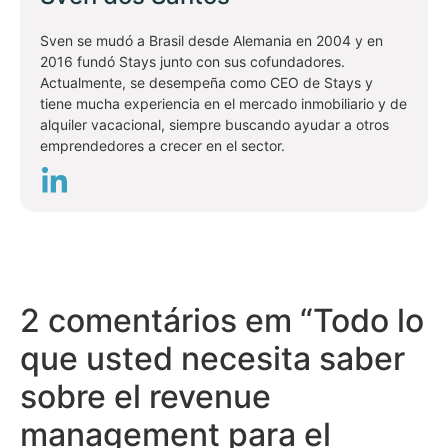
Sven se mudó a Brasil desde Alemania en 2004 y en
2016 fundó Stays junto con sus cofundadores.
Actualmente, se desempeña como CEO de Stays y
tiene mucha experiencia en el mercado inmobiliario y de
alquiler vacacional, siempre buscando ayudar a otros
emprendedores a crecer en el sector.
2 comentários em “
Todo lo
que usted necesita saber
sobre el revenue
management para el