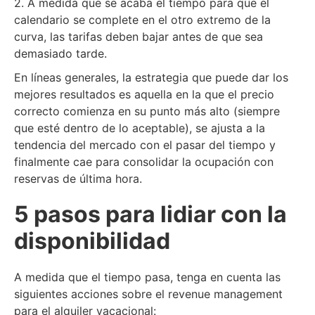
2. A medida que se acaba el tiempo para que el
calendario se complete en el otro extremo de la
curva, las tarifas deben bajar antes de que sea
demasiado tarde.
En líneas generales, la estrategia que puede dar los
mejores resultados es aquella en la que el precio
correcto comienza en su punto más alto (siempre
que esté dentro de lo aceptable), se ajusta a la
tendencia del mercado con el pasar del tiempo y
finalmente cae para consolidar la ocupación con
reservas de última hora.
5 pasos para lidiar con la
disponibilidad
A medida que el tiempo pasa, tenga en cuenta las
siguientes acciones sobre el revenue management
para el alquiler vacacional: