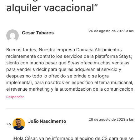
alquiler vacacional
”
26 de agosto de 2023 a las
Cesar Tabares
Buenas tardes, Nuestra empresa Damaca Alojamientos
recientemente contrato los servicios de la plataforma Stays;
siento con mucho pesar que Styas ofece muchas ventajas
para vender s decir para que les adquieran el servicio y
despues no todo lo ofrecido se brinda o se logra
implementar, para nosotros en especifico el tema multicanal,
el revenue marketing y la automatizacion de la comunicacion
Responder
28 de agosto de 2023 a las
João Nascimento
¡Hola César, ya he informado al equipo de CS para que se