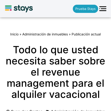
Prueba Stays
Inicio
»
Administración de inmuebles
»
Publicación actual
Todo lo que usted
necesita saber sobre
el revenue
management para el
alquiler vacacional