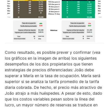
Como resultado, es posible prever y confirmar (vea
los gráficos en la imagen de arriba) los siguientes
desempeños de los dos propietarios que tienen
estrategias de precios diferenciadas: João debe
superar a María en la tasa de ocupación. María será
superior si se analiza la tarifa promedio de la tarifa
diaria cobrada. De hecho, el precio más atractivo de
João atrajo a más huéspedes. A pesar de esto, dado
que los costos variables pesan sobre la línea del
lucro, un mayor número de reservas se traduce en