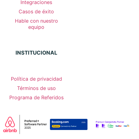
Integraciones
Casos de éxito
Hable con nuestro
equipo
INSTITUCIONAL
Política de privacidad
Términos de uso
Programa de Referidos