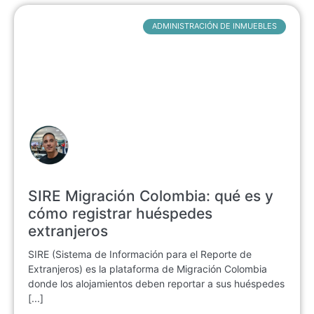
ADMINISTRACIÓN DE INMUEBLES
SIRE Migración Colombia: qué es y
cómo registrar huéspedes
extranjeros
SIRE (Sistema de Información para el Reporte de
Extranjeros) es la plataforma de Migración Colombia
donde los alojamientos deben reportar a sus huéspedes
[...]