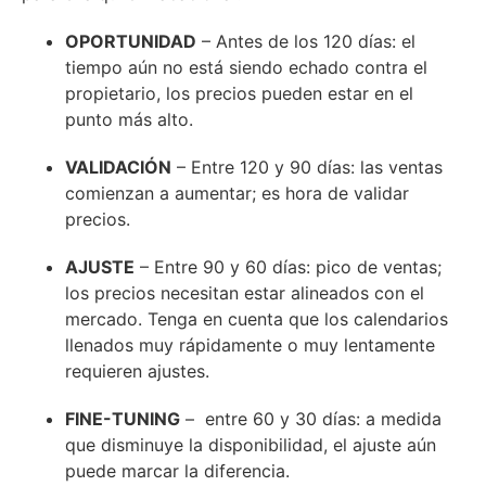
OPORTUNIDAD
– Antes de los 120 días: el
tiempo aún no está siendo echado contra el
propietario, los precios pueden estar en el
punto más alto.
VALIDACIÓN
– Entre 120 y 90 días: las ventas
comienzan a aumentar; es hora de validar
precios.
AJUSTE
– Entre 90 y 60 días: pico de ventas;
los precios necesitan estar alineados con el
mercado. Tenga en cuenta que los calendarios
llenados muy rápidamente o muy lentamente
requieren ajustes.
FINE-TUNING
– entre 60 y 30 días: a medida
que disminuye la disponibilidad, el ajuste aún
puede marcar la diferencia.