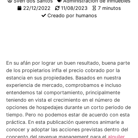
Sven dos Santos
Administración de inmuebles
22/12/2022
11/08/2023
7 minutos
Creado por humanos
En su afán por lograr un buen resultado, buena parte
de los propietarios infla el precio cobrado por la
estancia en sus propiedades. Basados ​​en nuestra
experiencia de mercado, comprobamos e incluso
entendemos tal comportamiento, principalmente
teniendo en vista el crecimiento en el número de
opciones de hospedajes durante un corto periodo de
tiempo. Pero no podemos estar de acuerdo con esta
práctica. En esta publicación queremos animarle a
conocer y adoptar las acciones previstas dentro del
concepto del revenue management para el
alquiler