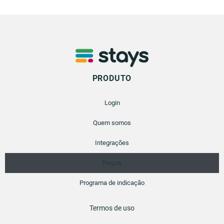
PRODUTO
Login
Quem somos
Integrações
Preços
Programa de indicação
Termos de uso