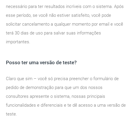
necessário para ter resultados incríveis com o sistema. Após
esse período, se você não estiver satisfeito, você pode
solicitar cancelamento a qualquer momento por email e você
terá 30 dias de uso para salvar suas informações
importantes.
Posso ter uma versão de teste?
Claro que sim – você só precisa preencher o formulário de
pedido de demonstração para que um dos nossos
consultores apresente o sistema, nossas principais
funcionalidades e diferenciais e te dê acesso a uma versão de
teste.