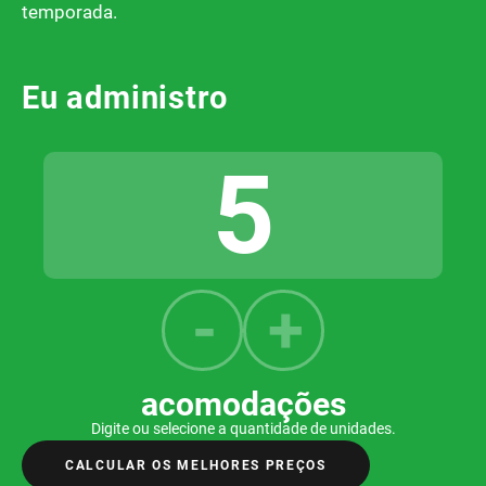
temporada.
Eu administro
acomodações
Digite ou selecione a quantidade de unidades.
CALCULAR OS MELHORES PREÇOS