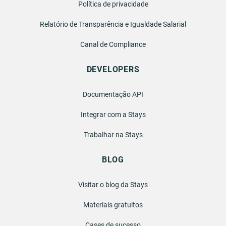
Política de privacidade
Relatório de Transparência e Igualdade Salarial
Canal de Compliance
DEVELOPERS
Documentação API
Integrar com a Stays
Trabalhar na Stays
BLOG
Visitar o blog da Stays
Materiais gratuitos
Cases de sucesso