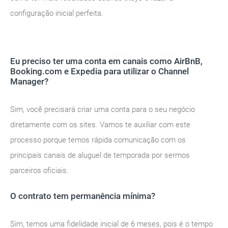
configuração inicial perfeita.
Eu preciso ter uma conta em canais como AirBnB,
Booking.com e Expedia para utilizar o Channel
Manager?
Sim, você precisará criar uma conta para o seu negócio
diretamente com os sites. Vamos te auxiliar com este
processo porque temos rápida comunicação com os
principais canais de aluguel de temporada por sermos
parceiros oficiais.
O contrato tem permanência mínima?
Sim, temos uma fidelidade inicial de 6 meses, pois é o tempo