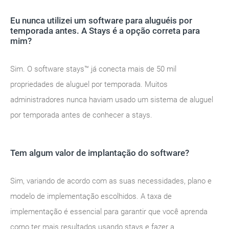
Eu nunca utilizei um software para aluguéis por
temporada antes. A Stays é a opção correta para
mim?
Sim. O software stays™ já conecta mais de 50 mil
propriedades de aluguel por temporada. Muitos
administradores nunca haviam usado um sistema de aluguel
por temporada antes de conhecer a stays.
Tem algum valor de implantação do software?
Sim, variando de acordo com as suas necessidades, plano e
modelo de implementação escolhidos. A taxa de
implementação é essencial para garantir que você aprenda
como ter mais resultados usando stays e fazer a