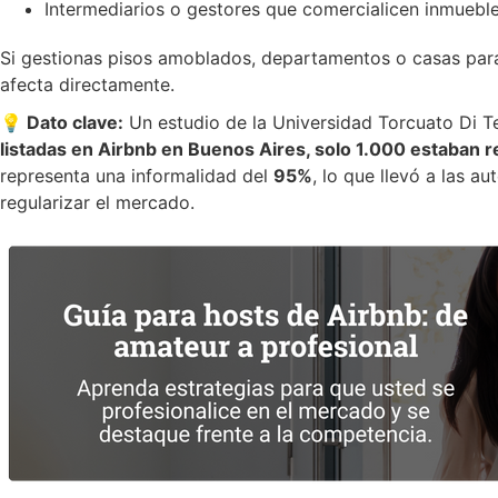
Intermediarios o gestores que comercialicen inmuebl
Si gestionas pisos amoblados, departamentos o casas para
afecta directamente.
💡 Dato clave:
Un estudio de la Universidad Torcuato Di Te
listadas en Airbnb en Buenos Aires, solo 1.000 estaban 
representa una informalidad del
95%
, lo que llevó a las 
regularizar el mercado.