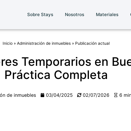
Sobre Stays
Nosotros
Materiales
Inicio
»
Administración de inmuebles
»
Publicación actual
eres Temporarios en Bue
Práctica Completa
ión de inmuebles
03/04/2025
02/07/2026
6 mi