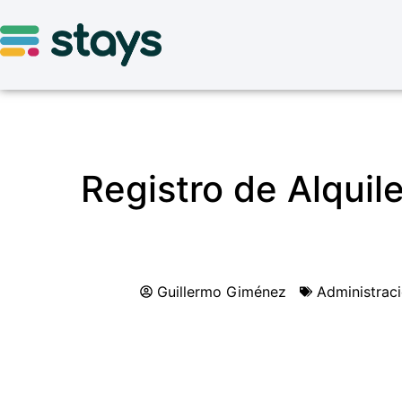
Registro de Alquil
Guillermo Giménez
Administrac