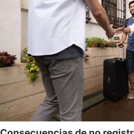
Consecuencias de no regist