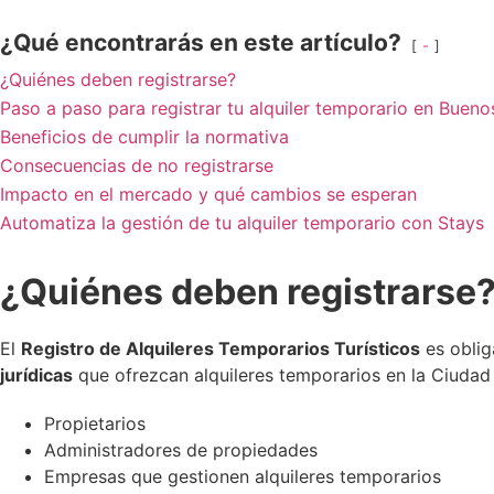
¿Qué encontrarás en este artículo?
-
¿Quiénes deben registrarse?
Paso a paso para registrar tu alquiler temporario en Bueno
Beneficios de cumplir la normativa
Consecuencias de no registrarse
Impacto en el mercado y qué cambios se esperan
Automatiza la gestión de tu alquiler temporario con Stays
¿Quiénes deben registrarse
El
Registro de Alquileres Temporarios Turísticos
es oblig
jurídicas
que ofrezcan alquileres temporarios en la Ciudad
Propietarios
Administradores de propiedades
Empresas que gestionen alquileres temporarios