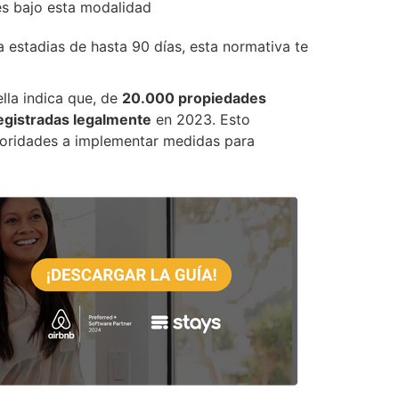
es bajo esta modalidad
 estadias de hasta 90 días, esta normativa te
lla indica que, de
20.000 propiedades
registradas legalmente
en 2023. Esto
autoridades a implementar medidas para