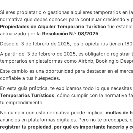
Si eres propietario o gestionas alquileres temporarios en 
normativa que debes conocer para continuar creciendo y p
Propiedades de Alquiler Temporario Turístico
fue estable
actualizado por la
Resolución N.º 08/2025
.
Desde el 3 de febrero de 2025, los propietarios tienen 180 
A partir del 3 de febrero de 2025, es obligatorio registrar
temporarios en plataformas como Airbnb, Booking o Desp
Este cambio es una oportunidad para destacar en el merca
confiable a tus huéspedes.
En esta guía práctica, te explicamos todo lo que necesitas
Temporarios Turísticos
, cómo cumplir con la normativa fá
tu emprendimiento
No cumplir con esta normativa puede implicar
multas de 
anuncios en plataformas digitales. Pero no te preocupes, 
registrar tu propiedad, por qué es importante hacerlo y 