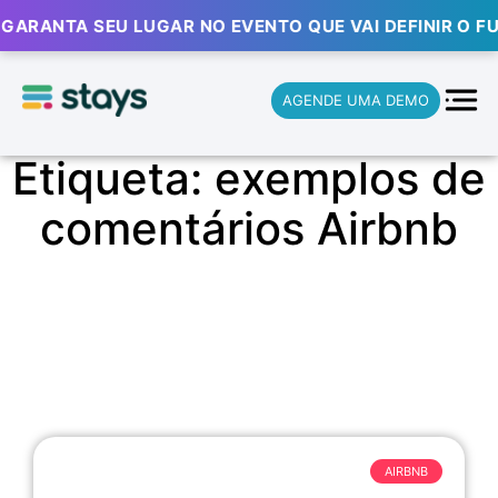
🎟️ GARANTA SEU LUGAR NO EVENTO QUE VAI DEFINIR O FU
AGENDE UMA DEMO
Etiqueta: exemplos de
comentários Airbnb
AIRBNB