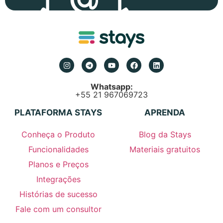
Whatsapp:
+55 21 967069723
PLATAFORMA STAYS
APRENDA
Conheça o Produto
Blog da Stays
Funcionalidades
Materiais gratuitos
Planos e Preços
Integrações
Histórias de sucesso
Fale com um consultor