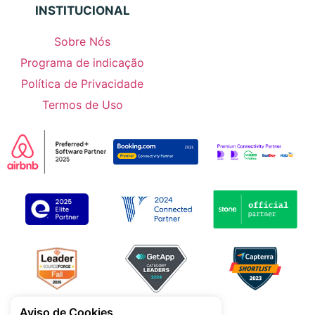
INSTITUCIONAL
Sobre Nós
Programa de indicação
Política de Privacidade
Termos de Uso
Aviso de Cookies