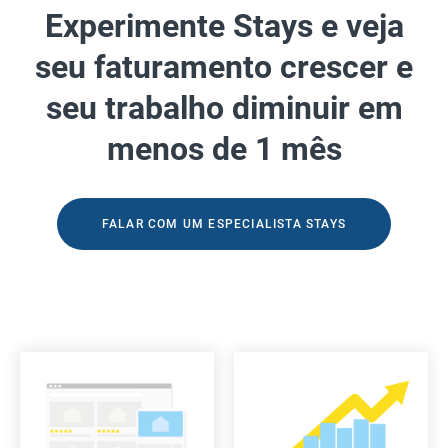
Experimente Stays e veja
seu faturamento crescer e
seu trabalho diminuir em
menos de 1 mês
FALAR COM UM ESPECIALISTA STAYS