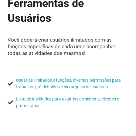
Ferramentas de
Usuários
Você poderá criar usuários ilimitados com as
funções específicas de cada um e acompanhar
todas as atividades dos mesmos!
Usuários ilimitados e funções, diversas permissões para
trabalhos pré-definidos e hierarquias de usuários;
Lista de atividades para usuários do sistema, clientes e
proprietários.