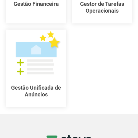
Gestão Financeira
Gestor de Tarefas
Operacionais
Gestão Unificada de
Anúncios