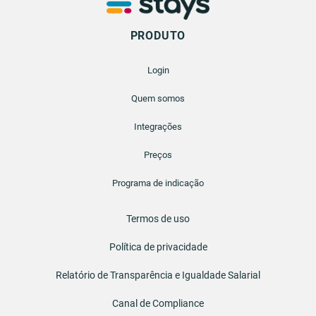
PRODUTO
Login
Quem somos
Integrações
Preços
Programa de indicação
Termos de uso
Política de privacidade
Relatório de Transparência e Igualdade Salarial
Canal de Compliance