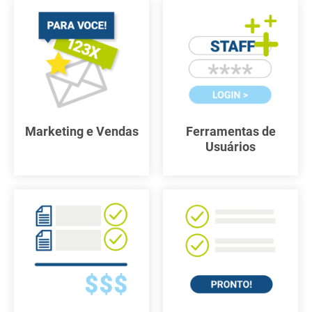
Marketing e Vendas
Ferramentas de
Usuários