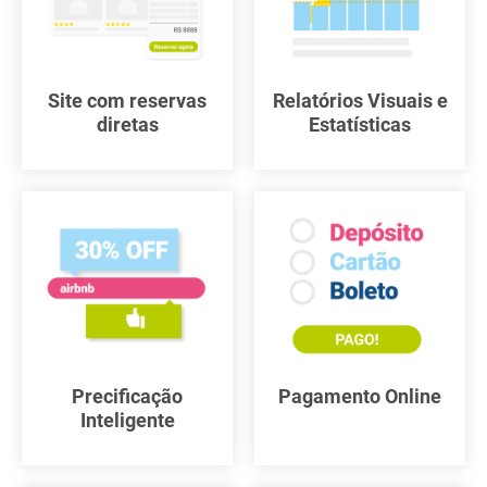
Site com reservas
Relatórios Visuais e
diretas
Estatísticas
Precificação
Pagamento Online
Inteligente