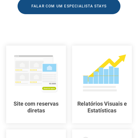
FALAR COM UM ESPECIALISTA STAYS
Site com reservas
Relatórios Visuais e
diretas
Estatísticas