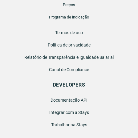
Preços
Programa de indicação
Termos de uso
Política de privacidade
Relatório de Transparência e Igualdade Salarial
Canal de Compliance
DEVELOPERS
Documentação API
Integrar com a Stays
Trabalhar na Stays