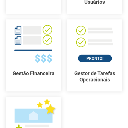
Usuários
Gestão Financeira
Gestor de Tarefas
Operacionais