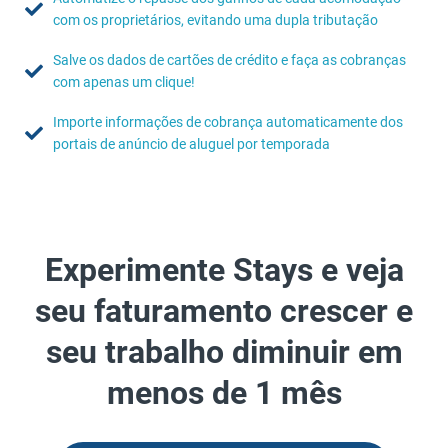
com os proprietários, evitando uma dupla tributação
Salve os dados de cartões de crédito e faça as cobranças
com apenas um clique!
Importe informações de cobrança automaticamente dos
portais de anúncio de aluguel por temporada
Experimente Stays e veja
seu faturamento crescer e
seu trabalho diminuir em
menos de 1 mês