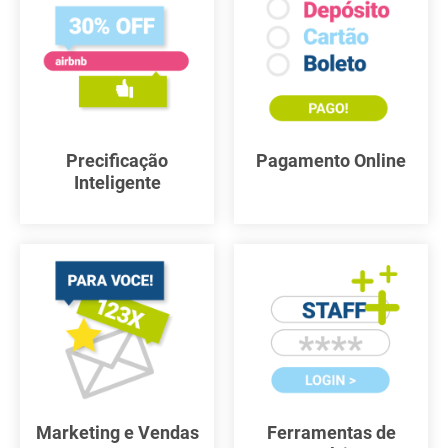
Precificação
Pagamento Online
Inteligente
Marketing e Vendas
Ferramentas de