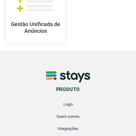
Gestão Unificada de
Anúncios
PRODUTO
Login
Quem somos
Integrações