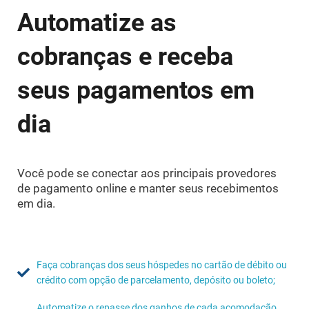
Automatize as
cobranças e receba
seus pagamentos em
dia
Você pode se conectar aos principais provedores
de pagamento online e manter seus recebimentos
em dia.
Faça cobranças dos seus hóspedes no cartão de débito ou
crédito com opção de parcelamento, depósito ou boleto;
Automatize o repasse dos ganhos de cada acomodação