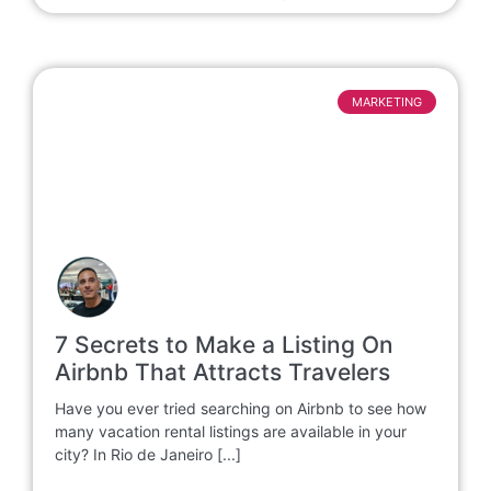
MARKETING
7 Secrets to Make a Listing On
Airbnb That Attracts Travelers
Have you ever tried searching on Airbnb to see how
many vacation rental listings are available in your
city? In Rio de Janeiro [...]