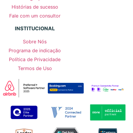
Histórias de sucesso
Fale com um consultor
INSTITUCIONAL
Sobre Nós
Programa de indicação
Política de Privacidade
Termos de Uso