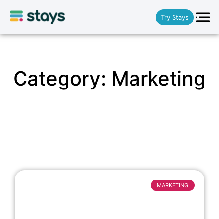
Try Stays
Category: Marketing
MARKETING