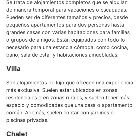
Se trata de alojamientos completos que se alquilan
de manera temporal para vacaciones o escapadas.
Pueden ser de diferentes tamaños y precios, desde
pequeños apartamentos para dos personas hasta
grandes casas con varias habitaciones para familias
o grupos de amigos. Están equipados con todo lo
necesario para una estancia cómoda, como cocina,
baño, sala de estar y habitaciones amuebladas.
Villa
Son alojamientos de lujo que ofrecen una experiencia
más exclusiva. Suelen estar ubicados en zonas
residenciales o en zonas rurales, y suelen tener más
espacio y comodidades que una casa o apartamento
común. Además, suelen contar con jardines o
piscinas privadas.
Chalet