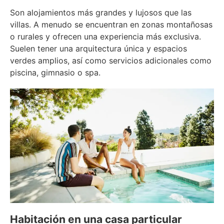
Son alojamientos más grandes y lujosos que las
villas. A menudo se encuentran en zonas montañosas
o rurales y ofrecen una experiencia más exclusiva.
Suelen tener una arquitectura única y espacios
verdes amplios, así como servicios adicionales como
piscina, gimnasio o spa.
Habitación en una casa particular