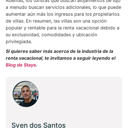
Además, los turistas que buscan alojamientos de lujo
a menudo buscan servicios adicionales, lo que puede
aumentar aún más los ingresos para los propietarios
de villas. En resumen, las villas son una opción
popular y rentable para la renta vacacional debido a
su exclusividad, comodidades y ubicación
privilegiada.
Si quieres saber más acerca de la industria de la
renta vacacional, te invitamos a seguir leyendo el
Blog de Stays
.
Sven dos Santos