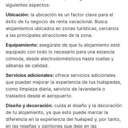
siguientes aspectos:
Ubicación:
la ubicación es un factor clave para el
éxito de tu negocio de renta vacacional. Busca
alojamientos ubicados en zonas turísticas, cercanos
a las principales atracciones de la zona.
Equipamiento:
asegúrate de que tu alojamiento esté
equipado con todo lo necesario para una estancia
cómoda, desde electrodomésticos hasta toallas y
sábanas de calidad.
Servicios adicionales:
ofrece servicios adicionales
que puedan mejorar la experiencia de tus huéspedes,
como limpieza diaria, servicio de lavandería o
traslados desde el aeropuerto.
Diseño y decoración:
cuida el diseño y la decoración
de tu alojamiento, ya que esto puede marcar la
diferencia en la experiencia del huésped y, por tanto,
en las reseñas y opiniones que deje en las