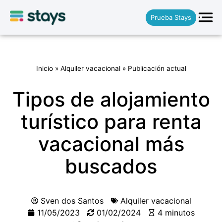
Prueba Stays
Inicio
»
Alquiler vacacional
»
Publicación actual
Tipos de alojamiento
turístico para renta
vacacional más
buscados
Sven dos Santos
Alquiler vacacional
11/05/2023
01/02/2024
4 minutos