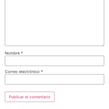
Nombre
*
Correo electrónico
*