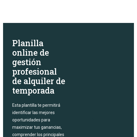
Planilla
online de
gestión
profesional
de alquiler de
temporada
Esta plantilla te permitirá
identificar las mejores
oportunidades para
maximizar tus ganancias,
comprender los principales