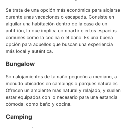
Se trata de una opción más económica para alojarse
durante unas vacaciones o escapada. Consiste en
alquilar una habitación dentro de la casa de un
anfitrión, lo que implica compartir ciertos espacios
comunes como la cocina o el baño. Es una buena
opción para aquellos que buscan una experiencia
más local y auténtica.
Bungalow
Son alojamientos de tamaño pequeño a mediano, a
menudo ubicados en campings o parques naturales.
Ofrecen un ambiente más natural y relajado, y suelen
estar equipados con lo necesario para una estancia
cómoda, como baño y cocina.
Camping