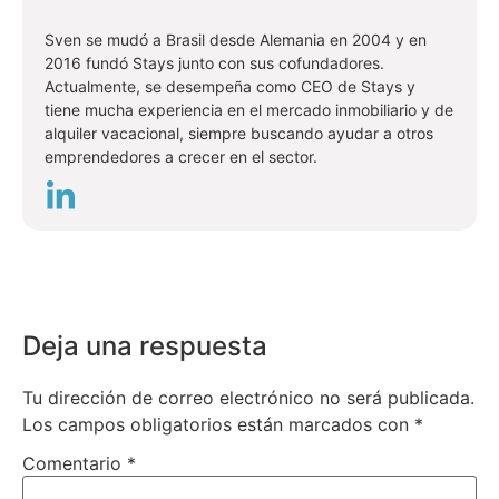
Sven se mudó a Brasil desde Alemania en 2004 y en
2016 fundó Stays junto con sus cofundadores.
Actualmente, se desempeña como CEO de Stays y
tiene mucha experiencia en el mercado inmobiliario y de
alquiler vacacional, siempre buscando ayudar a otros
emprendedores a crecer en el sector.
Deja una respuesta
Tu dirección de correo electrónico no será publicada.
Los campos obligatorios están marcados con
*
Comentario
*