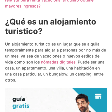
rentista para renta vacacional si quiero obtener
mayores ingresos?
¿Qué es un alojamiento
turístico?
Un alojamiento turístico es un lugar que se alquila
temporalmente para alojar a personas por no más de
un mes, ya sea de vacaciones o nuevos estilos de
vida como son los
nómadas digitales.
Puede ser una
casa, un apartamento, una villa, una habitación en
una casa particular, un bungalow, un camping, entre
otros.