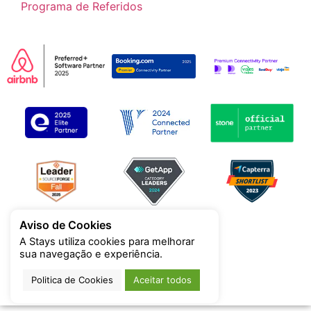
Programa de Referidos
Aviso de Cookies
A Stays utiliza cookies para melhorar
sua navegação e experiência.
Politica de Cookies
Aceitar todos