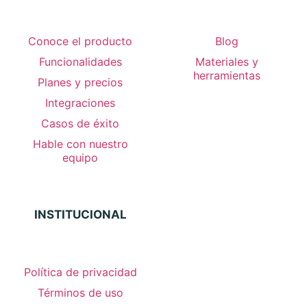
Conoce el producto
Blog
Funcionalidades
Materiales y
herramientas
Planes y precios
Integraciones
Casos de éxito
Hable con nuestro
equipo
INSTITUCIONAL
Política de privacidad
Términos de uso