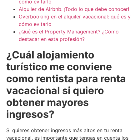
cómo evitarlo
Alquiler de Airbnb. ¡Todo lo que debe conocer!
Overbooking en el alquiler vacacional: qué es y
cómo evitarlo
¿Qué es el Property Management? ¿Cómo
destacar en esta profesión?
¿Cuál alojamiento
turístico me conviene
como rentista para renta
vacacional si quiero
obtener mayores
ingresos?
Si quieres obtener ingresos más altos en tu renta
vacacional, es importante que tengas en cuenta los