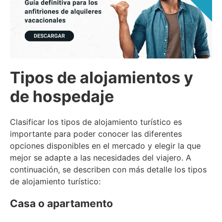
Tipos de alojamientos y
de hospedaje
Clasificar los tipos de alojamiento turístico es
importante para poder conocer las diferentes
opciones disponibles en el mercado y elegir la que
mejor se adapte a las necesidades del viajero. A
continuación, se describen con más detalle los tipos
de alojamiento turístico:
Casa o apartamento