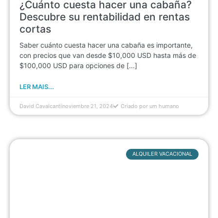
¿Cuánto cuesta hacer una cabaña?
Descubre su rentabilidad en rentas
cortas
Saber cuánto cuesta hacer una cabaña es importante,
con precios que van desde $10,000 USD hasta más de
$100,000 USD para opciones de [...]
LER MAIS...
David Cavalcanti
noviembre 21, 2024
Criado por um humano
ALQUILER VACACIONAL