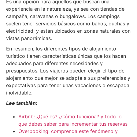
Es una opción para aquellos que buscan una
experiencia en la naturaleza, ya sea con tiendas de
campaña, caravanas o bungalows. Los campings
suelen tener servicios básicos como baños, duchas y
electricidad, y están ubicados en zonas naturales con
vistas panorámicas.
En resumen, los diferentes tipos de alojamiento
turístico tienen características únicas que los hacen
adecuados para diferentes necesidades y
presupuestos. Los viajeros pueden elegir el tipo de
alojamiento que mejor se adapte a sus preferencias y
expectativas para tener unas vacaciones o escapada
inolvidable.
Lee también:
Airbnb: ¿Qué es? ¿Cómo funciona? y todo lo
que debes saber para incrementar tus reservas
Overbooking: comprenda este fenómeno y