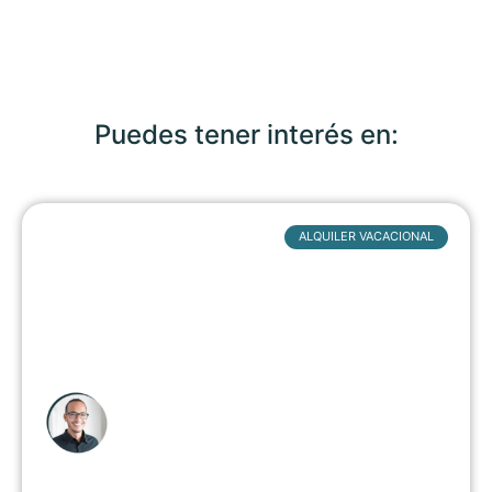
Puedes tener interés en:
ALQUILER VACACIONAL