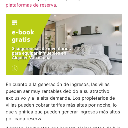
plataformas de reserva
.
En cuanto a la generación de ingresos, las villas
pueden ser muy rentables debido a su atractivo
exclusivo y a la alta demanda. Los propietarios de
villas pueden cobrar tarifas más altas por noche, lo
que significa que pueden generar ingresos más altos
por cada reserva.