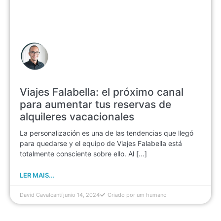
Viajes Falabella: el próximo canal
para aumentar tus reservas de
alquileres vacacionales
La personalización es una de las tendencias que llegó
para quedarse y el equipo de Viajes Falabella está
totalmente consciente sobre ello. Al [...]
LER MAIS...
David Cavalcanti
junio 14, 2024
Criado por um humano