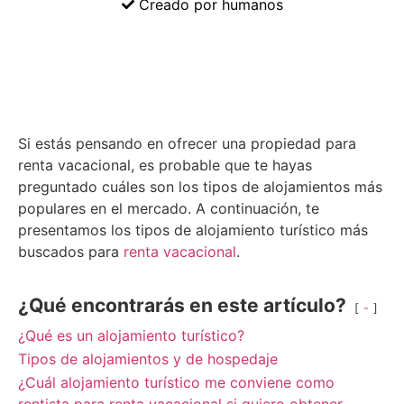
Creado por humanos
Si estás pensando en ofrecer una propiedad para
renta vacacional, es probable que te hayas
preguntado cuáles son los tipos de alojamientos más
populares en el mercado. A continuación, te
presentamos los tipos de alojamiento turístico más
buscados para
renta vacacional
.
¿Qué encontrarás en este artículo?
-
¿Qué es un alojamiento turístico?
Tipos de alojamientos y de hospedaje
¿Cuál alojamiento turístico me conviene como