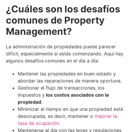
¿Cuáles son los desafíos
comunes de Property
Management?
La administración de propiedades puede parecer
difícil, especialmente si estás comenzando. Aquí hay
algunos desafíos comunes en el día a día:
Mantener las propiedades en buen estado y
abordar las reparaciones de manera oportuna.
Gestionar el flujo de transacciones, los
impuestos y
los costos asociados con la
propiedad
.
Minimizar el tiempo en que una propiedad está
desocupada, es decir, mantener o
mejorar la
tasa de ocupación.
Mantenerse al día con las leyes y regulaciones