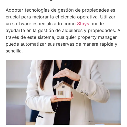
Adoptar tecnologías de gestión de propiedades es
crucial para mejorar la eficiencia operativa. Utilizar
un software especializado como
Stays
puede
ayudarte en la gestión de alquileres y propiedades. A
través de este sistema, cualquier property manager
puede automatizar sus reservas de manera rápida y
sencilla.