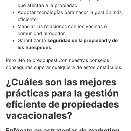
que afectan a la propiedad.
Adoptar tecnologías para hacer la gestión más
eficiente.
Manejar las relaciones con los vecinos o
comunidad alrededor.
Garantizar la
seguridad de la propiedad y de
los huéspedes.
Pero ¡No te preocupes! Con nuestros consejos
conseguirás superar cualquiera de estos obstáculos.
¿Cuáles son las mejores
prácticas para la gestión
eficiente de propiedades
vacacionales?
Enfócate en estrategias de marketing