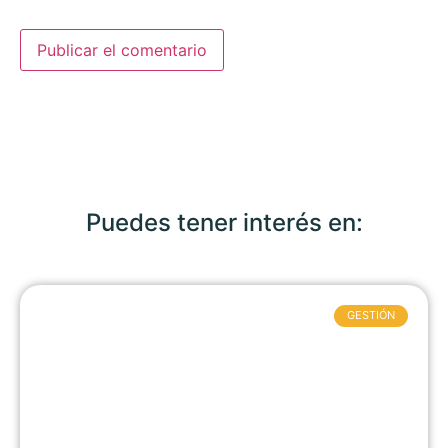
Puedes tener interés en:
GESTIÓN