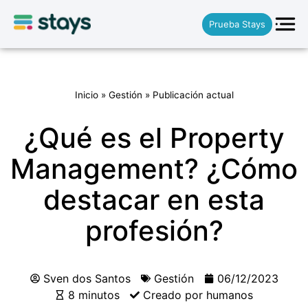
Prueba Stays
Inicio
»
Gestión
»
Publicación actual
¿Qué es el Property
Management? ¿Cómo
destacar en esta
profesión?
Sven dos Santos
Gestión
06/12/2023
8 minutos
Creado por humanos