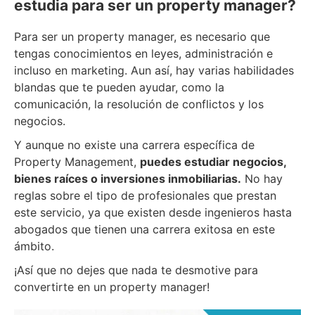
estudia para ser un property manager?
Para ser un property manager, es necesario que
tengas conocimientos en leyes, administración e
incluso en marketing. Aun así, hay varias habilidades
blandas que te pueden ayudar, como la
comunicación, la resolución de conflictos y los
negocios.
Y aunque no existe una carrera específica de
Property Management,
puedes estudiar negocios,
bienes raíces o inversiones inmobiliarias.
No hay
reglas sobre el tipo de profesionales que prestan
este servicio, ya que existen desde ingenieros hasta
abogados que tienen una carrera exitosa en este
ámbito.
¡Así que no dejes que nada te desmotive para
convertirte en un property manager!