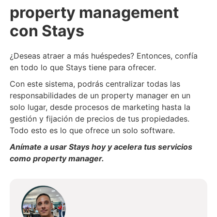
property management
con Stays
¿Deseas atraer a más huéspedes? Entonces, confía
en todo lo que Stays tiene para ofrecer.
Con este sistema, podrás centralizar todas las
responsabilidades de un property manager en un
solo lugar, desde procesos de marketing hasta la
gestión y fijación de precios de tus propiedades.
Todo esto es lo que ofrece un solo software.
Anímate a usar Stays hoy y acelera tus servicios
como property manager.