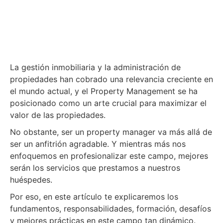
La gestión inmobiliaria y la administración de
propiedades han cobrado una relevancia creciente en
el mundo actual, y el Property Management se ha
posicionado como un arte crucial para maximizar el
valor de las propiedades.
No obstante, ser un property manager va más allá de
ser un anfitrión agradable. Y mientras más nos
enfoquemos en profesionalizar este campo, mejores
serán los servicios que prestamos a nuestros
huéspedes.
Por eso, en este artículo te explicaremos los
fundamentos, responsabilidades, formación, desafíos
y mejores prácticas en este campo tan dinámico.