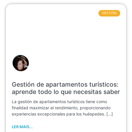
GESTIÓN
Gestión de apartamentos turísticos:
aprende todo lo que necesitas saber
La gestión de apartamentos turísticos tiene como
finalidad maximizar el rendimiento, proporcionando
experiencias excepcionales para los huéspedes. [...]
LER MAIS...