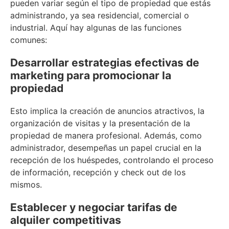
pueden variar según el tipo de propiedad que estás
administrando, ya sea residencial, comercial o
industrial. Aquí hay algunas de las funciones
comunes:
Desarrollar estrategias efectivas de
marketing para promocionar la
propiedad
Esto implica la creación de anuncios atractivos, la
organización de visitas y la presentación de la
propiedad de manera profesional. Además, como
administrador, desempeñas un papel crucial en la
recepción de los huéspedes, controlando el proceso
de información, recepción y check out de los
mismos.
Establecer y negociar tarifas de
alquiler competitivas