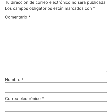
Tu dirección de correo electrónico no será publicada.
Los campos obligatorios están marcados con
*
Comentario
*
Nombre
*
Correo electrónico
*