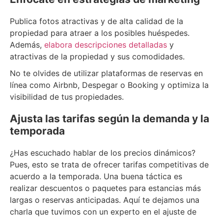
Publica fotos atractivas y de alta calidad de la
propiedad para atraer a los posibles huéspedes.
Además,
elabora descripciones detalladas
y
atractivas de la propiedad y sus comodidades.
No te olvides de utilizar plataformas de reservas en
línea como Airbnb, Despegar o Booking y optimiza la
visibilidad de tus propiedades.
Ajusta las tarifas según la demanda y la
temporada
¿Has escuchado hablar de los precios dinámicos?
Pues, esto se trata de ofrecer tarifas competitivas de
acuerdo a la temporada. Una buena táctica es
realizar descuentos o paquetes para estancias más
largas o reservas anticipadas. Aquí te dejamos una
charla que tuvimos con un experto en el ajuste de