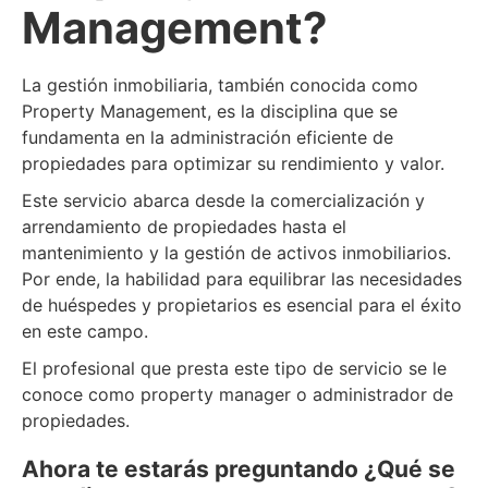
Management?
La gestión inmobiliaria, también conocida como
Property Management, es la disciplina que se
fundamenta en la administración eficiente de
propiedades para optimizar su rendimiento y valor.
Este servicio abarca desde la comercialización y
arrendamiento de propiedades hasta el
mantenimiento y la gestión de activos inmobiliarios.
Por ende, la habilidad para equilibrar las necesidades
de huéspedes y propietarios es esencial para el éxito
en este campo.
El profesional que presta este tipo de servicio se le
conoce como property manager o administrador de
propiedades.
Ahora te estarás preguntando ¿Qué se