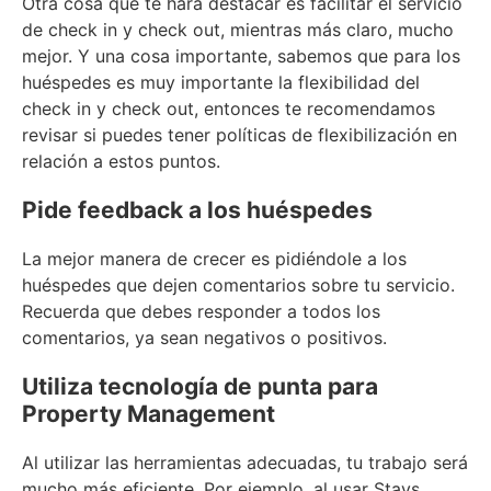
Otra cosa que te hará destacar es facilitar el servicio
de check in y check out, mientras más claro, mucho
mejor. Y una cosa importante, sabemos que para los
huéspedes es muy importante la flexibilidad del
check in y check out, entonces te recomendamos
revisar si puedes tener políticas de flexibilización en
relación a estos puntos.
Pide feedback a los huéspedes
La mejor manera de crecer es pidiéndole a los
huéspedes que dejen comentarios sobre tu servicio.
Recuerda que debes responder a todos los
comentarios, ya sean negativos o positivos.
Utiliza tecnología de punta para
Property Management
Al utilizar las herramientas adecuadas, tu trabajo será
mucho más eficiente. Por ejemplo, al usar Stays