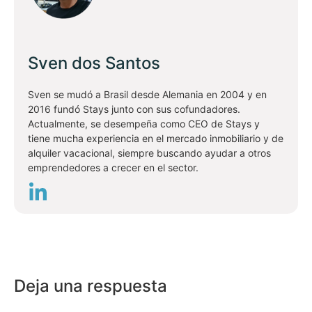
Sven dos Santos
Sven se mudó a Brasil desde Alemania en 2004 y en
2016 fundó Stays junto con sus cofundadores.
Actualmente, se desempeña como CEO de Stays y
tiene mucha experiencia en el mercado inmobiliario y de
alquiler vacacional, siempre buscando ayudar a otros
emprendedores a crecer en el sector.
Deja una respuesta