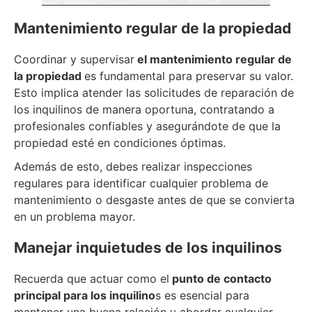
Mantenimiento regular de la propiedad
Coordinar y supervisar
el mantenimiento regular de
la propiedad
es fundamental para preservar su valor.
Esto implica atender las solicitudes de reparación de
los inquilinos de manera oportuna, contratando a
profesionales confiables y asegurándote de que la
propiedad esté en condiciones óptimas.
Además de esto, debes realizar inspecciones
regulares para identificar cualquier problema de
mantenimiento o desgaste antes de que se convierta
en un problema mayor.
Manejar inquietudes de los inquilinos
Recuerda que actuar como el
punto de contacto
principal para los inquilino
s es esencial para
mantener una buena relación y abordar cualquier