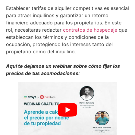
Establecer tarifas de alquiler competitivas es esencial
para atraer inquilinos y garantizar un retorno
financiero adecuado para los propietarios. En este
rol, necesitarás redactar
contratos de hospedaje
que
establezcan los términos y condiciones de la
ocupación, protegiendo los intereses tanto del
propietario como del inquilino.
Aquí te dejamos un webinar sobre cómo fijar los
precios de tus acomodaciones: