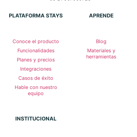
PLATAFORMA STAYS
APRENDE
Conoce el producto
Blog
Funcionalidades
Materiales y
herramientas
Planes y precios
Integraciones
Casos de éxito
Hable con nuestro
equipo
INSTITUCIONAL