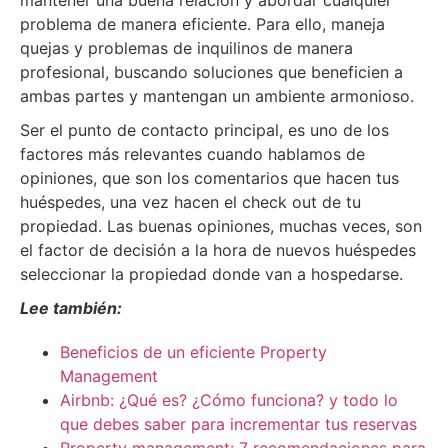
problema de manera eficiente. Para ello, maneja
quejas y problemas de inquilinos de manera
profesional, buscando soluciones que beneficien a
ambas partes y mantengan un ambiente armonioso.
Ser el punto de contacto principal, es uno de los
factores más relevantes cuando hablamos de
opiniones, que son los comentarios que hacen tus
huéspedes, una vez hacen el check out de tu
propiedad. Las buenas opiniones, muchas veces, son
el factor de decisión a la hora de nuevos huéspedes
seleccionar la propiedad donde van a hospedarse.
Lee también:
Beneficios de un eficiente Property
Management
Airbnb: ¿Qué es? ¿Cómo funciona? y todo lo
que debes saber para incrementar tus reservas
Property management: 7 recomendaciones para