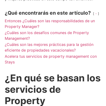
¿Qué encontrarás en este artículo?
-
Entonces ¿Cuáles son las responsabilidades de un
Property Manager?
¿Cuáles son los desafíos comunes de Property
Management?
¿Cuáles son las mejores prácticas para la gestión
eficiente de propiedades vacacionales?
Acelera tus servicios de property management con
Stays
¿En qué se basan los
servicios de
Property