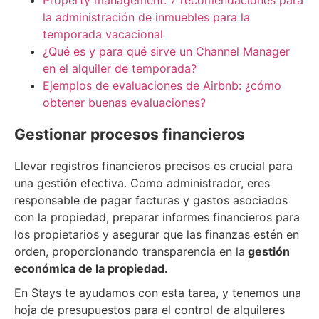
la administración de inmuebles para la
temporada vacacional
¿Qué es y para qué sirve un Channel Manager
en el alquiler de temporada?
Ejemplos de evaluaciones de Airbnb: ¿cómo
obtener buenas evaluaciones?
Gestionar procesos financieros
Llevar registros financieros precisos es crucial para
una gestión efectiva. Como administrador, eres
responsable de pagar facturas y gastos asociados
con la propiedad, preparar informes financieros para
los propietarios y asegurar que las finanzas estén en
orden, proporcionando transparencia en la
gestión
económica de la propiedad.
En Stays te ayudamos con esta tarea, y tenemos una
hoja de presupuestos para el control de alquileres