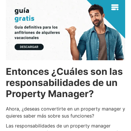
Entonces ¿Cuáles son las
responsabilidades de un
Property Manager?
Ahora, ¿deseas convertirte en un property manager y
quieres saber más sobre sus funciones?
Las responsabilidades de un property manager