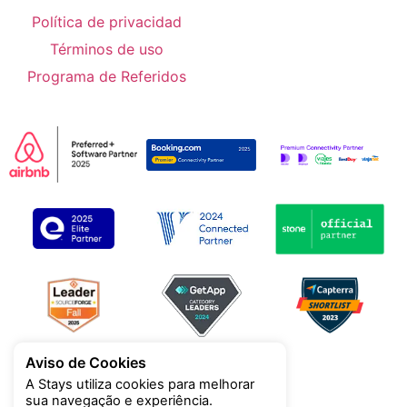
Política de privacidad
Términos de uso
Programa de Referidos
Aviso de Cookies
A Stays utiliza cookies para melhorar
sua navegação e experiência.