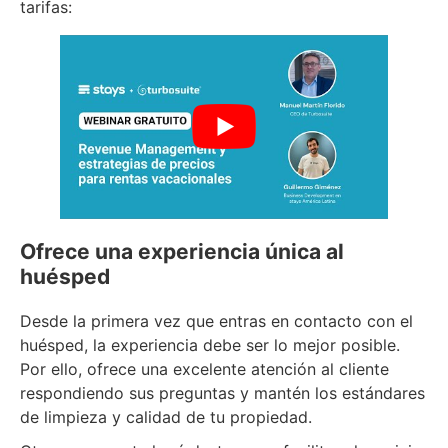
tarifas:
Ofrece una experiencia única al
huésped
Desde la primera vez que entras en contacto con el
huésped, la experiencia debe ser lo mejor posible.
Por ello, ofrece una excelente atención al cliente
respondiendo sus preguntas y mantén los estándares
de limpieza y calidad de tu propiedad.