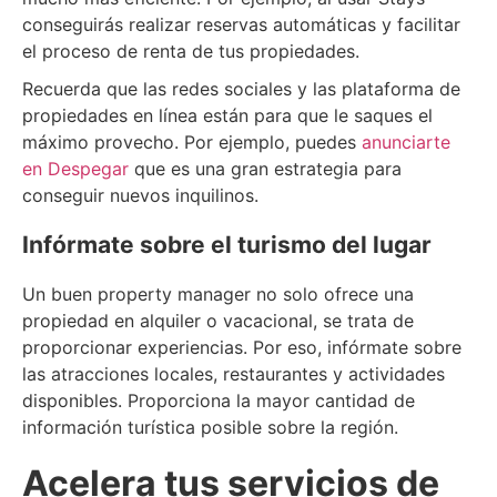
conseguirás realizar reservas automáticas y facilitar
el proceso de renta de tus propiedades.
Recuerda que las redes sociales y las plataforma de
propiedades en línea están para que le saques el
máximo provecho. Por ejemplo, puedes
anunciarte
en Despegar
que es una gran estrategia para
conseguir nuevos inquilinos.
Infórmate sobre el turismo del lugar
Un buen property manager no solo ofrece una
propiedad en alquiler o vacacional, se trata de
proporcionar experiencias. Por eso, infórmate sobre
las atracciones locales, restaurantes y actividades
disponibles. Proporciona la mayor cantidad de
información turística posible sobre la región.
Acelera tus servicios de