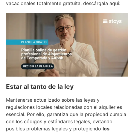
vacacionales totalmente gratuita, descárgala aquí:
Estar al tanto de la ley
Mantenerse actualizado sobre las leyes y
regulaciones locales relacionadas con el alquiler es
esencial. Por ello, garantiza que la propiedad cumpla
con los códigos y estándares legales, evitando
posibles problemas legales y protegiendo
los