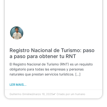
Registro Nacional de Turismo: paso
a paso para obtener tu RNT
El Registro Nacional de Turismo (RNT) es un requisito
obligatorio para todas las empresas y personas
naturales que prestan servicios turísticos. [...]
LER MAIS...
Guillermo Giménez
marzo 19, 2025
Criado por um humano