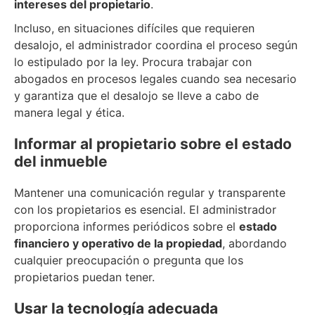
intereses del propietario
.
Incluso, en situaciones difíciles que requieren
desalojo, el administrador coordina el proceso según
lo estipulado por la ley. Procura trabajar con
abogados en procesos legales cuando sea necesario
y garantiza que el desalojo se lleve a cabo de
manera legal y ética.
Informar al propietario sobre el estado
del inmueble
Mantener una comunicación regular y transparente
con los propietarios es esencial. El administrador
proporciona informes periódicos sobre el
estado
financiero y operativo de la propiedad
, abordando
cualquier preocupación o pregunta que los
propietarios puedan tener.
Usar la tecnología adecuada