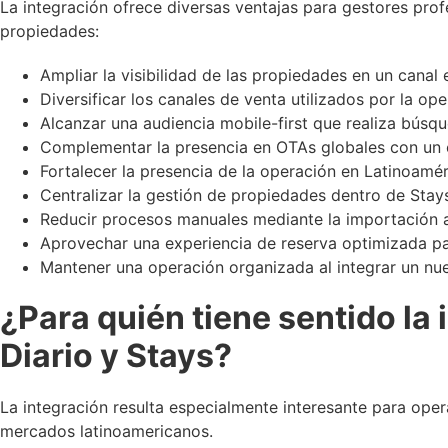
La integración ofrece diversas ventajas para gestores pro
propiedades:
Ampliar la visibilidad de las propiedades en un cana
Diversificar los canales de venta utilizados por la ope
Alcanzar una audiencia mobile-first que realiza búsqu
Complementar la presencia en OTAs globales con un c
Fortalecer la presencia de la operación en Latinoamér
Centralizar la gestión de propiedades dentro de Stay
Reducir procesos manuales mediante la importación 
Aprovechar una experiencia de reserva optimizada pa
Mantener una operación organizada al integrar un nue
¿Para quién tiene sentido la
Diario y Stays?
La integración resulta especialmente interesante para op
mercados latinoamericanos.