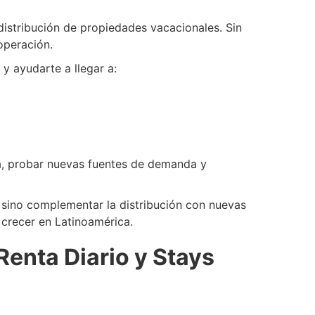
distribución de propiedades vacacionales. Sin
operación.
y ayudarte a llegar a:
da, probar nuevas fuentes de demanda y
, sino complementar la distribución con nuevas
 crecer en Latinoamérica.
Renta Diario y Stays