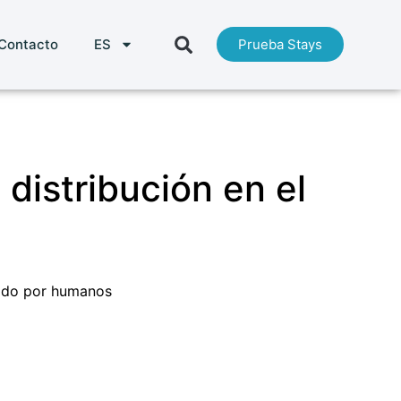
Contacto
ES
Prueba Stays
 distribución en el
ado por humanos