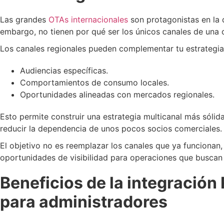
Las grandes
OTAs internacionales
son protagonistas en la 
embargo, no tienen por qué ser los únicos canales de una 
Los canales regionales pueden complementar tu estrategia 
Audiencias específicas.
Comportamientos de consumo locales.
Oportunidades alineadas con mercados regionales.
Esto permite construir una estrategia multicanal más sóli
reducir la dependencia de unos pocos socios comerciales.
El objetivo no es reemplazar los canales que ya funcionan
oportunidades de visibilidad para operaciones que buscan
Beneficios de la integración 
para administradores