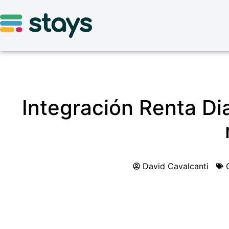
Integración Renta Dia
David Cavalcanti