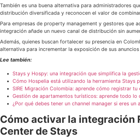
También es una buena alternativa para administradores que
distribución diversificada y reconocen el valor de combina
Para empresas de property management y gestores que adm
integración añade un nuevo canal de distribución sin aumen
Además, quienes buscan fortalecer su presencia en Colomb
alternativa para incrementar la exposición de sus anuncios
Lee también:
Stays y Hospy: una integración que simplifica la gest
Cómo Hospelia está utilizando la herramienta Stays p
SIRE Migración Colombia: aprende cómo registrar tu 
Gestión de apartamentos turísticos: aprende todo lo 
¿Por qué debes tener un channel manager si eres un 
Cómo activar la integración 
Center de Stays