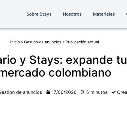
Sobre Stays
Nosotros
Materiales
Inicio
»
Gestión de anuncios
»
Publicación actual
rio y Stays: expande tu
mercado colombiano
Gestión de anuncios
17/06/2026
5 minutos
Cre