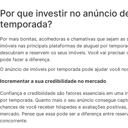
Por que investir no anúncio d
temporada?
Por mais bonitas, acolhedoras e chamativas que sejam as s
imóveis nas principais plataformas de aluguel por tempor
descubram e reservem os seus imóveis. Você vai precisar
pode fazer a diferença.
O anúncio de imóveis por temporada pode ajudar você nos
Incrementar a sua credibilidade no mercado
Confiança e credibilidade são fatores essenciais em uma i
por temporada. Quanto mais o seu anúncio consegue captu
chances de você receber hóspedes e avaliações positivas
mercado. Pense que essa pode ser a diferença entre reserv
concorrente.