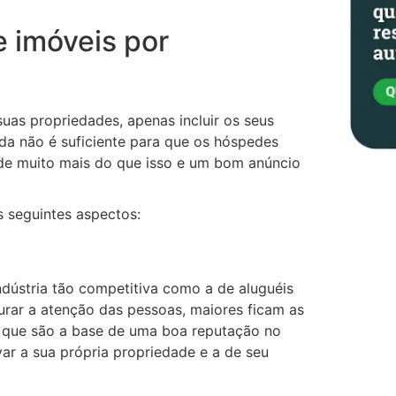
e imóveis por
uas propriedades, apenas incluir os seus
ada não é suficiente para que os hóspedes
 de muito mais do que isso e um bom anúncio
 seguintes aspectos:
ndústria tão competitiva como a de aluguéis
rar a atenção das pessoas, maiores ficam as
, que são a base de uma boa reputação no
ar a sua própria propriedade e a de seu