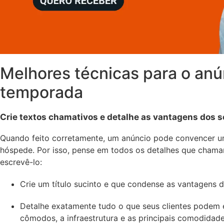
Melhores técnicas para o anú
temporada
Crie textos chamativos e detalhe as vantagens dos 
Quando feito corretamente, um anúncio pode convencer u
hóspede. Por isso, pense em todos os detalhes que chama
escrevê-lo:
Crie um título sucinto e que condense as vantagens 
Detalhe exatamente tudo o que seus clientes podem 
cômodos, a infraestrutura e as principais comodidade