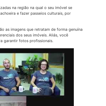
zadas na região na qual o seu imóvel se
achoeira e fazer passeios culturais, por
 são as imagens que retratam de forma genuína
erenciais dos seus imóveis. Aliás, você
 garantir fotos profissionais.