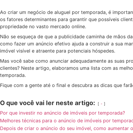
Ao criar um negócio de aluguel por temporada, é importan
os fatores determinantes para garantir que possíveis clien
propriedade no vasto mercado online.
Não se esqueça de que a publicidade caminha de mãos da
como fazer um anúncio efetivo ajuda a construir a sua ma
imóvel visível e atraente para potenciais hóspedes.
Mas você sabe como anunciar adequadamente as suas pro
clientes? Neste artigo, elaboramos uma lista com as melho
temporada.
Fique com a gente até o final e descubra as dicas que far
O que você vai ler neste artigo:
-
Por que investir no anúncio de imóveis por temporada?
Melhores técnicas para o anúncio de imóveis por tempora
Depois de criar o anúncio do seu imóvel, como aumentar o