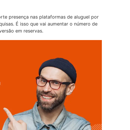
orte presença nas plataformas de aluguel por
uisas. É isso que vai aumentar o número de
versão em reservas.