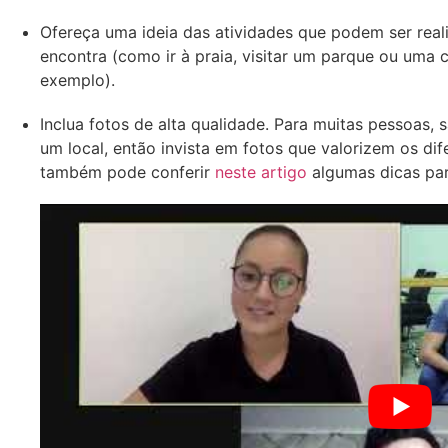
Ofereça uma ideia das atividades que podem ser reali
encontra (como ir à praia, visitar um parque ou uma c
exemplo).
Inclua fotos de alta qualidade. Para muitas pessoas,
um local, então invista em fotos que valorizem os dif
também pode conferir
neste artigo
algumas dicas para