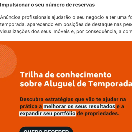
Impulsionar o seu número de reservas
Anúncios profissionais ajudarão o seu negócio a ter uma f
temporada, aparecendo em posições de destaque nas pesq
visualizações dos seus imóveis e, por consequência, a con