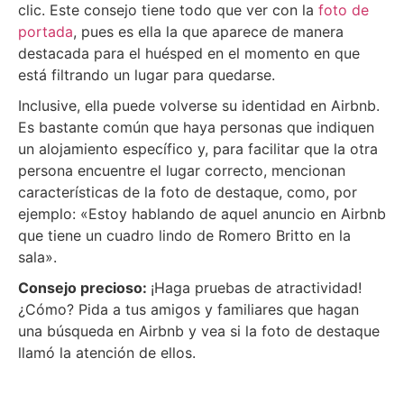
clic. Este consejo tiene todo que ver con la
foto de
portada
, pues es ella la que aparece de manera
destacada para el huésped en el momento en que
está filtrando un lugar para quedarse.
Inclusive, ella puede volverse su identidad en Airbnb.
Es bastante común que haya personas que indiquen
un alojamiento específico y, para facilitar que la otra
persona encuentre el lugar correcto, mencionan
características de la foto de destaque, como, por
ejemplo: «Estoy hablando de aquel anuncio en Airbnb
que tiene un cuadro lindo de Romero Britto en la
sala».
Consejo precioso:
¡Haga pruebas de atractividad!
¿Cómo? Pida a tus amigos y familiares que hagan
una búsqueda en Airbnb y vea si la foto de destaque
llamó la atención de ellos.