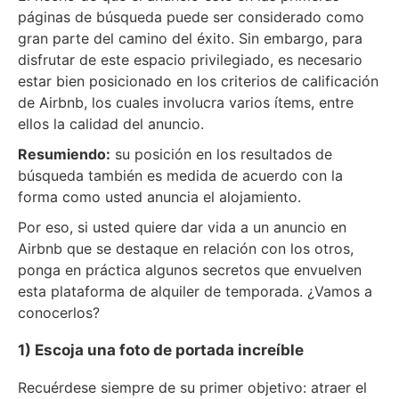
páginas de búsqueda puede ser considerado como
gran parte del camino del éxito. Sin embargo, para
disfrutar de este espacio privilegiado, es necesario
estar bien posicionado en los criterios de calificación
de Airbnb, los cuales involucra varios ítems, entre
ellos la calidad del anuncio.
Resumiendo:
su posición en los resultados de
búsqueda también es medida de acuerdo con la
forma como usted anuncia el alojamiento.
Por eso, si usted quiere dar vida a un anuncio en
Airbnb que se destaque en relación con los otros,
ponga en práctica algunos secretos que envuelven
esta plataforma de alquiler de temporada. ¿Vamos a
conocerlos?
1) Escoja una foto de portada increíble
Recuérdese siempre de su primer objetivo: atraer el