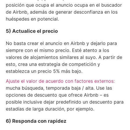
posición que ocupa el anuncio ocupa en el buscador
de Airbnb, además de generar desconfianza en los
huéspedes en potencial.
5) Actualice el precio
No basta crear el anuncio en Airbnb y dejarlo para
siempre con el mismo precio. Esté atento a los
valores de alojamientos similares al suyo. A partir de
esto, crea una estrategia de competición y
establezca un precio 5% más bajo.
Ajuste el valor de acuerdo con factores externos:
mucha búsqueda, temporada baja / alta. Use las
opciones de descuento que ofrece Airbnb – es
posible inclusive dejar predefinido un descuento para
estadías de larga duración, por ejemplo.
6) Responda con rapidez