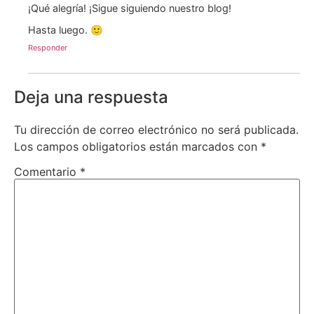
¡Qué alegría! ¡Sigue siguiendo nuestro blog!
Hasta luego. 🙂
Responder
Deja una respuesta
Tu dirección de correo electrónico no será publicada.
Los campos obligatorios están marcados con
*
Comentario
*