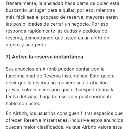
Generalmente, la ansiedad hace parte de quién está
buscando un lugar para alquilar, por eso, mientras
más fácil sea el proceso de reserva, mayores serán
las posibilidades de cerrar un negocio. Por eso
responda rápidamente las dudas y pedidos de
reserva, demostrando que usted es un anfitrión
atento y acogedor.
7) Active la reserva instantánea
Sus anuncios en Airbnb pueden contar con la
funcionalidad de Reserva instantánea. Esto quiere
decir que la reserva no requiere su aprobación
previa, solo es necesario que el huésped defina la
fecha del viaje, haga la reserva y posteriormente
hable con usted.
En Airbnb, los usuarios consiguen filtrar espacios que
ofrecen Reserva Instantánea. Inclusive estos anuncios
quedan mejor clasificados, ya que Airbnb valora esta