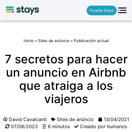
Prueba Stays
Inicio
»
Sites de anúncio
»
Publicación actual
7 secretos para hacer
un anuncio en Airbnb
que atraiga a los
viajeros
David Cavalcanti
Sites de anúncio
13/04/2021
07/08/2023
6 minutos
Creado por humanos