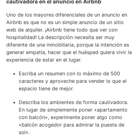
cautivadora en el anuncio en Airbnb
Uno de los mayores diferenciales de un anuncio en
Airbnb es que no es un simple anuncio de un sitio
web de alquiler. ¡Airbnb tiene todo que ver con
hospitalidad! La descripción necesita ser muy
diferente de una inmobiliaria, porque la intención es
generar empatía, hacer que el huésped quiera vivir la
experiencia de estar en el lugar.
Escriba un resumen con lo máximo de 500
caracteres y aproveche para vender lo que el
espacio tiene de mejor.
Describa los ambientes de forma cautivadora.
En lugar de simplemente poner «apartamento
con balcón», experimente poner algo como
«balcón acogedor para admirar la puesta de
sol».