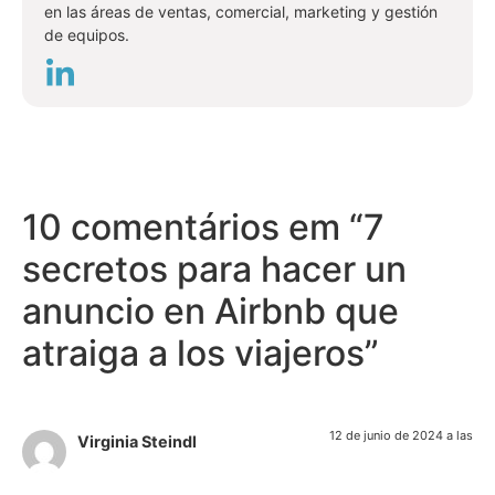
en las áreas de ventas, comercial, marketing y gestión
de equipos.
10 comentários em “
7
secretos para hacer un
anuncio en Airbnb que
atraiga a los viajeros
”
12 de junio de 2024 a las
Virginia Steindl