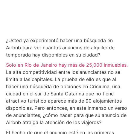
¿Usted ya experimentó hacer una búsqueda en
Airbnb para ver cuántos anuncios de alquiler de
temporada hay disponibles en su ciudad?
Solo en Río de Janeiro hay más de 25,000 inmuebles.
La alta competitividad entre los anunciantes no se
limita a las capitales. La prueba de ello es que al
hacer una búsqueda de opciones en Criciuma, una
ciudad en el sur de Santa Catarina que no tiene
atractivo turístico aparece más de 90 alojamientos
disponibles. Pero entonces, en este inmenso universo
de anunciantes, ¿cómo hacer para que su anuncio de
Airbnb atraiga la atención de los viajeros?
El hecho de que el anuncio esté en las primeras