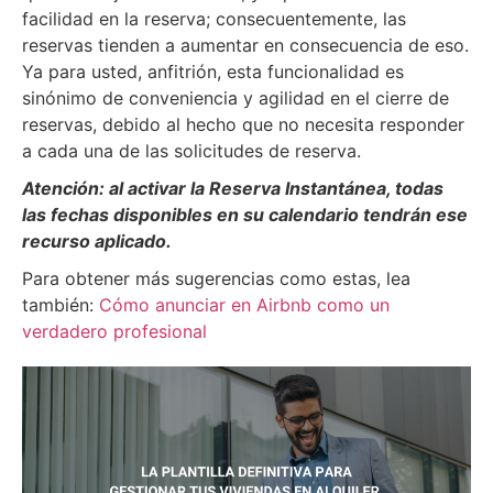
facilidad en la reserva; consecuentemente, las
reservas tienden a aumentar en consecuencia de eso.
Ya para usted, anfitrión, esta funcionalidad es
sinónimo de conveniencia y agilidad en el cierre de
reservas, debido al hecho que no necesita responder
a cada una de las solicitudes de reserva.
Atención: al activar la Reserva Instantánea, todas
las fechas disponibles en su calendario tendrán ese
recurso aplicado.
Para obtener más sugerencias como estas, lea
también:
Cómo anunciar en Airbnb como un
verdadero profesional