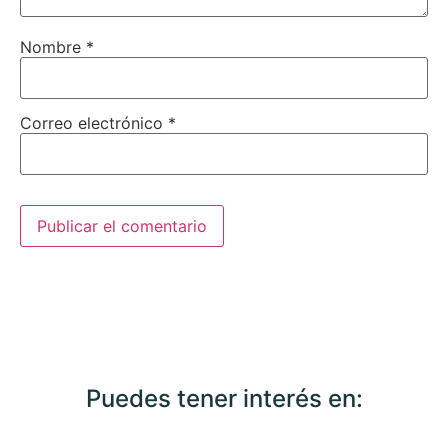
Nombre
*
Correo electrónico
*
Puedes tener interés en: