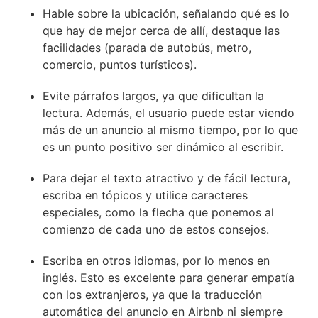
Hable sobre la ubicación, señalando qué es lo
que hay de mejor cerca de allí, destaque las
facilidades (parada de autobús, metro,
comercio, puntos turísticos).
Evite párrafos largos, ya que dificultan la
lectura. Además, el usuario puede estar viendo
más de un anuncio al mismo tiempo, por lo que
es un punto positivo ser dinámico al escribir.
Para dejar el texto atractivo y de fácil lectura,
escriba en tópicos y utilice caracteres
especiales, como la flecha que ponemos al
comienzo de cada uno de estos consejos.
Escriba en otros idiomas, por lo menos en
inglés. Esto es excelente para generar empatía
con los extranjeros, ya que la traducción
automática del anuncio en Airbnb ni siempre