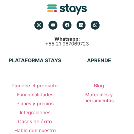
Whatsapp:
+55 21 967069723
PLATAFORMA STAYS
APRENDE
Conoce el producto
Blog
Funcionalidades
Materiales y
herramientas
Planes y precios
Integraciones
Casos de éxito
Hable con nuestro