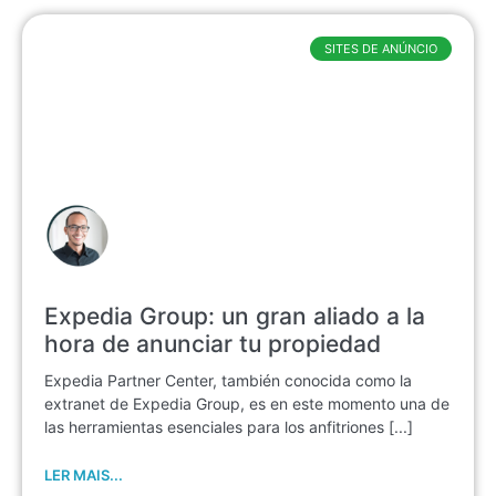
SITES DE ANÚNCIO
Expedia Group: un gran aliado a la
hora de anunciar tu propiedad
Expedia Partner Center, también conocida como la
extranet de Expedia Group, es en este momento una de
las herramientas esenciales para los anfitriones [...]
LER MAIS...