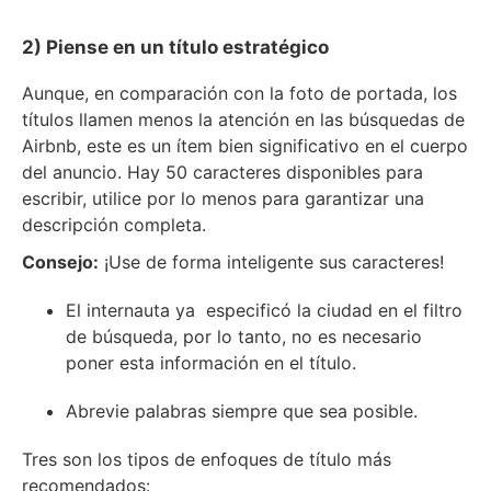
2) Piense en un título estratégico
Aunque, en comparación con la foto de portada, los
títulos llamen menos la atención en las búsquedas de
Airbnb, este es un ítem bien significativo en el cuerpo
del anuncio. Hay 50 caracteres disponibles para
escribir, utilice por lo menos para garantizar una
descripción completa.
Consejo:
¡Use de forma inteligente sus caracteres!
El internauta ya especificó la ciudad en el filtro
de búsqueda, por lo tanto, no es necesario
poner esta información en el título.
Abrevie palabras siempre que sea posible.
Tres son los tipos de enfoques de título más
recomendados: