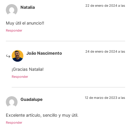
22 de enero de 2024 a las
Natalia
Muy útil el anuncio!!
Responder
24 de enero de 2024 a las
João Nascimento
¡Gracias Natalia!
Responder
12 de marzo de 2023 a las
Guadalupe
Excelente artículo, sencillo y muy útil.
Responder