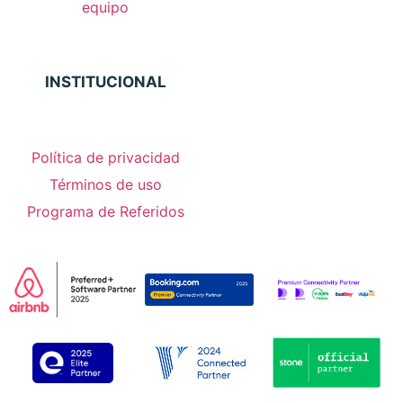
equipo
INSTITUCIONAL
Política de privacidad
Términos de uso
Programa de Referidos