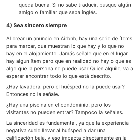
queda buena. Si no sabe traducir, busque algún
amigo o familiar que sepa inglés.
4) Sea sincero siempre
Al crear un anuncio en Airbnb, hay una serie de ítems
para marcar, que muestran lo que hay y lo que no
hay en el alojamiento. Jamás señale que en el lugar
hay algún ítem pero que en realidad no hay o que es
algo que la persona no puede usar Quien alquile, va a
esperar encontrar todo lo que está descrito.
¿Hay lavadora, pero el huésped no la puede usar?
Entonces no la señale.
¿Hay una piscina en el condominio, pero los
visitantes no pueden entrar? Tampoco la señales.
La sinceridad es fundamental, ya que la experiencia
negativa suele llevar al huésped a dar una
calificación baja, y eso impacta directamente en la