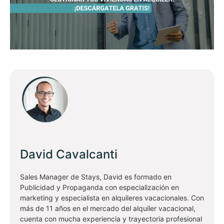
David Cavalcanti
Sales Manager de Stays, David es formado en
Publicidad y Propaganda con especialización en
marketing y especialista en alquileres vacacionales. Con
más de 11 años en el mercado del alquiler vacacional,
cuenta con mucha experiencia y trayectoria profesional