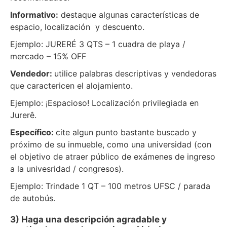
Informativo:
destaque algunas características de
espacio, localización y descuento.
Ejemplo: JURERÉ 3 QTS – 1 cuadra de playa /
mercado – 15% OFF
Vendedor:
utilice palabras descriptivas y vendedoras
que caractericen el alojamiento.
Ejemplo: ¡Espacioso! Localización privilegiada en
Jurerê.
Específico:
cite algun punto bastante buscado y
próximo de su inmueble, como una universidad (con
el objetivo de atraer público de exámenes de ingreso
a la univesridad / congresos).
Ejemplo: Trindade 1 QT – 100 metros UFSC / parada
de autobús.
3) Haga una descripción agradable y