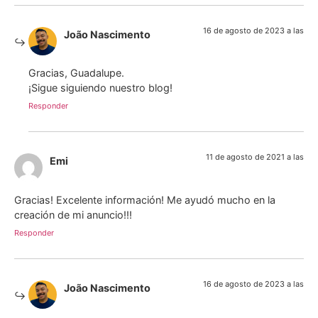
16 de agosto de 2023 a las
João Nascimento
Gracias, Guadalupe.
¡Sigue siguiendo nuestro blog!
Responder
11 de agosto de 2021 a las
Emi
Gracias! Excelente información! Me ayudó mucho en la
creación de mi anuncio!!!
Responder
16 de agosto de 2023 a las
João Nascimento