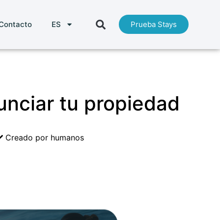
Contacto
ES
Prueba Stays
unciar tu propiedad
Creado por humanos