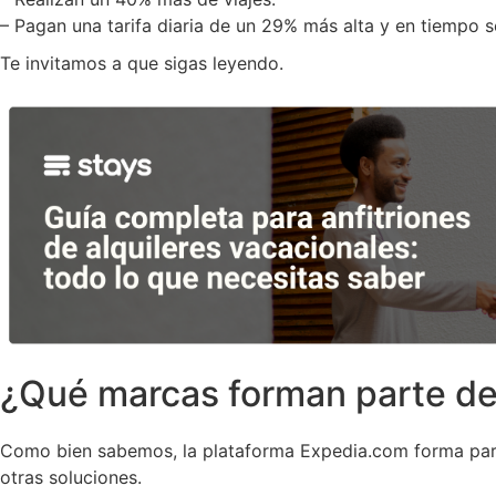
– Pagan una tarifa diaria de un 29% más alta y en tiempo
Te invitamos a que sigas leyendo.
¿Qué marcas forman parte de
Como bien sabemos, la plataforma Expedia.com forma par
otras soluciones.