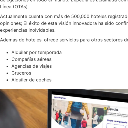
Línea (OTAs).
Actualmente cuenta con más de 500,000 hoteles registrad
opiniones; El éxito de esta visión innovadora ha sido confi
experiencias inolvidables.
Además de hoteles, ofrece servicios para otros sectores de
Alquiler por temporada
Compañías aéreas
Agencias de viajes
Cruceros
Alquiler de coches