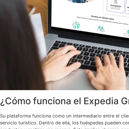
¿Cómo funciona el Expedia G
Su plataforma funciona como un intermediario entre el cli
servicio turístico. Dentro de ella, los huéspedes pueden c