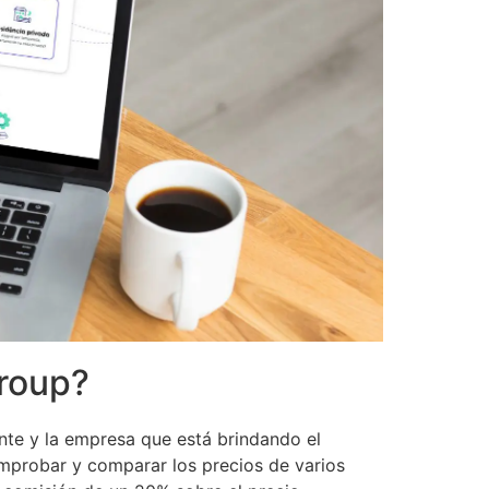
roup?
ente y la empresa que está brindando el
omprobar y comparar los precios de varios