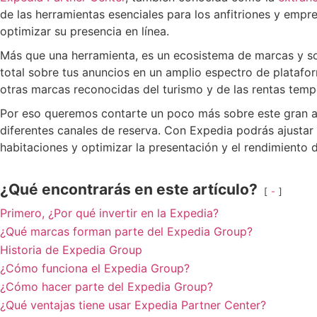
de las herramientas esenciales para los anfitriones y emp
optimizar su presencia en línea.
Más que una herramienta, es un ecosistema de marcas y sol
total sobre tus anuncios en un amplio espectro de platafo
otras marcas reconocidas del turismo y de las rentas temp
Por eso queremos contarte un poco más sobre este gran ali
diferentes canales de reserva. Con Expedia podrás ajustar p
habitaciones y optimizar la presentación y el rendimiento 
¿Qué encontrarás en este artículo?
-
Primero, ¿Por qué invertir en la Expedia?
¿Qué marcas forman parte del Expedia Group?
Historia de Expedia Group
¿Cómo funciona el Expedia Group?
¿Cómo hacer parte del Expedia Group?
¿Qué ventajas tiene usar Expedia Partner Center?