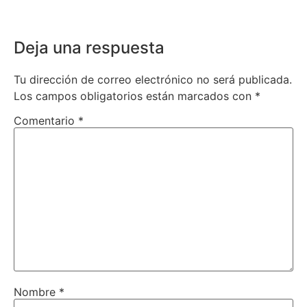
Deja una respuesta
Tu dirección de correo electrónico no será publicada.
Los campos obligatorios están marcados con
*
Comentario
*
Nombre
*