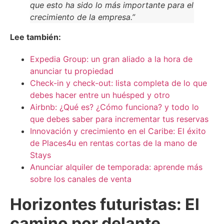
que esto ha sido lo más importante para el
crecimiento de la empresa.”
Lee también:
Expedia Group: un gran aliado a la hora de
anunciar tu propiedad
Check-in y check-out: lista completa de lo que
debes hacer entre un huésped y otro
Airbnb: ¿Qué es? ¿Cómo funciona? y todo lo
que debes saber para incrementar tus reservas
Innovación y crecimiento en el Caribe: El éxito
de Places4u en rentas cortas de la mano de
Stays
Anunciar alquiler de temporada: aprende más
sobre los canales de venta
Horizontes futuristas: El
camino por delante