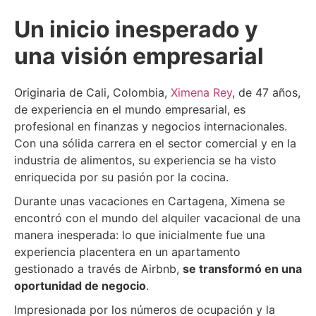
Un inicio inesperado y
una visión empresarial
Originaria de Cali, Colombia,
Ximena Rey
, de 47 años,
de experiencia en el mundo empresarial, es
profesional en finanzas y negocios internacionales.
Con una sólida carrera en el sector comercial y en la
industria de alimentos, su experiencia se ha visto
enriquecida por su pasión por la cocina.
Durante unas vacaciones en Cartagena, Ximena se
encontró con el mundo del alquiler vacacional de una
manera inesperada: lo que inicialmente fue una
experiencia placentera en un apartamento
gestionado a través de Airbnb,
se transformó en una
oportunidad de negocio
.
Impresionada por los números de ocupación y la