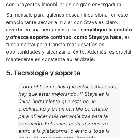
con proyectos inmobiliarios de gran envergadura.
Su mensaje para quienes desean incursionar en este
emocionante sector e iniciar con Stays es claro:
invertir en una herramienta que
simplifique la gestión
y ofrezca soporte continuo, como Stays ya hace
, es
fundamental para transformar desafíos en
oportunidades y alcanzar el éxito. Además, es crucial
mantenerse en constante aprendizaje.
5. Tecnología y soporte
“Todo el tiempo hay que estar estudiando,
hay que estar mejorando. Y Stays es la
única herramienta que está en un
crecimiento y en un cambio constante
para ofrecer más herramientas para la
operación. Entonces, cada vez que yo
entro a la plataforma, o entro a toda la