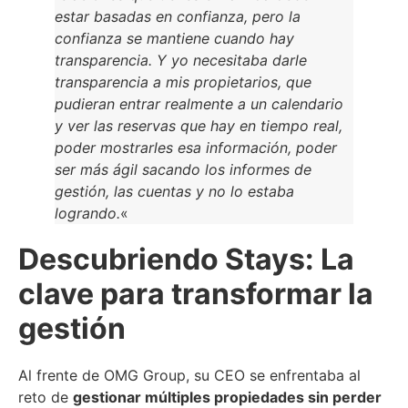
estar basadas en confianza, pero la
confianza se mantiene cuando hay
transparencia. Y yo necesitaba darle
transparencia a mis propietarios, que
pudieran entrar realmente a un calendario
y ver las reservas que hay en tiempo real,
poder mostrarles esa información, poder
ser más ágil sacando los informes de
gestión, las cuentas y no lo estaba
logrando.
«
Descubriendo Stays: La
clave para transformar la
gestión
Al frente de OMG Group, su CEO se enfrentaba al
reto de
gestionar múltiples propiedades sin perder