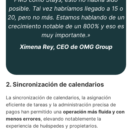
posible. Tal vez habríamos llegado a 15 o
20, pero no más. Estamos hablando de un
crecimiento notable de un 800% y eso es
muy importante.»
Ximena Rey, CEO de OMG Group
2. Sincronización de calendarios
La sincronización de calendarios, la asignación
eficiente de tareas y la administración precisa de
pagos han permitido una
operación más fluida y con
menos errores
, elevando notablemente la
experiencia de huéspedes y propietarios.