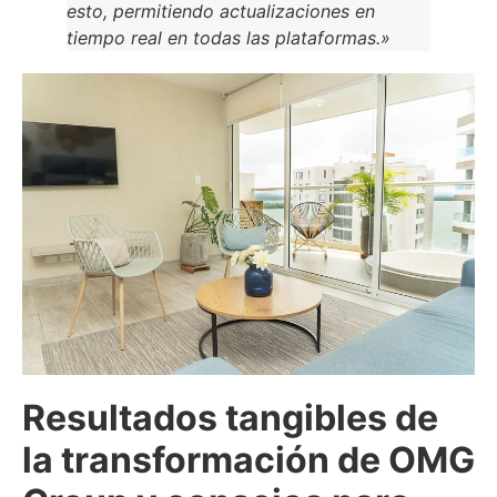
esto, permitiendo actualizaciones en
tiempo real en todas las plataformas.»
Resultados tangibles de
la transformación de OMG