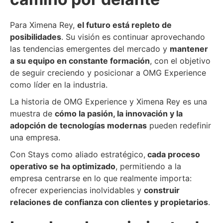
Para Ximena Rey,
el futuro está repleto de
posibilidades
. Su visión es continuar aprovechando
las tendencias emergentes del mercado y
mantener
a su equipo en constante formación
, con el objetivo
de seguir creciendo y posicionar a OMG Experience
como líder en la industria.
La historia de OMG Experience y Ximena Rey es una
muestra de
cómo la pasión, la innovación y la
adopción de tecnologías modernas
pueden redefinir
una empresa.
Con Stays como aliado estratégico,
cada proceso
operativo se ha optimizado
, permitiendo a la
empresa centrarse en lo que realmente importa:
ofrecer experiencias inolvidables y
construir
relaciones de confianza con clientes y propietarios
.