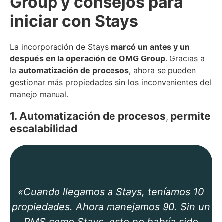
Group y consejos para
iniciar con Stays
La incorporación de Stays
marcó un antes y un
después en la operación de OMG Group
. Gracias a
la
automatización de procesos
, ahora se pueden
gestionar más propiedades sin los inconvenientes del
manejo manual.
1. Automatización de procesos, permite
escalabilidad
«Cuando llegamos a Stays, teníamos 10
propiedades. Ahora manejamos 90. Sin un
PMS como Stays, esto no habría sido