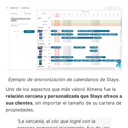
Ejemplo de sincronización de calendarios de Stays.
Uno de los aspectos que más valoró Ximena fue la
relación cercana y personalizada que Stays ofrece a
sus clientes
, sin importar el tamaño de su cartera de
propiedades.
“La cercanía, el clic que logré con la
persona comercial inicialmente, fue de una