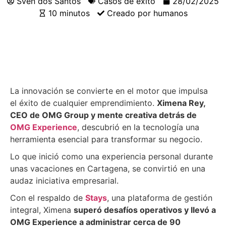
Sven dos Santos
Casos de éxito
28/02/2025
10 minutos
Creado por humanos
La innovación se convierte en el motor que impulsa
el éxito de cualquier emprendimiento.
Ximena Rey,
CEO de OMG Group y mente creativa detrás de
OMG Experience
, descubrió en la tecnología una
herramienta esencial para transformar su negocio.
Lo que inició como una experiencia personal durante
unas vacaciones en Cartagena, se convirtió en una
audaz iniciativa empresarial.
Con el respaldo de
Stays
, una plataforma de gestión
integral, Ximena
superó desafíos operativos y llevó a
OMG Experience a administrar cerca de 90