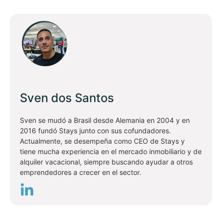
Sven dos Santos
Sven se mudó a Brasil desde Alemania en 2004 y en
2016 fundó Stays junto con sus cofundadores.
Actualmente, se desempeña como CEO de Stays y
tiene mucha experiencia en el mercado inmobiliario y de
alquiler vacacional, siempre buscando ayudar a otros
emprendedores a crecer en el sector.