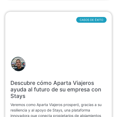
CASOS DE ÉXITO
Descubre cómo Aparta Viajeros
ayuda al futuro de su empresa con
Stays
Veremos como Aparta Viajeros prosperó, gracias a su
resiliencia y al apoyo de Stays, una plataforma
innovadora que conecta propietarios de alojamientos