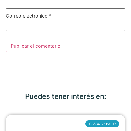
Correo electrónico
*
Puedes tener interés en:
CASOS DE ÉXITO