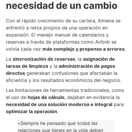
necesidad de un cambio
Con el rápido crecimiento de su cartera, Ximena se
enfrentó a retos propios de una operación en
expansión. El manejo manual de calendarios y
reservas a través de plataformas como Airbnb se
volvía cada vez
más complejo y propenso a errores
.
La
sincronización de reservas
, la
asignación de
tareas de limpieza
y la
administración de pagos
directos
generaban confusiones que afectaban la
eficiencia y los resultados económicos del negocio.
Las limitaciones de herramientas tradicionales, como
el uso de
hojas de cálculo
, dejaban en evidencia la
necesidad de una solución moderna e integral
para
optimizar la operación
.
«
Siempre he pensado que todas las
relaciones que tienes en la vida deben