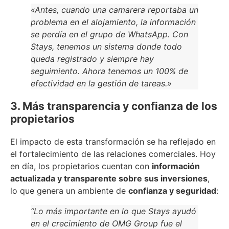
«Antes, cuando una camarera reportaba un
problema en el alojamiento, la información
se perdía en el grupo de WhatsApp. Con
Stays, tenemos un sistema donde todo
queda registrado y siempre hay
seguimiento. Ahora tenemos un 100% de
efectividad en la gestión de tareas.»
3. Más transparencia y confianza de los
propietarios
El impacto de esta transformación se ha reflejado en
el fortalecimiento de las relaciones comerciales. Hoy
en día, los propietarios cuentan con
información
actualizada y transparente sobre sus inversiones
,
lo que genera un ambiente de
confianza y seguridad
:
“Lo más importante en lo que Stays ayudó
en el crecimiento de OMG Group fue el