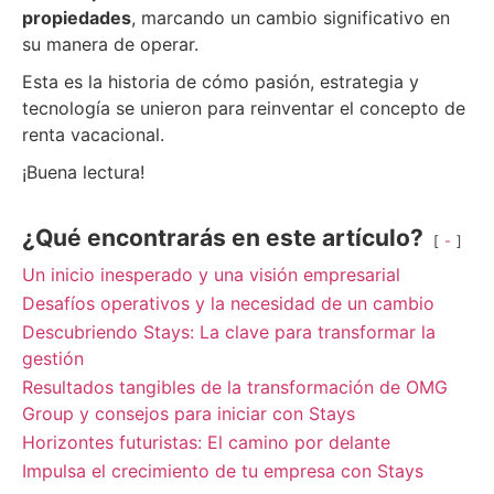
propiedades
, marcando un cambio significativo en
su manera de operar.
Esta es la historia de cómo pasión, estrategia y
tecnología se unieron para reinventar el concepto de
renta vacacional.
¡Buena lectura!
¿Qué encontrarás en este artículo?
-
Un inicio inesperado y una visión empresarial
Desafíos operativos y la necesidad de un cambio
Descubriendo Stays: La clave para transformar la
gestión
Resultados tangibles de la transformación de OMG
Group y consejos para iniciar con Stays
Horizontes futuristas: El camino por delante
Impulsa el crecimiento de tu empresa con Stays