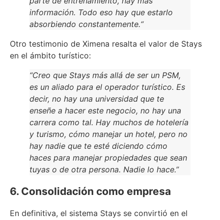
parte de entrenamiento, hay más
información. Todo eso hay que estarlo
absorbiendo constantemente.“
Otro testimonio de Ximena resalta el valor de Stays
en el ámbito turístico:
“Creo que Stays más allá de ser un PSM,
es un aliado para el operador turístico. Es
decir, no hay una universidad que te
enseñe a hacer este negocio, no hay una
carrera como tal. Hay muchos de hotelería
y turismo, cómo manejar un hotel, pero no
hay nadie que te esté diciendo cómo
haces para manejar propiedades que sean
tuyas o de otra persona. Nadie lo hace.”
6. Consolidación como empresa
En definitiva, el sistema Stays se convirtió en el