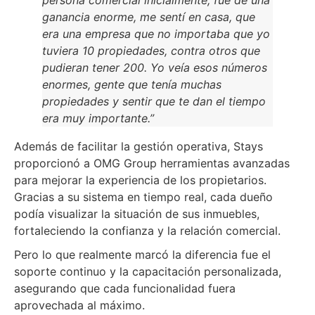
ganancia enorme, me sentí en casa, que
era una empresa que no importaba que yo
tuviera 10 propiedades, contra otros que
pudieran tener 200. Yo veía esos números
enormes, gente que tenía muchas
propiedades y sentir que te dan el tiempo
era muy importante.”
Además de facilitar la gestión operativa, Stays
proporcionó a OMG Group herramientas avanzadas
para mejorar la experiencia de los propietarios.
Gracias a su sistema en tiempo real, cada dueño
podía visualizar la situación de sus inmuebles,
fortaleciendo la confianza y la relación comercial.
Pero lo que realmente marcó la diferencia fue el
soporte continuo y la capacitación personalizada,
asegurando que cada funcionalidad fuera
aprovechada al máximo.