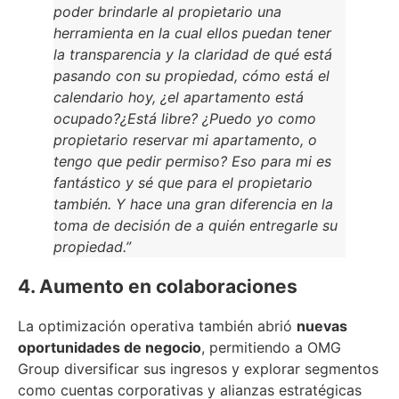
poder brindarle al propietario una
herramienta en la cual ellos puedan tener
la transparencia y la claridad de qué está
pasando con su propiedad, cómo está el
calendario hoy, ¿el apartamento está
ocupado?¿Está libre? ¿Puedo yo como
propietario reservar mi apartamento, o
tengo que pedir permiso? Eso para mi es
fantástico y sé que para el propietario
también. Y hace una gran diferencia en la
toma de decisión de a quién entregarle su
propiedad.”
4. Aumento en colaboraciones
La optimización operativa también abrió
nuevas
oportunidades de negocio
, permitiendo a OMG
Group diversificar sus ingresos y explorar segmentos
como cuentas corporativas y alianzas estratégicas