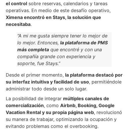
el control
sobre reservas, calendarios y tareas
operativas. En medio de este desafío operativo,
Ximena encontró en Stays, la solución que
necesitaba
.
“A mi me gusta siempre tener lo mejor de
lo mejor. Entonces,
la plataforma de PMS
más completa
que encontré y con una
compañía grande con experiencia y
soporte, fue Stays.”
Desde el primer momento,
la plataforma destacó por
su interfaz intuitiva y facilidad de uso
, permitiéndole
administrar todo desde un solo lugar.
La posibilidad de integrar
múltiples canales de
comercialización
, como
Airbnb, Booking, Google
Vacation Rental y su propia página web
, revolucionó
su manera de trabajar, optimizando la ocupación y
evitando problemas como el overbooking.