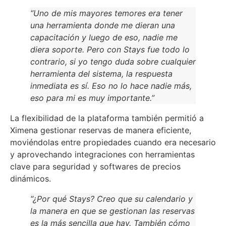
“Uno de mis mayores temores era tener
una herramienta donde me dieran una
capacitación y luego de eso, nadie me
diera soporte. Pero con Stays fue todo lo
contrario, si yo tengo duda sobre cualquier
herramienta del sistema, la respuesta
inmediata es sí. Eso no lo hace nadie más,
eso para mi es muy importante.”
La flexibilidad de la plataforma también permitió a
Ximena gestionar reservas de manera eficiente,
moviéndolas entre propiedades cuando era necesario
y aprovechando integraciones con herramientas
clave para seguridad y softwares de precios
dinámicos.
“¿Por qué Stays? Creo que su calendario y
la manera en que se gestionan las reservas
es la más sencilla que hay. También cómo