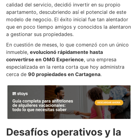
calidad del servicio, decidió invertir en su propio
apartamento, descubriendo así el potencial de este
modelo de negocio. El éxito inicial fue tan alentador
que en poco tiempo amigos y conocidos la alentaron
a gestionar sus propiedades.
En cuestión de meses, lo que comenzó con un único
inmueble,
evolucionó rápidamente hasta
convertirse en OMG Experience
, una empresa
especializada en la renta corta que hoy administra
cerca de
90 propiedades en Cartagena
.
Desafíos operativos y la