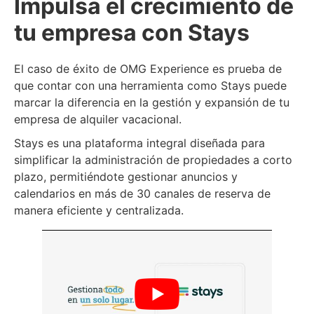
Impulsa el crecimiento de
tu empresa con Stays
El caso de éxito de OMG Experience es prueba de
que contar con una herramienta como Stays puede
marcar la diferencia en la gestión y expansión de tu
empresa de alquiler vacacional.
Stays es una plataforma integral diseñada para
simplificar la administración de propiedades a corto
plazo, permitiéndote gestionar anuncios y
calendarios en más de 30 canales de reserva de
manera eficiente y centralizada.