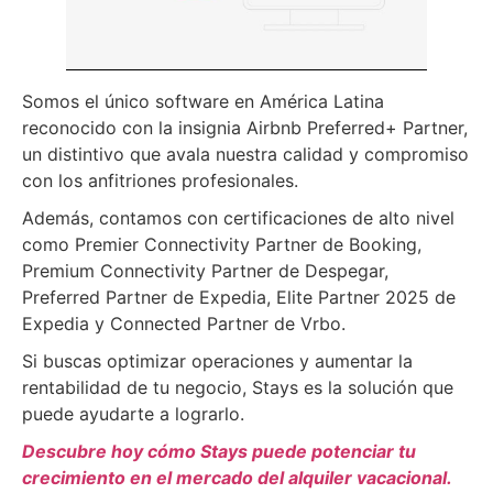
Somos el único software en América Latina
reconocido con la insignia Airbnb Preferred+ Partner,
un distintivo que avala nuestra calidad y compromiso
con los anfitriones profesionales.
Además, contamos con certificaciones de alto nivel
como Premier Connectivity Partner de Booking,
Premium Connectivity Partner de Despegar,
Preferred Partner de Expedia, Elite Partner 2025 de
Expedia y Connected Partner de Vrbo.
Si buscas optimizar operaciones y aumentar la
rentabilidad de tu negocio, Stays es la solución que
puede ayudarte a lograrlo.
Descubre hoy cómo Stays puede potenciar tu
crecimiento en el mercado del alquiler vacacional.