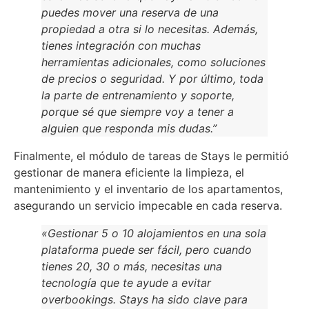
puedes mover una reserva de una
propiedad a otra si lo necesitas. Además,
tienes integración con muchas
herramientas adicionales, como soluciones
de precios o seguridad. Y por último, toda
la parte de entrenamiento y soporte,
porque sé que siempre voy a tener a
alguien que responda mis dudas.”
Finalmente, el módulo de tareas de Stays le permitió
gestionar de manera eficiente la limpieza, el
mantenimiento y el inventario de los apartamentos,
asegurando un servicio impecable en cada reserva.
«Gestionar 5 o 10 alojamientos en una sola
plataforma puede ser fácil, pero cuando
tienes 20, 30 o más, necesitas una
tecnología que te ayude a evitar
overbookings. Stays ha sido clave para