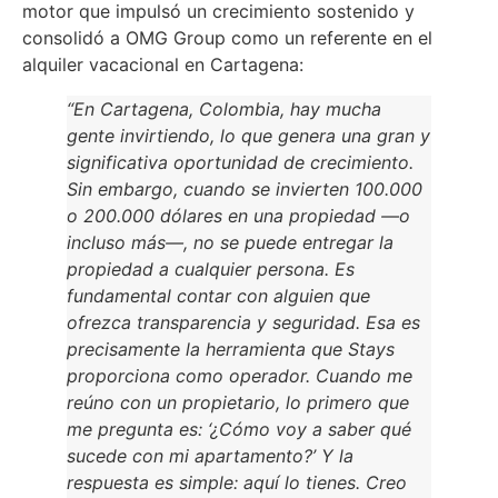
motor que impulsó un crecimiento sostenido y
consolidó a OMG Group como un referente en el
alquiler vacacional en Cartagena:
“En Cartagena, Colombia, hay mucha
gente invirtiendo, lo que genera una gran y
significativa oportunidad de crecimiento.
Sin embargo, cuando se invierten 100.000
o 200.000 dólares en una propiedad —o
incluso más—, no se puede entregar la
propiedad a cualquier persona. Es
fundamental contar con alguien que
ofrezca transparencia y seguridad. Esa es
precisamente la herramienta que Stays
proporciona como operador. Cuando me
reúno con un propietario, lo primero que
me pregunta es: ‘¿Cómo voy a saber qué
sucede con mi apartamento?’ Y la
respuesta es simple: aquí lo tienes. Creo