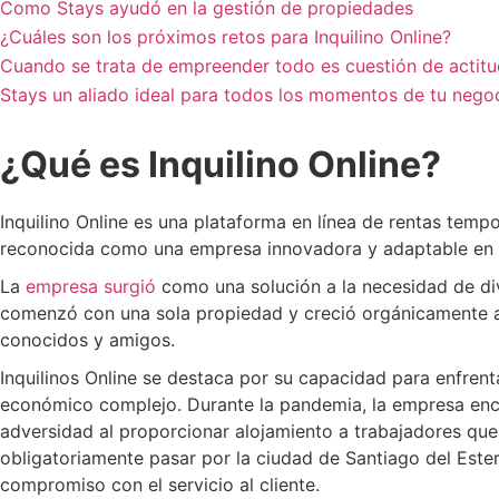
Como Stays ayudó en la gestión de propiedades
¿Cuáles son los próximos retos para Inquilino Online?
Cuando se trata de empreender todo es cuestión de actitu
Stays un aliado ideal para todos los momentos de tu nego
¿Qué es Inquilino Online?
Inquilino Online es una plataforma en línea de rentas tempo
reconocida como una empresa innovadora y adaptable en 
La
empresa surgió
como una solución a la necesidad de div
comenzó con una sola propiedad y creció orgánicamente 
conocidos y amigos.
Inquilinos Online se destaca por su capacidad para enfren
económico complejo. Durante la pandemia, la empresa enc
adversidad al proporcionar alojamiento a trabajadores que 
obligatoriamente pasar por la ciudad de Santiago del Est
compromiso con el servicio al cliente.