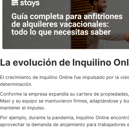
La evolución de Inquilino On
El crecimiento de Inquilino Online fue impulsado por la vis
determinación.
Conforme la empresa expandía su cartera de propiedades, 
Maxi y su equipo se mantuvieron firmes, adaptándose y b
mantener el impulso.
Por ejemplo, durante la pandemia, Inquilino Online encontr
aprovechar la demanda de alojamiento para trabajadores e