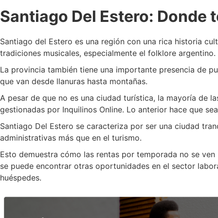
Santiago Del Estero: Donde
Santiago del Estero es una región con una rica historia cult
tradiciones musicales, especialmente el folklore argentino.
La provincia también tiene una importante presencia de pu
que van desde llanuras hasta montañas.
A pesar de que no es una ciudad turística, la mayoría de l
gestionadas por Inquilinos Online. Lo anterior hace que sean
Santiago Del Estero se caracteriza por ser una ciudad tran
administrativas más que en el turismo.
Esto demuestra cómo las rentas por temporada no se ven lim
se puede encontrar otras oportunidades en el sector labor
huéspedes.