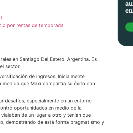
d
cio por rentas de temporada
rales en Santiago Del Estero, Argentina. Es
el sector.
ersificación de ingresos. Inicialmente
a medida que Maxi compartía su éxito con
tar desafíos, especialmente en un entorno
ontró oportunidades en medio de la
viajaban de un lugar a otro y tenían que
ero, demostrando de está forma pragmatismo y