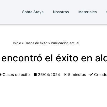
Sobre Stays
Nosotros
Materiales
Inicio
»
Casos de éxito
»
Publicación actual
encontró el éxito en al
Casos de éxito
26/04/2024
5 minutos
Creado