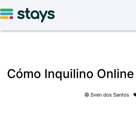
Cómo Inquilino Online 
Sven dos Santos