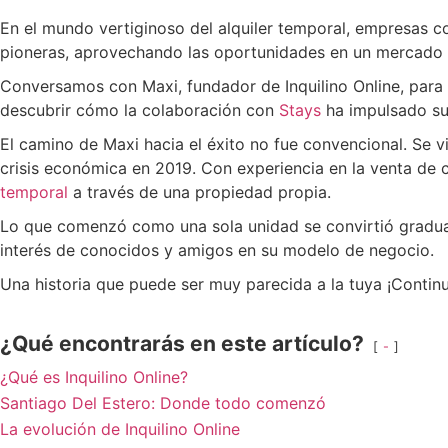
En el mundo vertiginoso del alquiler temporal, empresas 
pioneras, aprovechando las oportunidades en un mercado
Conversamos con Maxi, fundador de Inquilino Online, para
descubrir cómo la colaboración con
Stays
ha impulsado su
El camino de Maxi hacia el éxito no fue convencional. Se 
crisis económica en 2019. Con experiencia en la venta de
temporal
a través de una propiedad propia.
Lo que comenzó como una sola unidad se convirtió gradua
interés de conocidos y amigos en su modelo de negocio.
Una historia que puede ser muy parecida a la tuya ¡Contin
¿Qué encontrarás en este artículo?
-
¿Qué es Inquilino Online?
Santiago Del Estero: Donde todo comenzó
La evolución de Inquilino Online