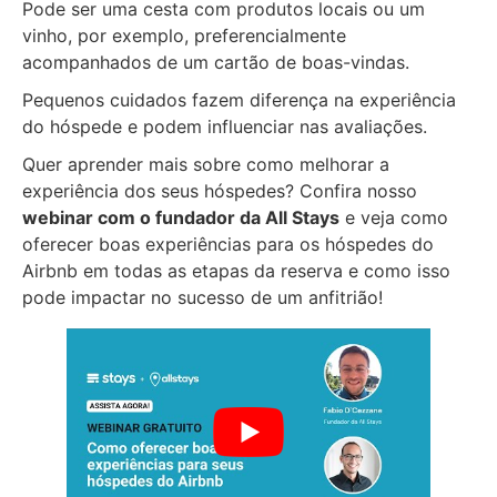
Pode ser uma cesta com produtos locais ou um
vinho, por exemplo, preferencialmente
acompanhados de um cartão de boas-vindas.
Pequenos cuidados fazem diferença na experiência
do hóspede e podem influenciar nas avaliações.
Quer aprender mais sobre como melhorar a
experiência dos seus hóspedes? Confira nosso
webinar com o fundador da All Stays
e veja como
oferecer boas experiências para os hóspedes do
Airbnb em todas as etapas da reserva e como isso
pode impactar no sucesso de um anfitrião!