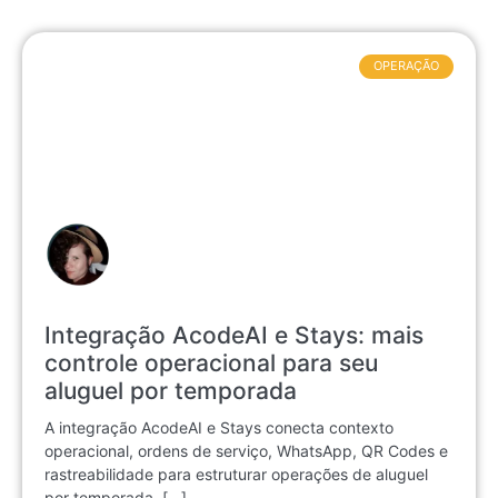
OPERAÇÃO
Integração AcodeAI e Stays: mais
controle operacional para seu
aluguel por temporada
A integração AcodeAI e Stays conecta contexto
operacional, ordens de serviço, WhatsApp, QR Codes e
rastreabilidade para estruturar operações de aluguel
por temporada. [...]