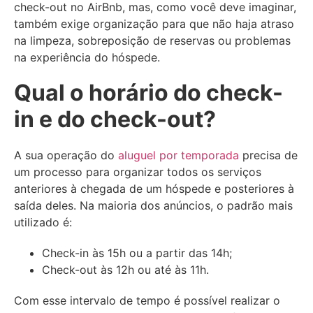
check-out no AirBnb, mas, como você deve imaginar,
também exige organização para que não haja atraso
na limpeza, sobreposição de reservas ou problemas
na experiência do hóspede.
Qual o horário do check-
in e do check-out?
A sua operação do
aluguel por temporada
precisa de
um processo para organizar todos os serviços
anteriores à chegada de um hóspede e posteriores à
saída deles. Na maioria dos anúncios, o padrão mais
utilizado é:
Check-in às 15h ou a partir das 14h;
Check-out às 12h ou até às 11h.
Com esse intervalo de tempo é possível realizar o