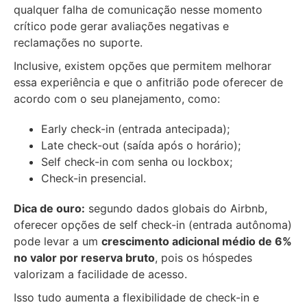
qualquer falha de comunicação nesse momento
crítico pode gerar avaliações negativas e
reclamações no suporte.
Inclusive, existem opções que permitem melhorar
essa experiência e que o anfitrião pode oferecer de
acordo com o seu planejamento, como:
Early check-in (entrada antecipada);
Late check-out (saída após o horário);
Self check-in com senha ou lockbox;
Check-in presencial.
Dica de ouro:
segundo dados globais do Airbnb,
oferecer opções de self check-in (entrada autônoma)
pode levar a um
crescimento adicional médio de 6%
no valor por reserva bruto
, pois os hóspedes
valorizam a facilidade de acesso.
Isso tudo aumenta a flexibilidade de check-in e