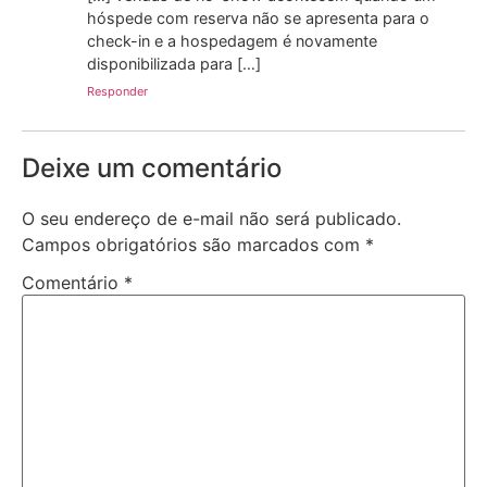
hóspede com reserva não se apresenta para o
check-in e a hospedagem é novamente
disponibilizada para […]
Responder
Deixe um comentário
O seu endereço de e-mail não será publicado.
Campos obrigatórios são marcados com
*
Comentário
*