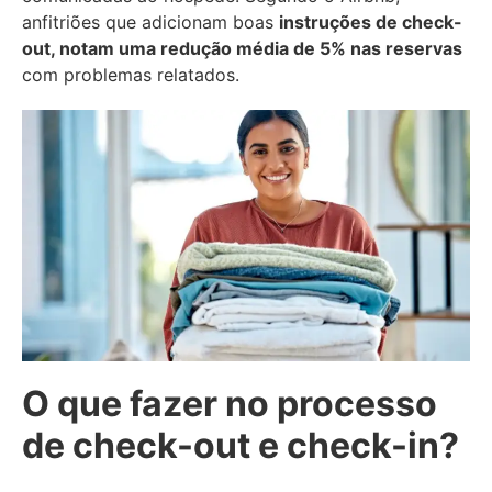
anfitriões que adicionam boas
instruções de check-
out, notam uma redução média de 5% nas reservas
com problemas relatados.
O que fazer no processo
de check-out e check-in?