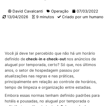
David Cavalcanti
Operação
07/03/2022
13/04/2026
9 minutos
Criado por um humano
Você já deve ter percebido que não há um horário
definido de
check-in e check-out
nos anúncios de
aluguel por temporada, certo? Só que, nos últimos
anos, o setor de hospedagem passou por
atualizações nas regras e nas práticas,
principalmente em relação ao controle de horários,
tempo de limpeza e organização entre estadias.
Embora essas normas tenham definido padrões para
hotéis e pousadas, no aluguel por temporada o