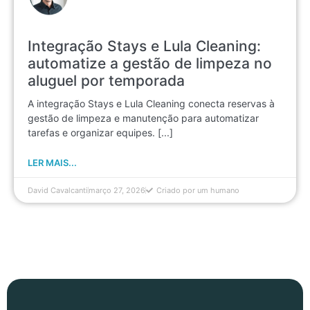
Integração Stays e Lula Cleaning:
automatize a gestão de limpeza no
aluguel por temporada
A integração Stays e Lula Cleaning conecta reservas à
gestão de limpeza e manutenção para automatizar
tarefas e organizar equipes. [...]
LER MAIS...
David Cavalcanti
março 27, 2026
Criado por um humano