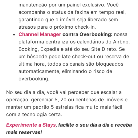
manutenção por um painel exclusivo. Você
acompanha o status da faxina em tempo real,
garantindo que o imóvel seja liberado sem
atrasos para o próximo check-in.
Channel Manager
contra Overbooking:
nossa
plataforma centraliza os calendários do Airbnb,
Booking, Expedia e até do seu Site Direto. Se
um hóspede pede late check-out ou reserva de
última hora, todos os canais são bloqueados
automaticamente, eliminando o risco de
overbooking.
No seu dia a dia, você vai perceber que escalar a
operação, gerenciar 5, 20 ou centenas de imóveis e
manter um padrão 5 estrelas fica muito mais fácil
com a tecnologia certa.
Experimente a Stays
, facilite o seu dia a dia e receba
mais reservas!