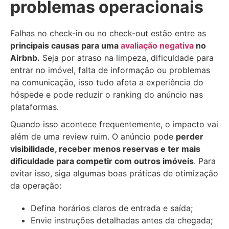
problemas operacionais
Falhas no check-in ou no check-out estão entre as
principais causas para uma
avaliação negativa
no
Airbnb.
Seja por atraso na limpeza, dificuldade para
entrar no imóvel, falta de informação ou problemas
na comunicação, isso tudo afeta a experiência do
hóspede e pode reduzir o ranking do anúncio nas
plataformas.
Quando isso acontece frequentemente, o impacto vai
além de uma review ruim. O anúncio pode
perder
visibilidade, receber menos reservas e ter mais
dificuldade para competir com outros imóveis
. Para
evitar isso, siga algumas boas práticas de otimização
da operação:
Defina horários claros de entrada e saída;
Envie instruções detalhadas antes da chegada;