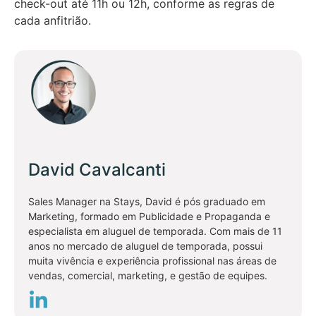
check-out até 11h ou 12h, conforme as regras de
cada anfitrião.
David Cavalcanti
Sales Manager na Stays, David é pós graduado em
Marketing, formado em Publicidade e Propaganda e
especialista em aluguel de temporada. Com mais de 11
anos no mercado de aluguel de temporada, possui
muita vivência e experiência profissional nas áreas de
vendas, comercial, marketing, e gestão de equipes.