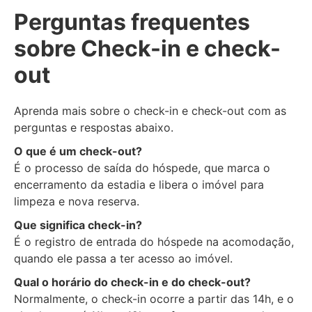
Perguntas frequentes
sobre Check-in e check-
out
Aprenda mais sobre o check-in e check-out com as
perguntas e respostas abaixo.
O que é um check-out?
É o processo de saída do hóspede, que marca o
encerramento da estadia e libera o imóvel para
limpeza e nova reserva.
Que significa check-in?
É o registro de entrada do hóspede na acomodação,
quando ele passa a ter acesso ao imóvel.
Qual o horário do check-in e do check-out?
Normalmente, o check-in ocorre a partir das 14h, e o