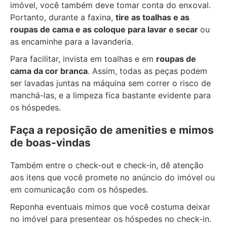
imóvel, você também deve tomar conta do enxoval.
Portanto, durante a faxina,
tire as toalhas e as
roupas de cama e as coloque para lavar e secar
ou
as encaminhe para a lavanderia.
Para facilitar, invista em toalhas e em
roupas de
cama da cor branca
. Assim, todas as peças podem
ser lavadas juntas na máquina sem correr o risco de
manchá-las, e a limpeza fica bastante evidente para
os hóspedes.
Faça a reposição de amenities e mimos
de boas-vindas
Também entre o check-out e check-in, dê atenção
aos itens que você promete no anúncio do imóvel ou
em comunicação com os hóspedes.
Reponha eventuais mimos que você costuma deixar
no imóvel para presentear os hóspedes no check-in.