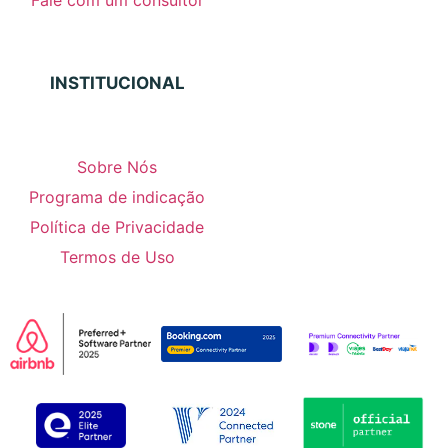
INSTITUCIONAL
Sobre Nós
Programa de indicação
Política de Privacidade
Termos de Uso