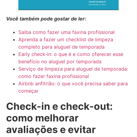
Você também pode gostar de ler:
Saiba como fazer uma faxina profissional
Aprenda a fazer um checklist de limpeza
completo para aluguel de temporada
Early check-in: o que é e como oferecer esse
benefício no aluguel por temporada
Serviço de limpeza para aluguel de temporada:
como fazer faxina profissional
Airbnb anfitrião: o que você precisa saber para
começar
Check-in e check-out:
como melhorar
avaliações e evitar