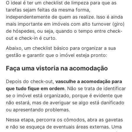
O ideal é ter um checklist de limpeza para que as
tarefas sejam feitas da mesma forma,
independentemente de quem as realize. Isso é ainda
mais importante em imóveis com alto turnover (giro)
de hóspedes, ou seja, quando o tempo entre check-
out e check-in é curto.
Abaixo, um checklist básico para organizar a sua
gestão e garantir que o imóvel esteja pronto:
Faça uma vistoria na acomodação
Depois do check-out,
vasculhe a acomodação para
que tudo fique em ordem
. Não se trata de identificar
se o imóvel está organizado, porque é evidente que
não estará, mas de averiguar se algo está danificado
ou apresentando problemas.
Nessa etapa, percorra os cômodos, abra as gavetas
e não se esqueça de eventuais áreas externas. Uma