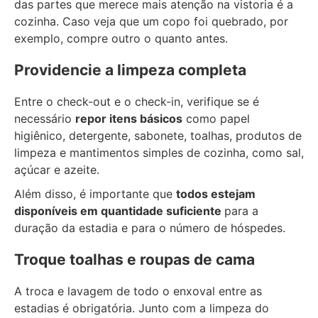
das partes que merece mais atenção na vistoria é a
cozinha. Caso veja que um copo foi quebrado, por
exemplo, compre outro o quanto antes.
Providencie a limpeza completa
Entre o check-out e o check-in, verifique se é
necessário
repor itens básicos
como papel
higiênico, detergente, sabonete, toalhas, produtos de
limpeza e mantimentos simples de cozinha, como sal,
açúcar e azeite.
Além disso, é importante que
todos estejam
disponíveis em quantidade suficiente
para a
duração da estadia e para o número de hóspedes.
Troque toalhas e roupas de cama
A troca e lavagem de todo o enxoval entre as
estadias é obrigatória. Junto com a limpeza do