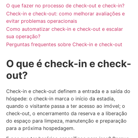
O que fazer no processo de check-out e check-in?
Check-in e check-out: como melhorar avaliações e
evitar problemas operacionais
Como automatizar check-in e check-out e escalar
sua operação?
Perguntas frequentes sobre Check-in e check-out
O que é check-in e check-
out?
Check-in e check-out definem a entrada e a saída do
hóspede: o check-in marca o início da estadia,
quando o visitante passa a ter acesso ao imóvel; o
check-out, o encerramento da reserva e a liberação
do espaço para limpeza, manutenção e preparação
para a próxima hospedagem.