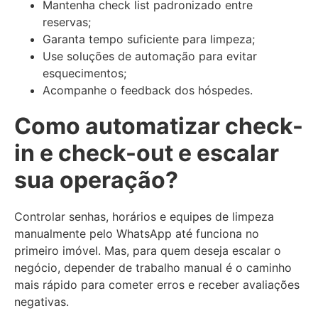
Mantenha check list padronizado entre
reservas;
Garanta tempo suficiente para limpeza;
Use soluções de automação para evitar
esquecimentos;
Acompanhe o feedback dos hóspedes.
Como automatizar check-
in e check-out e escalar
sua operação?
Controlar senhas, horários e equipes de limpeza
manualmente pelo WhatsApp até funciona no
primeiro imóvel. Mas, para quem deseja escalar o
negócio, depender de trabalho manual é o caminho
mais rápido para cometer erros e receber avaliações
negativas.