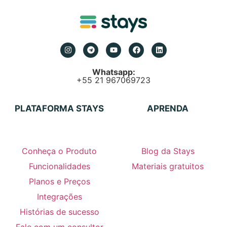
Whatsapp:
+55 21 967069723
PLATAFORMA STAYS
APRENDA
Conheça o Produto
Blog da Stays
Funcionalidades
Materiais gratuitos
Planos e Preços
Integrações
Histórias de sucesso
Fale com um consultor