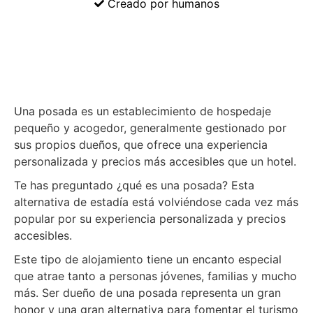
Creado por humanos
Una posada es un establecimiento de hospedaje
pequeño y acogedor, generalmente gestionado por
sus propios dueños, que ofrece una experiencia
personalizada y precios más accesibles que un hotel.
Te has preguntado ¿qué es una posada? Esta
alternativa de estadía está volviéndose cada vez más
popular por su experiencia personalizada y precios
accesibles.
Este tipo de alojamiento tiene un encanto especial
que atrae tanto a personas jóvenes, familias y mucho
más. Ser dueño de una posada representa un gran
honor y una gran alternativa para fomentar el turismo