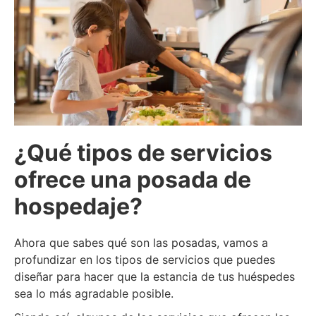
¿Qué tipos de servicios
ofrece una posada de
hospedaje?
Ahora que sabes qué son las posadas, vamos a
profundizar en los tipos de servicios que puedes
diseñar para hacer que la estancia de tus huéspedes
sea lo más agradable posible.