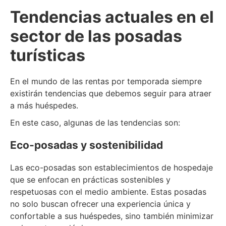
Tendencias actuales en el
sector de las posadas
turísticas
En el mundo de las rentas por temporada siempre
existirán tendencias que debemos seguir para atraer
a más huéspedes.
En este caso, algunas de las tendencias son:
Eco-posadas y sostenibilidad
Las eco-posadas son establecimientos de hospedaje
que se enfocan en prácticas sostenibles y
respetuosas con el medio ambiente. Estas posadas
no solo buscan ofrecer una experiencia única y
confortable a sus huéspedes, sino también minimizar