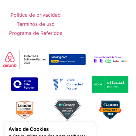
Política de privacidad
Términos de uso
Programa de Referidos
Aviso de Cookies