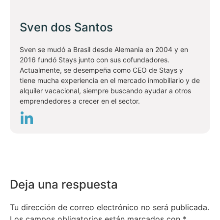
Sven dos Santos
Sven se mudó a Brasil desde Alemania en 2004 y en
2016 fundó Stays junto con sus cofundadores.
Actualmente, se desempeña como CEO de Stays y
tiene mucha experiencia en el mercado inmobiliario y de
alquiler vacacional, siempre buscando ayudar a otros
emprendedores a crecer en el sector.
Deja una respuesta
Tu dirección de correo electrónico no será publicada.
Los campos obligatorios están marcados con
*