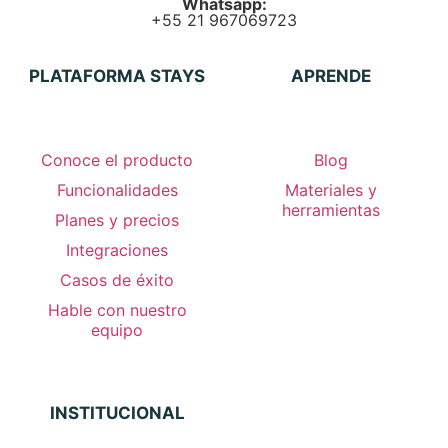
Whatsapp:
+55 21 967069723
PLATAFORMA STAYS
APRENDE
Conoce el producto
Blog
Funcionalidades
Materiales y
herramientas
Planes y precios
Integraciones
Casos de éxito
Hable con nuestro
equipo
INSTITUCIONAL