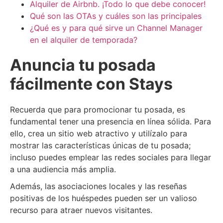
Alquiler de Airbnb. ¡Todo lo que debe conocer!
Qué son las OTAs y cuáles son las principales
¿Qué es y para qué sirve un Channel Manager
en el alquiler de temporada?
Anuncia tu posada
fácilmente con Stays
Recuerda que para promocionar tu posada, es
fundamental tener una presencia en línea sólida. Para
ello, crea un sitio web atractivo y utilízalo para
mostrar las características únicas de tu posada;
incluso puedes emplear las redes sociales para llegar
a una audiencia más amplia.
Además, las asociaciones locales y las reseñas
positivas de los huéspedes pueden ser un valioso
recurso para atraer nuevos visitantes.