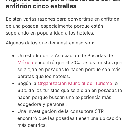
anfitrión cinco estrellas
Existen varias razones para convertirse en anfitrión
de una posada, especialmente porque están
superando en popularidad a los hoteles.
Algunos datos que demuestran eso son:
Un estudio de la Asociación de Posadas de
México
encontró que el 70% de los turistas que
se alojan en posadas lo hacen porque son más
baratas que los hoteles.
Según la
Organización Mundial del Turismo
, el
60% de los turistas que se alojan en posadas lo
hacen porque buscan una experiencia más
acogedora y personal.
Una investigación de la consultora STR
encontró que las posadas tienen una ubicación
más céntrica.