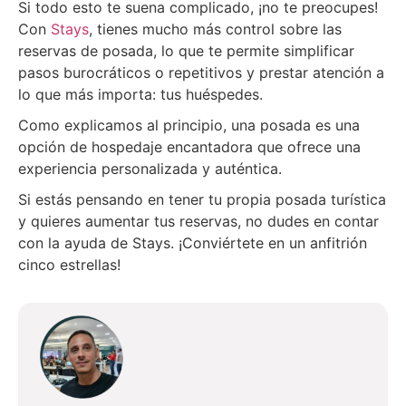
Si todo esto te suena complicado, ¡no te preocupes!
Con
Stays
, tienes mucho más control sobre las
reservas de posada, lo que te permite simplificar
pasos burocráticos o repetitivos y prestar atención a
lo que más importa: tus huéspedes.
Como explicamos al principio, una posada es una
opción de hospedaje encantadora que ofrece una
experiencia personalizada y auténtica.
Si estás pensando en tener tu propia posada turística
y quieres aumentar tus reservas, no dudes en contar
con la ayuda de Stays. ¡Conviértete en un anfitrión
cinco estrellas!