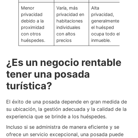
Menor
Varía, más
Alta
privacidad
privacidad en
privacidad,
debido a la
habitaciones
generalmente
proximidad
individuales
el huésped
con otros
con altos
ocupa todo el
huéspedes.
precios
inmueble.
¿Es un negocio rentable
tener una posada
turística?
El éxito de una posada depende en gran medida de
su ubicación, la gestión adecuada y la calidad de la
experiencia que se brinde a los huéspedes.
Incluso si se administra de manera eficiente y se
ofrece un servicio excepcional, una posada puede