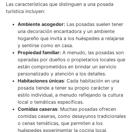
Las características que distinguen a una posada
turística incluyen:
Ambiente acogedor:
Las posadas suelen tener
una decoración encantadora y un ambiente
hogareño que invita a los huéspedes a relajarse
y sentirse como en casa.
Propiedad familiar:
A menudo, las posadas son
operadas por dueños o propietarios locales que
están comprometidos en brindar un servicio
personalizado y atención a los detalles.
Habitaciones únicas
: Cada habitación en una
posada tiende a tener su propio carácter y
estilo individual, a menudo reflejando la cultura
local o temáticas específicas.
Comidas caseras
: Muchas posadas ofrecen
comidas caseras, como desayunos tradicionales
o cenas temáticas, que permiten a los
huéspedes experimentar la cocina local.