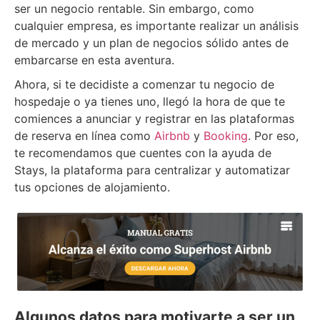
ser un negocio rentable. Sin embargo, como
cualquier empresa, es importante realizar un análisis
de mercado y un plan de negocios sólido antes de
embarcarse en esta aventura.
Ahora, si te decidiste a comenzar tu negocio de
hospedaje o ya tienes uno, llegó la hora de que te
comiences a anunciar y registrar en las plataformas
de reserva en línea como
Airbnb
y
Booking
. Por eso,
te recomendamos que cuentes con la ayuda de
Stays, la plataforma para centralizar y automatizar
tus opciones de alojamiento.
Algunos datos para motivarte a ser un