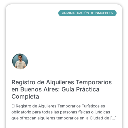
ADMINISTRACIÓN DE INMUEBLES
Registro de Alquileres Temporarios
en Buenos Aires: Guía Práctica
Completa
El Registro de Alquileres Temporarios Turísticos es
obligatorio para todas las personas físicas o jurídicas
que ofrezcan alquileres temporarios en la Ciudad de [...]