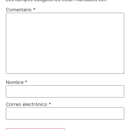
Comentario
*
Nombre
*
Correo electrónico
*