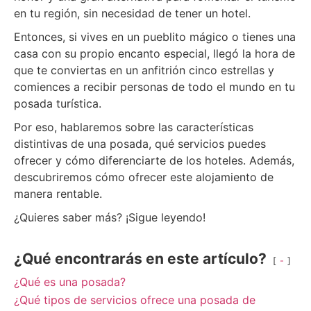
en tu región, sin necesidad de tener un hotel.
Entonces, si vives en un pueblito mágico o tienes una
casa con su propio encanto especial, llegó la hora de
que te conviertas en un anfitrión cinco estrellas y
comiences a recibir personas de todo el mundo en tu
posada turística.
Por eso, hablaremos sobre las características
distintivas de una posada, qué servicios puedes
ofrecer y cómo diferenciarte de los hoteles. Además,
descubriremos cómo ofrecer este alojamiento de
manera rentable.
¿Quieres saber más? ¡Sigue leyendo!
¿Qué encontrarás en este artículo?
-
¿Qué es una posada?
¿Qué tipos de servicios ofrece una posada de