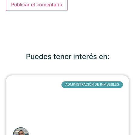
Puedes tener interés en:
ADMINISTRACIÓN DE INMUEBLES