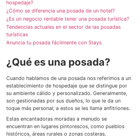
hospedaje?
¿Cómo se diferencia una posada de un hotel?
¿Es un negocio rentable tener una posada turística?
Tendencias actuales en el sector de las posadas
turísticas
Anuncia tu posada fácilmente con Stays
¿Qué es una posada?
Cuando hablamos de una posada nos referimos a un
establecimiento de hospedaje que se distingue por
su ambiente cálido y personalizado. Generalmente,
son gestionadas por sus dueños, lo que le da un
toque más personal; a estos se les llama anfitriones.
Estas encantadoras moradas a menudo se
encuentran en lugares pintorescos, como pueblos
históricos, áreas rurales o zonas costeras.