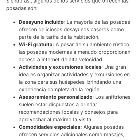
Siendo así, algunos de los servicios que ofrecen las
posadas son:
Desayuno incluido
: La mayoría de las posadas
ofrecen deliciosos desayunos caseros como
parte de la tarifa de la habitación.
Wi-Fi gratuito:
A pesar de su ambiente rústico,
las posadas modernas a menudo proporcionan
acceso a internet de alta velocidad.
Actividades y excursiones locales
: Una gran
idea es organizar actividades y excursiones en
la zona para sus huéspedes, brindando una
experiencia completa de la región.
Asesoramiento personalizado
: Los anfitriones
suelen estar dispuestos a brindar
recomendaciones locales y consejos para
aprovechar al máximo la visita.
Comodidades especiales:
Algunas posadas
ofrecen servicios adicionales como masajes,