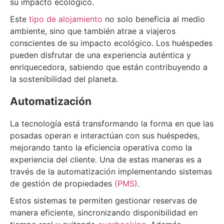
su impacto ecológico.
Este
tipo de alojamiento
no solo beneficia al medio
ambiente, sino que también atrae a viajeros
conscientes de su impacto ecológico. Los huéspedes
pueden disfrutar de una experiencia auténtica y
enriquecedora, sabiendo que están contribuyendo a
la sostenibilidad del planeta.
Automatización
La tecnología está transformando la forma en que las
posadas operan e interactúan con sus huéspedes,
mejorando tanto la eficiencia operativa como la
experiencia del cliente. Una de estas maneras es a
través de la automatización implementando sistemas
de gestión de propiedades
(PMS)
.
Estos sistemas te permiten gestionar reservas de
manera eficiente, sincronizando disponibilidad en