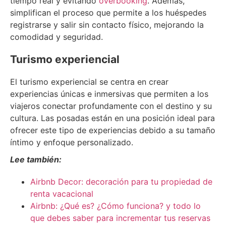
tiempo real y evitando
overbooking
. Además,
simplifican el proceso que permite a los huéspedes
registrarse y salir sin contacto físico, mejorando la
comodidad y seguridad.
Turismo experiencial
El turismo experiencial se centra en crear
experiencias únicas e inmersivas que permiten a los
viajeros conectar profundamente con el destino y su
cultura. Las posadas están en una posición ideal para
ofrecer este tipo de experiencias debido a su tamaño
íntimo y enfoque personalizado.
Lee también:
Airbnb Decor: decoración para tu propiedad de
renta vacacional
Airbnb: ¿Qué es? ¿Cómo funciona? y todo lo
que debes saber para incrementar tus reservas