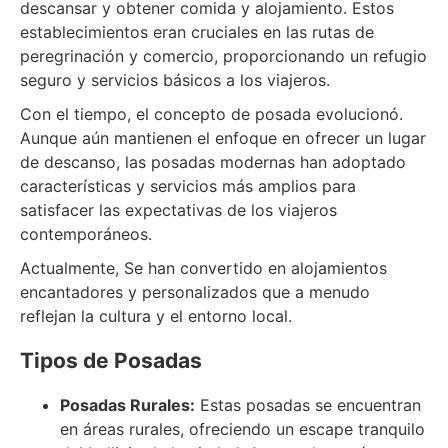
descansar y obtener comida y alojamiento. Estos
establecimientos eran cruciales en las rutas de
peregrinación y comercio, proporcionando un refugio
seguro y servicios básicos a los viajeros.
Con el tiempo, el concepto de posada evolucionó.
Aunque aún mantienen el enfoque en ofrecer un lugar
de descanso, las posadas modernas han adoptado
características y servicios más amplios para
satisfacer las expectativas de los viajeros
contemporáneos.
Actualmente, Se han convertido en alojamientos
encantadores y personalizados que a menudo
reflejan la cultura y el entorno local.
Tipos de Posadas
Posadas Rurales:
Estas posadas se encuentran
en áreas rurales, ofreciendo un escape tranquilo