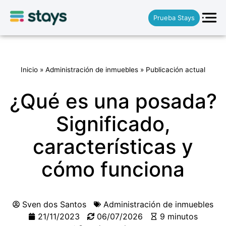
Prueba Stays
Inicio
»
Administración de inmuebles
»
Publicación actual
¿Qué es una posada?
Significado,
características y
cómo funciona
Sven dos Santos
Administración de inmuebles
21/11/2023
06/07/2026
9 minutos