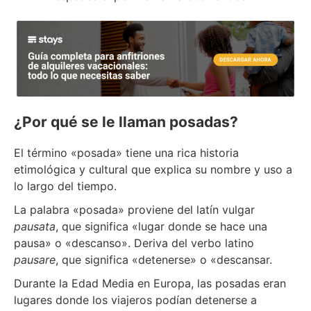
¿Por qué se le llaman posadas?
El término «posada» tiene una rica historia
etimológica y cultural que explica su nombre y uso a
lo largo del tiempo.
La palabra «posada» proviene del latín vulgar
pausata
, que significa «lugar donde se hace una
pausa» o «descanso». Deriva del verbo latino
pausare
, que significa «detenerse» o «descansar.
Durante la Edad Media en Europa, las posadas eran
lugares donde los viajeros podían detenerse a