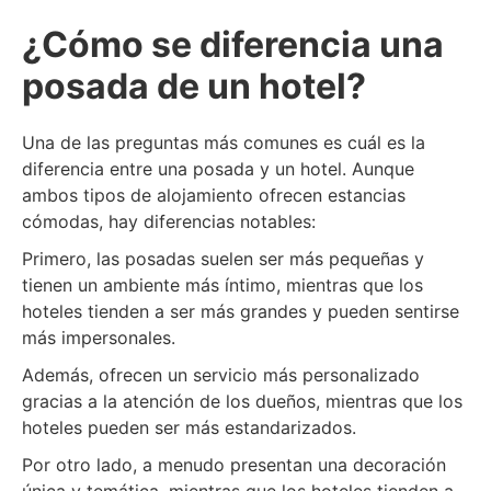
¿Cómo se diferencia una
posada de un hotel?
Una de las preguntas más comunes es cuál es la
diferencia entre una posada y un hotel. Aunque
ambos tipos de alojamiento ofrecen estancias
cómodas, hay diferencias notables:
Primero, las posadas suelen ser más pequeñas y
tienen un ambiente más íntimo, mientras que los
hoteles tienden a ser más grandes y pueden sentirse
más impersonales.
Además, ofrecen un servicio más personalizado
gracias a la atención de los dueños, mientras que los
hoteles pueden ser más estandarizados.
Por otro lado, a menudo presentan una decoración
única y temática, mientras que los hoteles tienden a