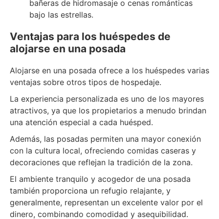
bañeras de hidromasaje o cenas románticas
bajo las estrellas.
Ventajas para los huéspedes de
alojarse en una posada
Alojarse en una posada ofrece a los huéspedes varias
ventajas sobre otros tipos de hospedaje.
La experiencia personalizada es uno de los mayores
atractivos, ya que los propietarios a menudo brindan
una atención especial a cada huésped.
Además, las posadas permiten una mayor conexión
con la cultura local, ofreciendo comidas caseras y
decoraciones que reflejan la tradición de la zona.
El ambiente tranquilo y acogedor de una posada
también proporciona un refugio relajante, y
generalmente, representan un excelente valor por el
dinero, combinando comodidad y asequibilidad.