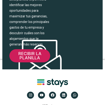
identificar las mejores
oportunidades para
maximizar tus ganancias,
comprender los principales
gastos de tu empresa y
descubrir cuáles son los
alojamientos que te
generan más reservas.
RECIBIR LA
PLANILLA