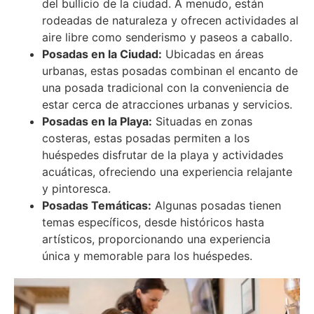
del bullicio de la ciudad. A menudo, están
rodeadas de naturaleza y ofrecen actividades al
aire libre como senderismo y paseos a caballo.
Posadas en la Ciudad:
Ubicadas en áreas
urbanas, estas posadas combinan el encanto de
una posada tradicional con la conveniencia de
estar cerca de atracciones urbanas y servicios.
Posadas en la Playa:
Situadas en zonas
costeras, estas posadas permiten a los
huéspedes disfrutar de la playa y actividades
acuáticas, ofreciendo una experiencia relajante
y pintoresca.
Posadas Temáticas:
Algunas posadas tienen
temas específicos, desde históricos hasta
artísticos, proporcionando una experiencia
única y memorable para los huéspedes.