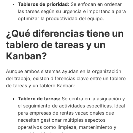
Tableros de prioridad:
Se enfocan en ordenar
las tareas según su urgencia e importancia para
optimizar la productividad del equipo.
¿Qué diferencias tiene un
tablero de tareas y un
Kanban?
Aunque ambos sistemas ayudan en la organización
del trabajo, existen diferencias clave entre un tablero
de tareas y un tablero Kanban:
Tablero de tareas:
Se centra en la asignación y
el seguimiento de actividades específicas. Ideal
para empresas de rentas vacacionales que
necesitan gestionar múltiples aspectos
operativos como limpieza, mantenimiento y