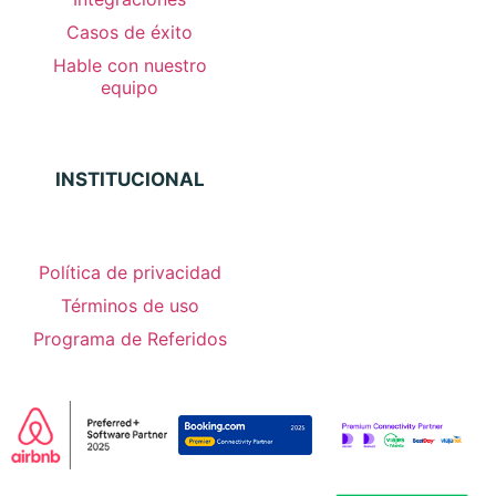
Casos de éxito
Hable con nuestro
equipo
INSTITUCIONAL
Política de privacidad
Términos de uso
Programa de Referidos