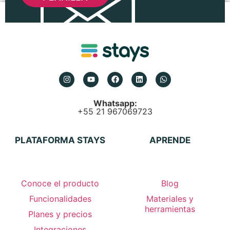
Whatsapp:
+55 21 967069723
PLATAFORMA STAYS
APRENDE
Conoce el producto
Blog
Funcionalidades
Materiales y
herramientas
Planes y precios
Integraciones