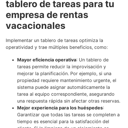
tablero de tareas para tu
empresa de rentas
vacacionales
Implementar un tablero de tareas optimiza la
operatividad y trae múltiples beneficios, como:
Mayor eficiencia operativa
: Un tablero de
tareas permite reducir la improvisación y
mejorar la planificación. Por ejemplo, si una
propiedad requiere mantenimiento urgente, el
sistema puede asignar automáticamente la
tarea al equipo correspondiente, asegurando
una respuesta rápida sin afectar otras reservas.
Mejor experiencia para los huéspedes
:
Garantizar que todas las tareas se completen a
tiempo es esencial para la satisfacción del