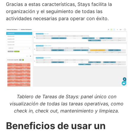
Gracias a estas características, Stays facilita la
organización y el seguimiento de todas las
actividades necesarias para operar con éxito.
Tablero de Tareas de Stays: panel único con
visualización de todas las tareas operativas, como
check in, check out, mantenimiento y limpieza.
Beneficios de usar un