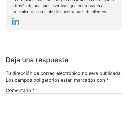
a través de acciones asertivas que contribuyen al
crecimiento sostenible de nuestra base de clientes.
Deja una respuesta
Tu dirección de correo electrónico no será publicada.
Los campos obligatorios están marcados con
*
Comentario
*