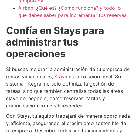
temporada
Airbnb: ¿Qué es? ¿Cómo funciona? y todo lo
que debes saber para incrementar tus reservas
Confía en Stays para
administrar tus
operaciones
Si buscas mejorar la administración de tu empresa de
rentas vacacionales,
Stays
es la solución ideal. Su
sistema integral no solo optimiza la gestión de
tareas, sino que también centraliza todas las áreas
clave del negocio, como reservas, tarifas y
comunicación con los huéspedes.
Con Stays, tu equipo trabajará de manera coordinada
y eficiente, asegurando el crecimiento sostenible de
tu empresa. Descubre todas sus funcionalidades y