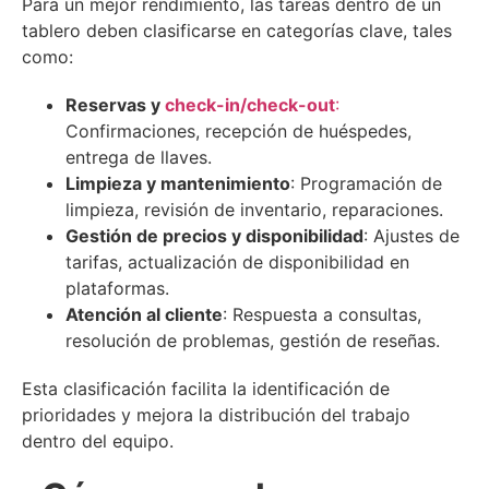
Para un mejor rendimiento, las tareas dentro de un
tablero deben clasificarse en categorías clave, tales
como:
Reservas y
check-in/check-out
:
Confirmaciones, recepción de huéspedes,
entrega de llaves.
Limpieza y mantenimiento
: Programación de
limpieza, revisión de inventario, reparaciones.
Gestión de precios y disponibilidad
: Ajustes de
tarifas, actualización de disponibilidad en
plataformas.
Atención al cliente
: Respuesta a consultas,
resolución de problemas, gestión de reseñas.
Esta clasificación facilita la identificación de
prioridades y mejora la distribución del trabajo
dentro del equipo.