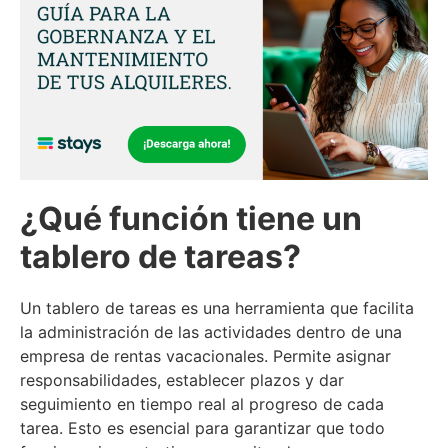
¿Qué función tiene un
tablero de tareas?
Un tablero de tareas es una herramienta que facilita
la administración de las actividades dentro de una
empresa de rentas vacacionales. Permite asignar
responsabilidades, establecer plazos y dar
seguimiento en tiempo real al progreso de cada
tarea. Esto es esencial para garantizar que todo