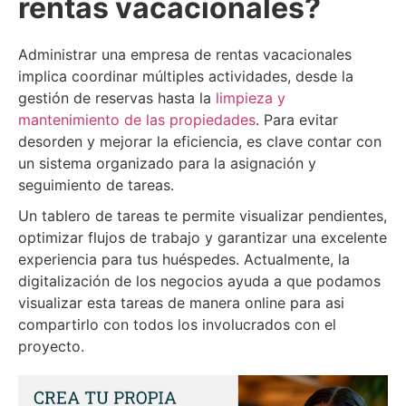
rentas vacacionales?
Administrar una empresa de rentas vacacionales
implica coordinar múltiples actividades, desde la
gestión de reservas hasta la
limpieza y
mantenimiento de las propiedades
. Para evitar
desorden y mejorar la eficiencia, es clave contar con
un sistema organizado para la asignación y
seguimiento de tareas.
Un tablero de tareas te permite visualizar pendientes,
optimizar flujos de trabajo y garantizar una excelente
experiencia para tus huéspedes. Actualmente, la
digitalización de los negocios ayuda a que podamos
visualizar esta tareas de manera online para asi
compartirlo con todos los involucrados con el
proyecto.