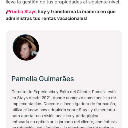
lleva la gestión de tus propiedades al siguiente nivel.
¡
Prueba Stays
hoy y transforma la manera en que
administras tus rentas vacacionales!
Pamella Guimarães
Gerente de Experiencia y Éxito del Cliente, Pamella está
en Stays desde 2021, donde comenzó como analista de
Implementación. Docente e investigadora de formación,
utiliza el know-how adquirido sobre Stays y el mercado
para aportar una visión analítica y pedagógica
enfocada en optimizar la jornada del cliente, con énfasis
en retención, satisfacción y la construcción de mejoras