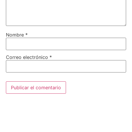
Nombre
*
Correo electrónico
*