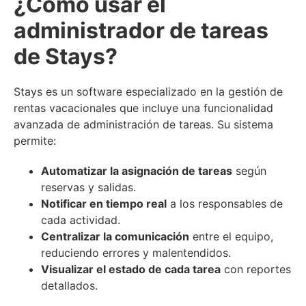
¿Cómo usar el
administrador de tareas
de Stays?
Stays es un software especializado en la gestión de
rentas vacacionales que incluye una funcionalidad
avanzada de administración de tareas. Su sistema
permite:
Automatizar la asignación de tareas
según
reservas y salidas.
Notificar en tiempo real
a los responsables de
cada actividad.
Centralizar la comunicación
entre el equipo,
reduciendo errores y malentendidos.
Visualizar el estado de cada tarea
con reportes
detallados.