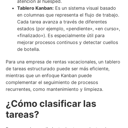
atención al huésped.
Tablero Kanban:
Es un sistema visual basado
en columnas que representa el flujo de trabajo.
Cada tarea avanza a través de diferentes
estados (por ejemplo, «pendiente», «en curso»,
«finalizado»). Es especialmente útil para
mejorar procesos continuos y detectar cuellos
de botella.
Para una empresa de rentas vacacionales, un tablero
de tareas estructurado puede ser más eficiente,
mientras que un enfoque Kanban puede
complementar el seguimiento de procesos
recurrentes, como mantenimiento y limpieza.
¿Cómo clasificar las
tareas?