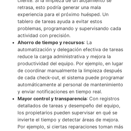
cliente. Si la limpieza de un alojamiento se
retrasa, esto podría generar una mala
experiencia para el próximo huésped. Un
tablero de tareas ayuda a evitar estos
problemas, programando y supervisando cada
actividad con precisión.
Ahorro de tiempo y recursos
: La
automatización y delegación efectiva de tareas
reduce la carga administrativa y mejora la
productividad del equipo. Por ejemplo, en lugar
de coordinar manualmente la limpieza después
de cada check-out, el sistema puede programar
automáticamente al personal de mantenimiento
y enviar notificaciones en tiempo real.
Mayor control y transparencia
: Con registros
detallados de tareas y desempeño del equipo,
los propietarios pueden supervisar en qué se
invierte el tiempo y detectar áreas de mejora.
Por ejemplo, si ciertas reparaciones toman más