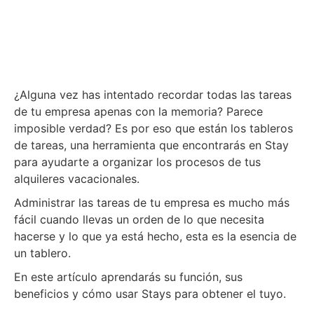
¿Alguna vez has intentado recordar todas las tareas
de tu empresa apenas con la memoria? Parece
imposible verdad? Es por eso que están los tableros
de tareas, una herramienta que encontrarás en Stay
para ayudarte a organizar los procesos de tus
alquileres vacacionales.
Administrar las tareas de tu empresa es mucho más
fácil cuando llevas un orden de lo que necesita
hacerse y lo que ya está hecho, esta es la esencia de
un tablero.
En este artículo aprendarás su función, sus
beneficios y cómo usar Stays para obtener el tuyo.