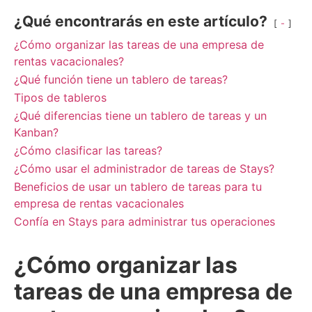
¿Qué encontrarás en este artículo?
-
¿Cómo organizar las tareas de una empresa de
rentas vacacionales?
¿Qué función tiene un tablero de tareas?
Tipos de tableros
¿Qué diferencias tiene un tablero de tareas y un
Kanban?
¿Cómo clasificar las tareas?
¿Cómo usar el administrador de tareas de Stays?
Beneficios de usar un tablero de tareas para tu
empresa de rentas vacacionales
Confía en Stays para administrar tus operaciones
¿Cómo organizar las
tareas de una empresa de