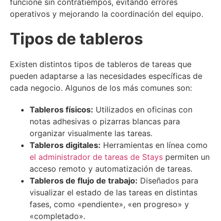
funcione sin contratiempos, evitando errores
operativos y mejorando la coordinación del equipo.
Tipos de tableros
Existen distintos tipos de tableros de tareas que
pueden adaptarse a las necesidades específicas de
cada negocio. Algunos de los más comunes son:
Tableros físicos:
Utilizados en oficinas con
notas adhesivas o pizarras blancas para
organizar visualmente las tareas.
Tableros digitales:
Herramientas en línea como
el administrador de tareas de Stays
permiten un
acceso remoto y automatización de tareas.
Tableros de flujo de trabajo:
Diseñados para
visualizar el estado de las tareas en distintas
fases, como «pendiente», «en progreso» y
«completado».