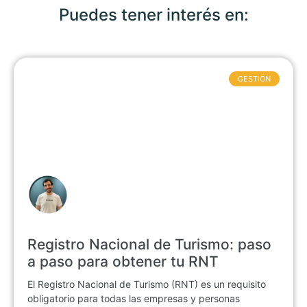
Puedes tener interés en:
GESTIÓN
Registro Nacional de Turismo: paso
a paso para obtener tu RNT
El Registro Nacional de Turismo (RNT) es un requisito
obligatorio para todas las empresas y personas