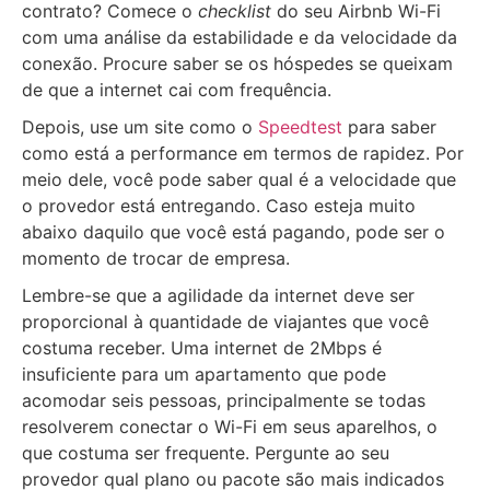
contrato? Comece o
checklist
do seu Airbnb Wi-Fi
com uma análise da estabilidade e da velocidade da
conexão. Procure saber se os hóspedes se queixam
de que a internet cai com frequência.
Depois, use um site como o
Speedtest
para saber
como está a performance em termos de rapidez. Por
meio dele, você pode saber qual é a velocidade que
o provedor está entregando. Caso esteja muito
abaixo daquilo que você está pagando, pode ser o
momento de trocar de empresa.
Lembre-se que a agilidade da internet deve ser
proporcional à quantidade de viajantes que você
costuma receber. Uma internet de 2Mbps é
insuficiente para um apartamento que pode
acomodar seis pessoas, principalmente se todas
resolverem conectar o Wi-Fi em seus aparelhos, o
que costuma ser frequente. Pergunte ao seu
provedor qual plano ou pacote são mais indicados