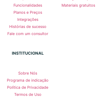
Funcionalidades
Materiais gratuitos
Planos e Preços
Integrações
Histórias de sucesso
Fale com um consultor
INSTITUCIONAL
Sobre Nós
Programa de indicação
Política de Privacidade
Termos de Uso