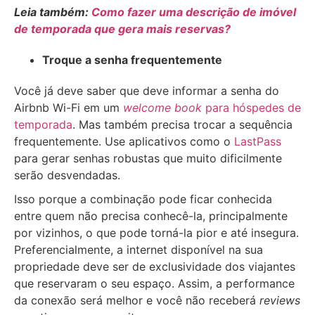
Leia também:
Como fazer uma descrição de imóvel
de temporada que gera mais reservas?
Troque a senha frequentemente
Você já deve saber que deve informar a senha do
Airbnb Wi-Fi em um
welcome book
para hóspedes de
temporada
. Mas também precisa trocar a sequência
frequentemente. Use aplicativos como o
LastPass
para gerar senhas robustas que muito dificilmente
serão desvendadas.
Isso porque a combinação pode ficar conhecida
entre quem não precisa conhecê-la, principalmente
por vizinhos, o que pode torná-la pior e até insegura.
Preferencialmente, a internet disponível na sua
propriedade deve ser de exclusividade dos viajantes
que reservaram o seu espaço. Assim, a performance
da conexão será melhor e você não receberá
reviews