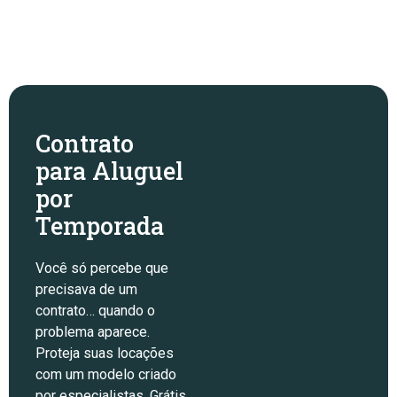
Contrato
para Aluguel
por
Temporada
Você só percebe que
precisava de um
contrato… quando o
problema aparece.
Proteja suas locações
com um modelo criado
por especialistas. Grátis