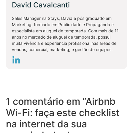
David Cavalcanti
Sales Manager na Stays, David é pós graduado em
Marketing, formado em Publicidade e Propaganda e
especialista em aluguel de temporada. Com mais de 11
anos no mercado de aluguel de temporada, possui
muita vivência e experiência profissional nas áreas de
vendas, comercial, marketing, e gestão de equipes.
1 comentário em “
Airbnb
Wi-Fi: faça este checklist
na internet da sua