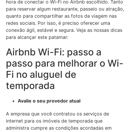
hora de conectar o Wi-Fi no Airbnb escolhido. Tanto
para reservar algum restaurante, passeio ou atração,
quanto para compartilhar as fotos da viagem nas
redes sociais. Por isso, é preciso oferecer uma
conexão ágil, estável e segura. Veja as nossas dicas
para alcançar este patamar:
Airbnb Wi-Fi: passo a
passo para melhorar o Wi-
Fi no aluguel de
temporada
Avalie o seu provedor atual
A empresa que você contratou os serviços de
internet para os imóveis de temporada que
administra cumpre as condições acordadas em