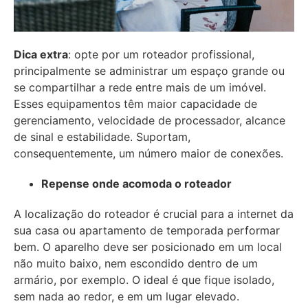
Dica extra
: opte por um roteador profissional,
principalmente se administrar um espaço grande ou
se compartilhar a rede entre mais de um imóvel.
Esses equipamentos têm maior capacidade de
gerenciamento, velocidade de processador, alcance
de sinal e estabilidade. Suportam,
consequentemente, um número maior de conexões.
Repense onde acomoda o roteador
A localização do roteador é crucial para a internet da
sua casa ou apartamento de temporada performar
bem. O aparelho deve ser posicionado em um local
não muito baixo, nem escondido dentro de um
armário, por exemplo. O ideal é que fique isolado,
sem nada ao redor, e em um lugar elevado.