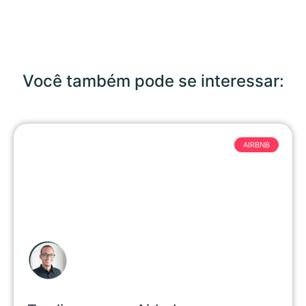
Você também pode se interessar:
AIRBNB