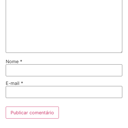
Nome
*
E-mail
*