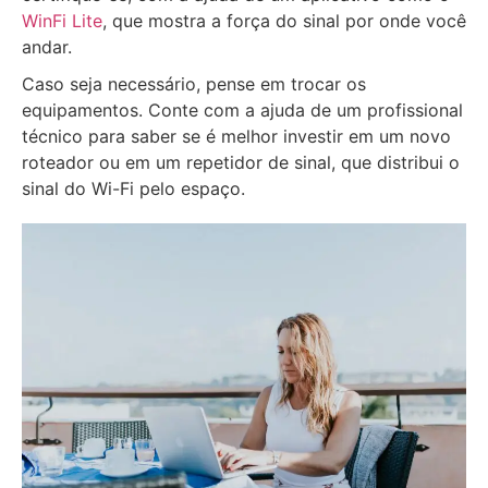
WinFi Lite
, que mostra a força do sinal por onde você
andar.
Caso seja necessário, pense em trocar os
equipamentos. Conte com a ajuda de um profissional
técnico para saber se é melhor investir em um novo
roteador ou em um repetidor de sinal, que distribui o
sinal do Wi-Fi pelo espaço.