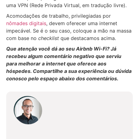
uma VPN (Rede Privada Virtual, em tradução livre).
Acomodações de trabalho, privilegiadas por
nômades digitais
, devem oferecer uma internet
impecável. Se é o seu caso, coloque a mão na massa
com base no
checklist
que destacamos acima.
Que atenção você dá ao seu Airbnb Wi-Fi? Já
recebeu algum comentário negativo que serviu
para melhorar a internet que oferece aos
hóspedes. Compartilhe a sua experiência ou dúvida
conosco pelo espaço abaixo dos comentários.