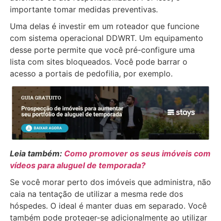
importante tomar medidas preventivas.
Uma delas é investir em um roteador que funcione
com sistema operacional DDWRT. Um equipamento
desse porte permite que você pré-configure uma
lista com sites bloqueados. Você pode barrar o
acesso a portais de pedofilia, por exemplo.
Leia também:
Como promover os seus imóveis com
vídeos para aluguel de temporada?
Se você morar perto dos imóveis que administra, não
caia na tentação de utilizar a mesma rede dos
hóspedes. O ideal é manter duas em separado. Você
também pode proteger-se adicionalmente ao utilizar