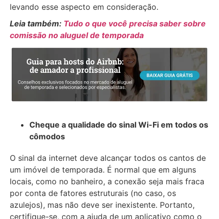
levando esse aspecto em consideração.
Leia também:
Tudo o que você precisa saber sobre
comissão no aluguel de temporada
Cheque a qualidade do sinal Wi-Fi em todos os
cômodos
O sinal da internet deve alcançar todos os cantos de
um imóvel de temporada. É normal que em alguns
locais, como no banheiro, a conexão seja mais fraca
por conta de fatores estruturais (no caso, os
azulejos), mas não deve ser inexistente. Portanto,
certifique-se, com a ajuda de um aplicativo como o