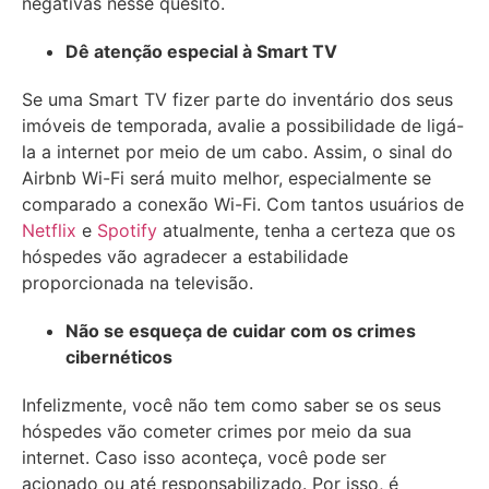
negativas nesse quesito.
Dê atenção especial à Smart TV
Se uma Smart TV fizer parte do inventário dos seus
imóveis de temporada, avalie a possibilidade de ligá-
la a internet por meio de um cabo. Assim, o sinal do
Airbnb Wi-Fi será muito melhor, especialmente se
comparado a conexão Wi-Fi. Com tantos usuários de
Netflix
e
Spotify
atualmente, tenha a certeza que os
hóspedes vão agradecer a estabilidade
proporcionada na televisão.
Não se esqueça de cuidar com os crimes
cibernéticos
Infelizmente, você não tem como saber se os seus
hóspedes vão cometer crimes por meio da sua
internet. Caso isso aconteça, você pode ser
acionado ou até responsabilizado. Por isso, é