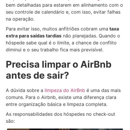
bem detalhadas para estarem em alinhamento com o
seu controle de calendário e, com isso, evitar falhas
na operação.
Para evitar isso, muitos anfitriões cobram uma
taxa
extra para saídas tardias
não planejadas. Quando o
hóspede sabe qual é o limite, a chance de conflito
diminui e o seu trabalho fica mais previsível.
Precisa limpar o AirBnb
antes de sair?
A dúvida sobre a
limpeza do AirBnb
é uma das mais
comuns. Para o Airbnb, existe uma diferença clara
entre organização básica e limpeza completa.
As responsabilidades dos hóspedes no check-out
são: