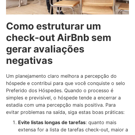
Como estruturar um
check-out AirBnb sem
gerar avaliações
negativas
Um planejamento claro melhora a percepção do
hóspede e contribui para que você conquiste o selo
Preferido dos Hóspedes. Quando o processo é
simples e previsível, o hóspede tende a encerrar a
estadia com uma percepção mais positiva. Para
evitar problemas na saída, siga estas boas práticas:
Evite listas longas de tarefas
: quanto mais
extensa for a lista de tarefas check-out, maior a