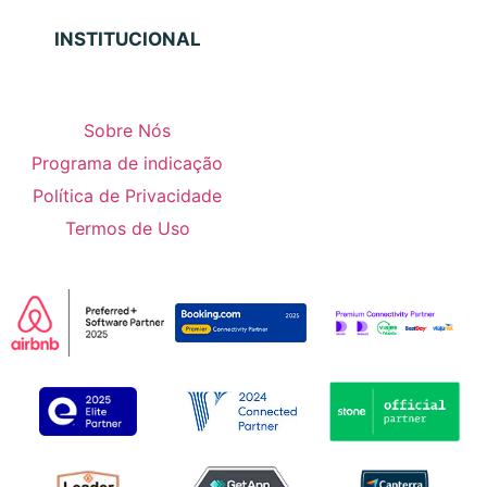
INSTITUCIONAL
Sobre Nós
Programa de indicação
Política de Privacidade
Termos de Uso