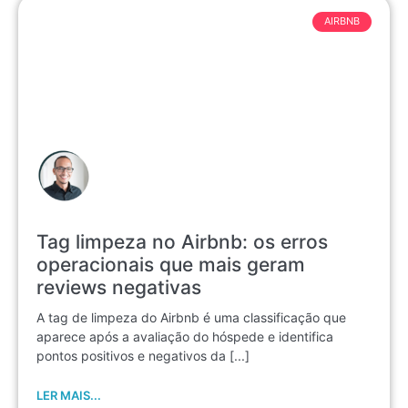
AIRBNB
Tag limpeza no Airbnb: os erros
operacionais que mais geram
reviews negativas
A tag de limpeza do Airbnb é uma classificação que
aparece após a avaliação do hóspede e identifica
pontos positivos e negativos da [...]
LER MAIS...