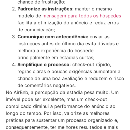
chance de frustração;
Padronize as instruções
: manter o mesmo
modelo de
mensagem para todos os hóspedes
facilita a otimização do anúncio e reduz erros
de comunicação;
Comunique com antecedência:
enviar as
instruções antes do último dia evita dúvidas e
melhora a experiência do hóspede,
principalmente em estadias curtas;
Simplifique o processo:
check-out rápido,
regras claras e poucas exigências aumentam a
chance de uma boa avaliação e reduzem o risco
de comentários negativos.
No AirBnb, a percepção da estadia pesa muito. Um
imóvel pode ser excelente, mas um check-out
complicado diminui a performance do anúncio ao
longo do tempo. Por isso, valorize as melhores
práticas para sustentar um processo organizado e,
consequentemente, ter melhores resultados e mais