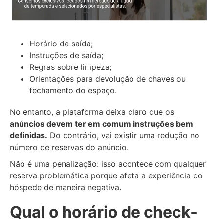
Horário de saída;
Instruções de saída;
Regras sobre limpeza;
Orientações para devolução de chaves ou
fechamento do espaço.
No entanto, a plataforma deixa claro que os
anúncios devem ter em comum instruções bem
definidas.
Do contrário, vai existir uma redução no
número de reservas do anúncio.
Não é uma penalização: isso acontece com qualquer
reserva problemática porque afeta a experiência do
hóspede de maneira negativa.
Qual o horário de check-