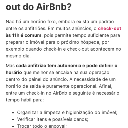
out do AirBnb?
Não há um horário fixo, embora exista um padrão
entre os anfitriões. Em muitos anúncios, o
check-out
às 11h é comum
, pois permite tempo suficiente para
preparar o imóvel para o próximo hóspede, por
exemplo quando check-in e check-out acontecem no
mesmo dia.
Mas
cada anfitrião tem autonomia e pode definir o
horário
que melhor se encaixa na sua operação
dentro do painel do anúncio. A necessidade de um
horário de saída é puramente operacional. Afinal,
entre um check-in no AirBnb e seguinte é necessário
tempo hábil para:
Organizar a limpeza e higienização do imóvel;
Verificar itens e possíveis danos;
Trocar todo o enxoval;