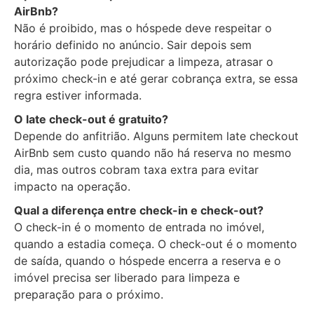
AirBnb?
Não é proibido, mas o hóspede deve respeitar o
horário definido no anúncio. Sair depois sem
autorização pode prejudicar a limpeza, atrasar o
próximo check-in e até gerar cobrança extra, se essa
regra estiver informada.
O late check-out é gratuito?
Depende do anfitrião. Alguns permitem late checkout
AirBnb sem custo quando não há reserva no mesmo
dia, mas outros cobram taxa extra para evitar
impacto na operação.
Qual a diferença entre check-in e check-out?
O check-in é o momento de entrada no imóvel,
quando a estadia começa. O check-out é o momento
de saída, quando o hóspede encerra a reserva e o
imóvel precisa ser liberado para limpeza e
preparação para o próximo.