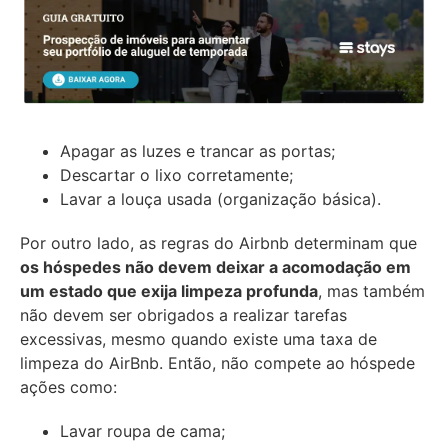
Apagar as luzes e trancar as portas;
Descartar o lixo corretamente;
Lavar a louça usada (organização básica).
Por outro lado, as regras do Airbnb determinam que
os hóspedes não devem deixar a acomodação em
um estado que exija limpeza profunda
, mas também
não devem ser obrigados a realizar tarefas
excessivas, mesmo quando existe uma taxa de
limpeza do AirBnb. Então, não compete ao hóspede
ações como:
Lavar roupa de cama;