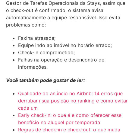
Gestor de Tarefas Operacionais da Stays, assim que
o check-out é confirmado, o sistema avisa
automaticamente a equipe responsável. Isso evita
problemas como:
Faxina atrasada;
Equipe indo ao imóvel no horário errado;
Check-in comprometido;
Falhas na operação e desencontro de
informações.
Você também pode gostar de ler:
Qualidade do anúncio no Airbnb: 14 erros que
derrubam sua posição no ranking e como evitar
cada um
Early check-in: o que é e como oferecer esse
benefício no aluguel por temporada
Regras de check-in e check-out: o que muda