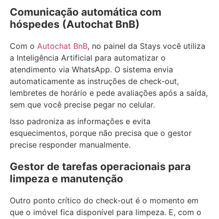
Comunicação automática com
hóspedes (Autochat BnB)
Com o
Autochat BnB
, no painel da Stays você utiliza
a Inteligência Artificial para automatizar o
atendimento via WhatsApp. O sistema envia
automaticamente as instruções de check-out,
lembretes de horário e pede avaliações após a saída,
sem que você precise pegar no celular.
Isso padroniza as informações e evita
esquecimentos, porque não precisa que o gestor
precise responder manualmente.
Gestor de tarefas operacionais para
limpeza e manutenção
Outro ponto crítico do check-out é o momento em
que o imóvel fica disponível para limpeza. E, com o