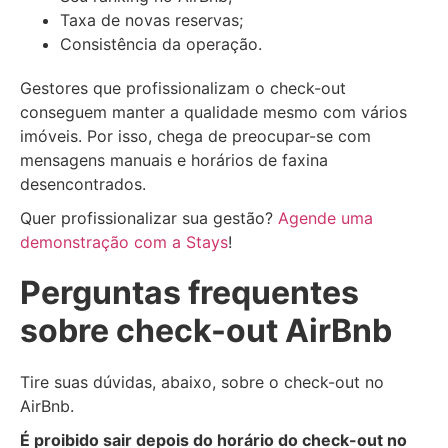
Taxa de novas reservas;
Consistência da operação.
Gestores que profissionalizam o check-out
conseguem manter a qualidade mesmo com vários
imóveis. Por isso, chega de preocupar-se com
mensagens manuais e horários de faxina
desencontrados.
Quer profissionalizar sua gestão?
Agende uma
demonstração com a Stays
!
Perguntas frequentes
sobre check-out AirBnb
Tire suas dúvidas, abaixo, sobre o check-out no
AirBnb.
É proibido sair depois do horário do check-out no