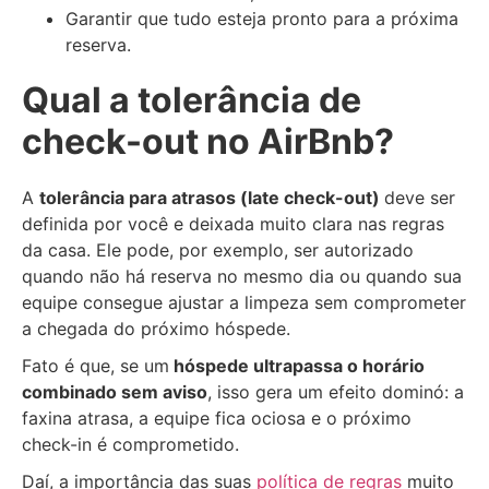
Garantir que tudo esteja pronto para a próxima
reserva.
Qual a tolerância de
check-out no AirBnb?
A
tolerância para atrasos (late check-out)
deve ser
definida por você e deixada muito clara nas regras
da casa. Ele pode, por exemplo, ser autorizado
quando não há reserva no mesmo dia ou quando sua
equipe consegue ajustar a limpeza sem comprometer
a chegada do próximo hóspede.
Fato é que, se um
hóspede ultrapassa o horário
combinado sem aviso
, isso gera um efeito dominó: a
faxina atrasa, a equipe fica ociosa e o próximo
check-in é comprometido.
Daí, a importância das suas
política de regras
muito