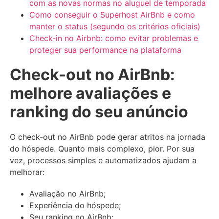
com as novas normas no aluguel de temporada
Como conseguir o Superhost AirBnb e como
manter o status (segundo os critérios oficiais)
Check-in no Airbnb: como evitar problemas e
proteger sua performance na plataforma
Check-out no AirBnb:
melhore avaliações e
ranking do seu anúncio
O check-out no AirBnb pode gerar atritos na jornada
do hóspede. Quanto mais complexo, pior. Por sua
vez, processos simples e automatizados ajudam a
melhorar:
Avaliação no AirBnb;
Experiência do hóspede;
Seu ranking no AirBnb;