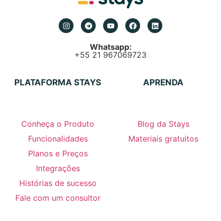
Whatsapp:
+55 21 967069723
PLATAFORMA STAYS
APRENDA
Conheça o Produto
Blog da Stays
Funcionalidades
Materiais gratuitos
Planos e Preços
Integrações
Histórias de sucesso
Fale com um consultor