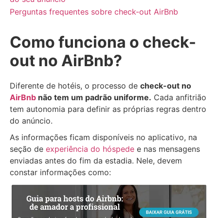
Perguntas frequentes sobre check-out AirBnb
Como funciona o check-
out no AirBnb?
Diferente de hotéis, o processo de
check-out no
AirBnb
não tem um padrão uniforme.
Cada anfitrião
tem autonomia para definir as próprias regras dentro
do anúncio.
As informações ficam disponíveis no aplicativo, na
seção de
experiência do hóspede
e nas mensagens
enviadas antes do fim da estadia. Nele, devem
constar informações como: