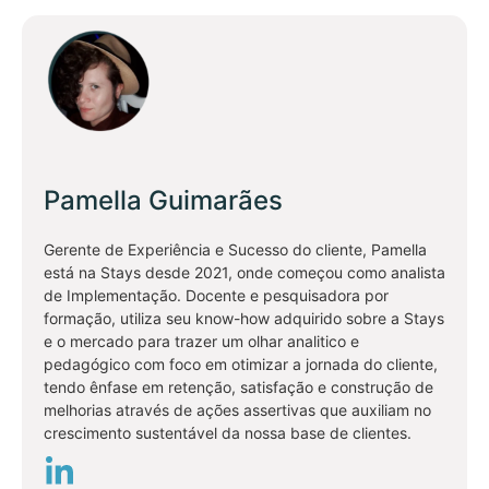
Pamella Guimarães
Gerente de Experiência e Sucesso do cliente, Pamella
está na Stays desde 2021, onde começou como analista
de Implementação. Docente e pesquisadora por
formação, utiliza seu know-how adquirido sobre a Stays
e o mercado para trazer um olhar analitico e
pedagógico com foco em otimizar a jornada do cliente,
tendo ênfase em retenção, satisfação e construção de
melhorias através de ações assertivas que auxiliam no
crescimento sustentável da nossa base de clientes.