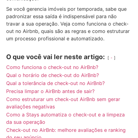
Se você gerencia imóveis por temporada, sabe que
padronizar essa saída é indispensável para não
travar a sua operação. Veja como funciona o check-
out no Airbnb, quais são as regras e como estruturar
um processo profissional e automatizado.
O que você vai ler neste artigo:
-
Como funciona o check-out no AirBnb?
Qual o horário de check-out do AirBnb?
Qual a tolerância de check-out no AirBnb?
Precisa limpar o AirBnb antes de sair?
Como estruturar um check-out AirBnb sem gerar
avaliações negativas
Como a Stays automatiza o check-out e a limpeza
da sua operação
Check-out no AirBnb: melhore avaliações e ranking
do seu anúncio