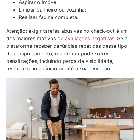
Aspirar o imóvel;
Limpar banheiro ou cozinha;
Realizar faxina completa.
Atenção: exigir tarefas abusivas no check-out é um
dos maiores motivos de
avaliações negativas
. Se a
plataforma receber denúncias repetidas desse tipo
de comportamento, o anfitrião pode sofrer
penalizações, incluindo perda de visibilidade,
restrições no anúncio ou até a sua remoção.