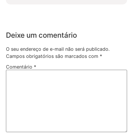
Deixe um comentário
O seu endereço de e-mail não será publicado.
Campos obrigatórios são marcados com
*
Comentário
*