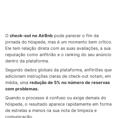
O
check-out no AirBnb
pode parecer o fim da
jornada do hóspede, mas é um momento bem crítico.
Ele tem relação direta com as suas avaliações, a sua
reputação como anfitrião e o ranking do seu anúncio
dentro da plataforma.
Segundo dados globais da plataforma, anfitriões que
adicionam instruções claras de check-out notam, em
média, uma
redução de 5% no número de reservas
com problemas.
Quando o processo é confuso ou exige demais do
hóspede, o resultado aparece rapidamente em forma
de estrelas a menos na sua nota de limpeza e
comunicação.