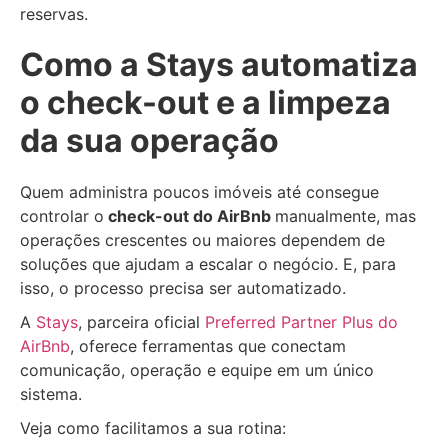
reservas.
Como a Stays automatiza
o check-out e a limpeza
da sua operação
Quem administra poucos imóveis até consegue
controlar o
check-out do AirBnb
manualmente, mas
operações crescentes ou maiores dependem de
soluções que ajudam a escalar o negócio. E, para
isso, o processo precisa ser automatizado.
A
Stays
, parceira oficial
Preferred Partner Plus do
AirBnb
, oferece ferramentas que conectam
comunicação, operação e equipe em um único
sistema.
Veja como facilitamos a sua rotina: