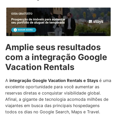
Amplie seus resultados
com a integração Google
Vacation Rentals
A
integração Google Vacation Rentals e Stays
é uma
excelente oportunidade para você aumentar as
reservas diretas e conquistar visibilidade global.
Afinal, a gigante de tecnologia acomoda milhões de
viajantes em busca das principais hospedagens
todos os dias no Google Search, Maps e Travel.