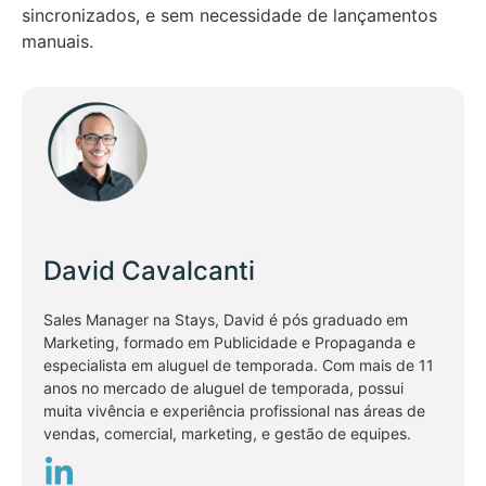
sincronizados, e sem necessidade de lançamentos
manuais.
David Cavalcanti
Sales Manager na Stays, David é pós graduado em
Marketing, formado em Publicidade e Propaganda e
especialista em aluguel de temporada. Com mais de 11
anos no mercado de aluguel de temporada, possui
muita vivência e experiência profissional nas áreas de
vendas, comercial, marketing, e gestão de equipes.