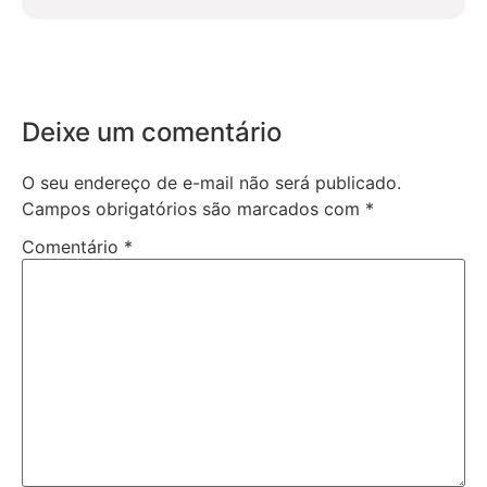
Deixe um comentário
O seu endereço de e-mail não será publicado.
Campos obrigatórios são marcados com
*
Comentário
*