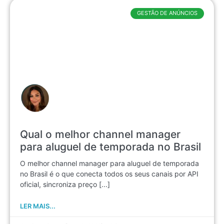
GESTÃO DE ANÚNCIOS
Qual o melhor channel manager
para aluguel de temporada no Brasil
O melhor channel manager para aluguel de temporada
no Brasil é o que conecta todos os seus canais por API
oficial, sincroniza preço [...]
LER MAIS...