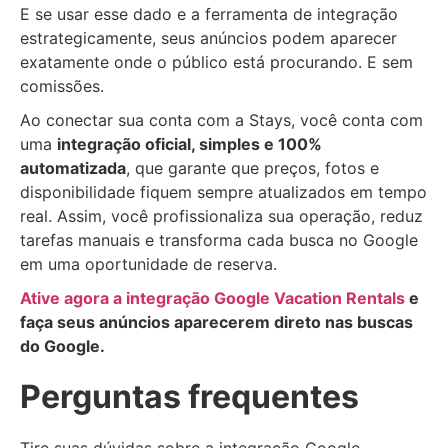
E se usar esse dado e a ferramenta de integração
estrategicamente, seus anúncios podem aparecer
exatamente onde o público está procurando. E sem
comissões.
Ao conectar sua conta com a Stays, você conta com
uma
integração oficial, simples e 100%
automatizada
, que garante que preços, fotos e
disponibilidade fiquem sempre atualizados em tempo
real. Assim, você profissionaliza sua operação, reduz
tarefas manuais e transforma cada busca no Google
em uma oportunidade de reserva.
Ative agora a integração Google Vacation Rentals
e
faça seus anúncios aparecerem direto nas buscas
do Google.
Perguntas frequentes
Tire suas dúvidas sobre a integração Google