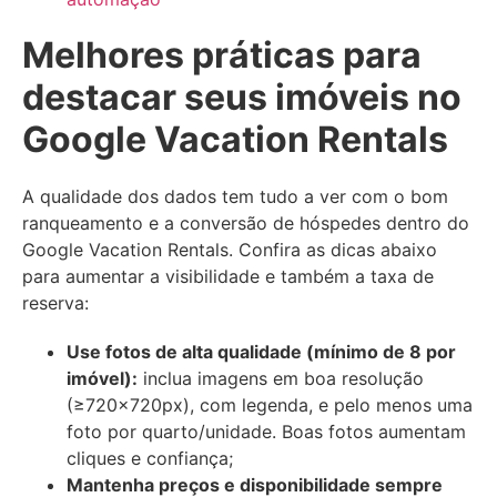
Melhores práticas para
destacar seus imóveis no
Google Vacation Rentals
A qualidade dos dados tem tudo a ver com o bom
ranqueamento e a conversão de hóspedes dentro do
Google Vacation Rentals. Confira as dicas abaixo
para aumentar a visibilidade e também a taxa de
reserva:
Use fotos de alta qualidade (mínimo de 8 por
imóvel):
inclua imagens em boa resolução
(≥720×720px), com legenda, e pelo menos uma
foto por quarto/unidade. Boas fotos aumentam
cliques e confiança;
Mantenha preços e disponibilidade sempre