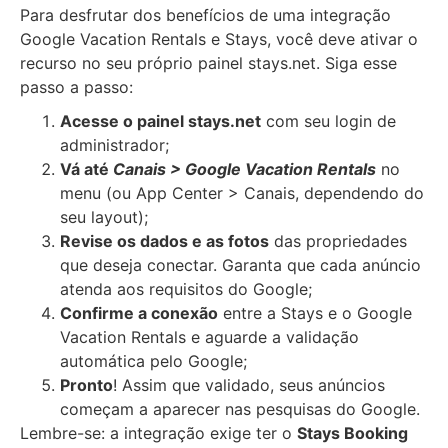
Para desfrutar dos benefícios de uma integração
Google Vacation Rentals e Stays, você deve ativar o
recurso no seu próprio painel stays.net. Siga esse
passo a passo:
Acesse o painel stays.net
com seu login de
administrador;
Vá até
Canais > Google Vacation Rentals
no
menu (ou App Center > Canais, dependendo do
seu layout);
Revise os dados e as fotos
das propriedades
que deseja conectar. Garanta que cada anúncio
atenda aos requisitos do Google;
Confirme a conexão
entre a Stays e o Google
Vacation Rentals e aguarde a validação
automática pelo Google;
Pronto
! Assim que validado, seus anúncios
começam a aparecer nas pesquisas do Google.
Lembre-se: a integração exige ter o
Stays Booking