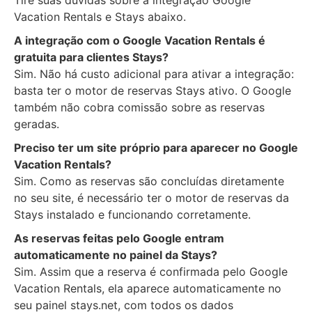
Vacation Rentals e Stays abaixo.
A integração com o Google Vacation Rentals é
gratuita para clientes Stays?
Sim. Não há custo adicional para ativar a integração:
basta ter o motor de reservas Stays ativo. O Google
também não cobra comissão sobre as reservas
geradas.
Preciso ter um site próprio para aparecer no Google
Vacation Rentals?
Sim. Como as reservas são concluídas diretamente
no seu site, é necessário ter o motor de reservas da
Stays instalado e funcionando corretamente.
As reservas feitas pelo Google entram
automaticamente no painel da Stays?
Sim. Assim que a reserva é confirmada pelo Google
Vacation Rentals, ela aparece automaticamente no
seu painel stays.net, com todos os dados