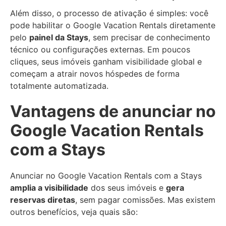
Além disso, o processo de ativação é simples: você
pode habilitar o Google Vacation Rentals diretamente
pelo
painel da Stays
, sem precisar de conhecimento
técnico ou configurações externas. Em poucos
cliques, seus imóveis ganham visibilidade global e
começam a atrair novos hóspedes de forma
totalmente automatizada.
Vantagens de anunciar no
Google Vacation Rentals
com a Stays
Anunciar no Google Vacation Rentals com a Stays
amplia a visibilidade
dos seus imóveis e
gera
reservas diretas
, sem pagar comissões. Mas existem
outros benefícios, veja quais são: