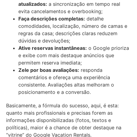
atualizados:
a sincronização em tempo real
evita cancelamentos e overbooking;
Faça descrições completas:
detalhe
comodidades, localização, número de camas e
regras da casa; descrições claras reduzem
dúvidas e devoluções;
Ative reservas instantâneas:
o Google prioriza
e exibe com mais destaque anúncios que
permitem reserva imediata;
Zele por boas avaliações:
responda
comentários e ofereça uma experiência
consistente. Avaliações altas melhoram o
posicionamento e a conversão.
Basicamente, a fórmula do sucesso, aqui, é esta:
quanto mais profissionais e precisas forem as
informações disponibilizadas (fotos, textos e
políticas), maior é a chance de obter destaque na
“vitrine” do Google Vacation Rentals.