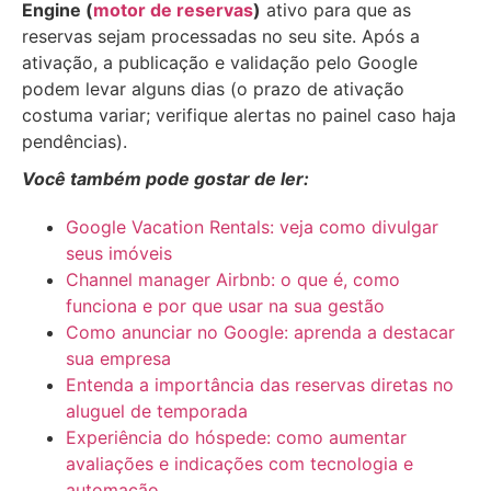
Engine (
motor de reservas
)
ativo para que as
reservas sejam processadas no seu site. Após a
ativação, a publicação e validação pelo Google
podem levar alguns dias (o prazo de ativação
costuma variar; verifique alertas no painel caso haja
pendências).
Você também pode gostar de ler:
Google Vacation Rentals: veja como divulgar
seus imóveis
Channel manager Airbnb: o que é, como
funciona e por que usar na sua gestão
Como anunciar no Google: aprenda a destacar
sua empresa
Entenda a importância das reservas diretas no
aluguel de temporada
Experiência do hóspede: como aumentar
avaliações e indicações com tecnologia e
automação