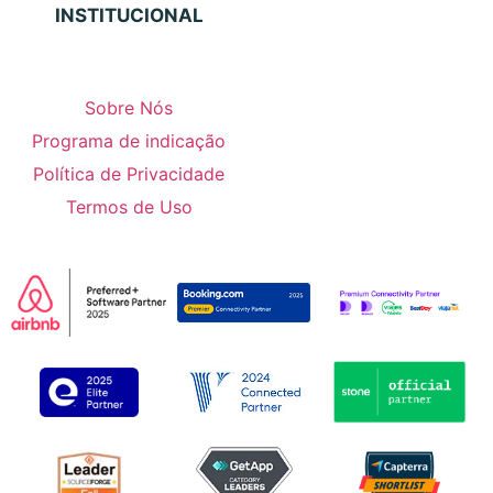
INSTITUCIONAL
Sobre Nós
Programa de indicação
Política de Privacidade
Termos de Uso