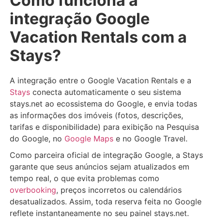
Como funciona a
integração Google
Vacation Rentals com a
Stays?
A integração entre o Google Vacation Rentals e a
Stays
conecta automaticamente o seu sistema
stays.net ao ecossistema do Google, e envia todas
as informações dos imóveis (fotos, descrições,
tarifas e disponibilidade) para exibição na Pesquisa
do Google, no
Google Maps
e no Google Travel.
Como parceira oficial de integração Google, a Stays
garante que seus anúncios sejam atualizados em
tempo real, o que evita problemas como
overbooking
, preços incorretos ou calendários
desatualizados. Assim, toda reserva feita no Google
reflete instantaneamente no seu painel stays.net.