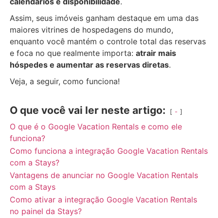
calendários e disponibilidade
.
Assim, seus imóveis ganham destaque em uma das
maiores vitrines de hospedagens do mundo,
enquanto você mantém o controle total das reservas
e foca no que realmente importa:
atrair mais
hóspedes e aumentar as reservas diretas
.
Veja, a seguir, como funciona!
O que você vai ler neste artigo:
-
O que é o Google Vacation Rentals e como ele
funciona?
Como funciona a integração Google Vacation Rentals
com a Stays?
Vantagens de anunciar no Google Vacation Rentals
com a Stays
Como ativar a integração Google Vacation Rentals
no painel da Stays?