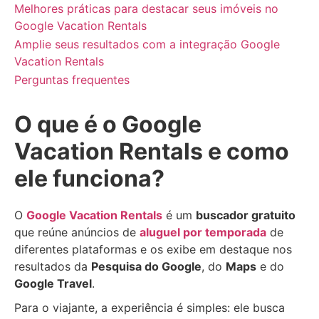
Melhores práticas para destacar seus imóveis no
Google Vacation Rentals
Amplie seus resultados com a integração Google
Vacation Rentals
Perguntas frequentes
O que é o Google
Vacation Rentals e como
ele funciona?
O
Google Vacation Rentals
é um
buscador gratuito
que reúne anúncios de
aluguel por temporada
de
diferentes plataformas e os exibe em destaque nos
resultados da
Pesquisa do Google
, do
Maps
e do
Google Travel
.
Para o viajante, a experiência é simples: ele busca