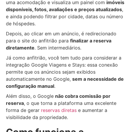
uma acomodação e visualiza um painel com
imóveis
disponíveis, fotos, avaliações e preços atualizados
,
e ainda podendo filtrar por cidade, datas ou número
de hóspedes.
Depois, ao clicar em um anúncio, é redirecionado
para o site do anfitrião para
finalizar a reserva
diretamente
. Sem intermediários.
Já como anfitrião, você tem tudo para considerar a
integração Google Viagens e Stays: essa conexão
permite que os anúncios sejam exibidos
automaticamente no Google,
sem a necessidade de
configuração manual
.
Além disso, o Google
não cobra comissão por
reserva
, o que torna a plataforma uma excelente
forma de gerar
reservas diretas
e aumentar a
visibilidade da propriedade.