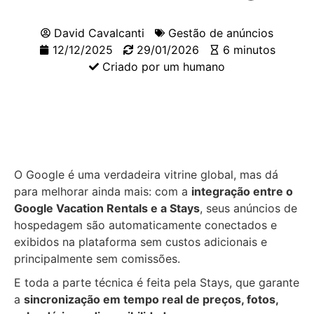
David Cavalcanti
Gestão de anúncios
12/12/2025
29/01/2026
6 minutos
Criado por um humano
O Google é uma verdadeira vitrine global, mas dá
para melhorar ainda mais: com a
integração entre o
Google Vacation Rentals e a Stays
, seus anúncios de
hospedagem são automaticamente conectados e
exibidos na plataforma sem custos adicionais e
principalmente sem comissões.
E toda a parte técnica é feita pela Stays, que garante
a
sincronização em tempo real de preços, fotos,