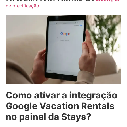
de precificação
.
Como ativar a integração
Google Vacation Rentals
no painel da Stays?