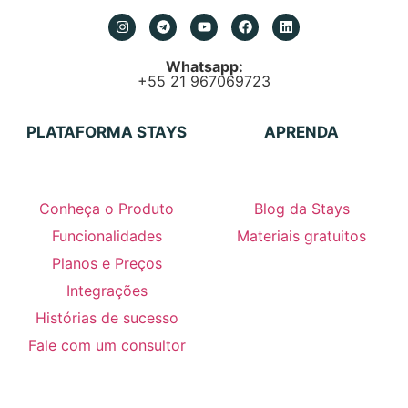
Whatsapp:
+55 21 967069723
PLATAFORMA STAYS
APRENDA
Conheça o Produto
Blog da Stays
Funcionalidades
Materiais gratuitos
Planos e Preços
Integrações
Histórias de sucesso
Fale com um consultor