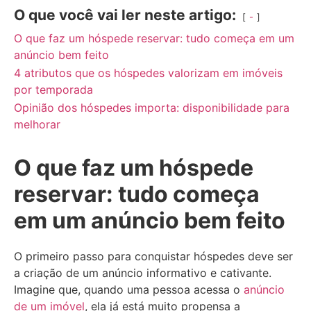
O que você vai ler neste artigo:
-
O que faz um hóspede reservar: tudo começa em um
anúncio bem feito
4 atributos que os hóspedes valorizam em imóveis
por temporada
Opinião dos hóspedes importa: disponibilidade para
melhorar
O que faz um hóspede
reservar: tudo começa
em um anúncio bem feito
O primeiro passo para conquistar hóspedes deve ser
a criação de um anúncio informativo e cativante.
Imagine que, quando uma pessoa acessa o
anúncio
de um imóvel
, ela já está muito propensa a