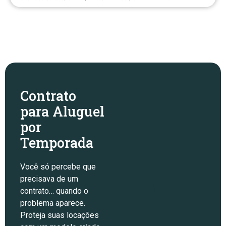
Contrato
para Aluguel
por
Temporada
Você só percebe que
precisava de um
contrato… quando o
problema aparece.
Proteja suas locações