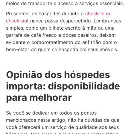
meios de transporte e acesso a serviços essenciais.
Presentear os hóspedes durante o
check-in ou
check-out
nunca passa despercebido. Lembranças
simples, como um bilhete escrito à mão ou uma
garrafa de café fresco e doces caseiros, deixam
evidente o comprometimento do anfitrião com o
bem-estar de quem se hospeda em seus imóveis.
Opinião dos hóspedes
importa: disponibilidade
para melhorar
Se você se dedicar em todos os pontos
mencionados neste artigo, não há dúvidas de que
você oferecerá um serviço de qualidade aos seus