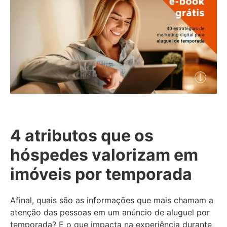
4 atributos que os
hóspedes valorizam em
imóveis por temporada
Afinal, quais são as informações que mais chamam a
atenção das pessoas em um anúncio de aluguel por
temporada? E o que impacta na experiência durante