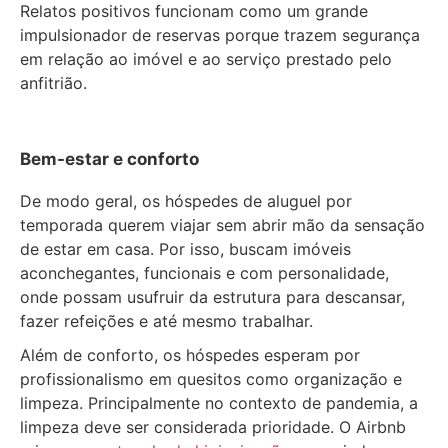
Relatos positivos funcionam como um grande
impulsionador de reservas porque trazem segurança
em relação ao imóvel e ao serviço prestado pelo
anfitrião.
Bem-estar e conforto
De modo geral, os hóspedes de aluguel por
temporada querem viajar sem abrir mão da sensação
de estar em casa. Por isso, buscam imóveis
aconchegantes, funcionais e com personalidade,
onde possam usufruir da estrutura para descansar,
fazer refeições e até mesmo trabalhar.
Além de conforto, os hóspedes esperam por
profissionalismo em quesitos como organização e
limpeza. Principalmente no contexto de pandemia, a
limpeza deve ser considerada prioridade. O Airbnb