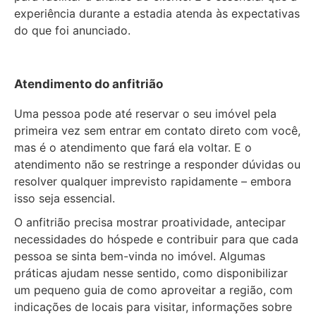
experiência durante a estadia atenda às expectativas
do que foi anunciado.
Atendimento do anfitrião
Uma pessoa pode até reservar o seu imóvel pela
primeira vez sem entrar em contato direto com você,
mas é o atendimento que fará ela voltar. E o
atendimento não se restringe a responder dúvidas ou
resolver qualquer imprevisto rapidamente – embora
isso seja essencial.
O anfitrião precisa mostrar proatividade, antecipar
necessidades do hóspede e contribuir para que cada
pessoa se sinta bem-vinda no imóvel. Algumas
práticas ajudam nesse sentido, como disponibilizar
um pequeno guia de como aproveitar a região, com
indicações de locais para visitar, informações sobre