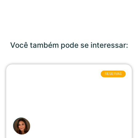
Você também pode se interessar:
RESERVAS