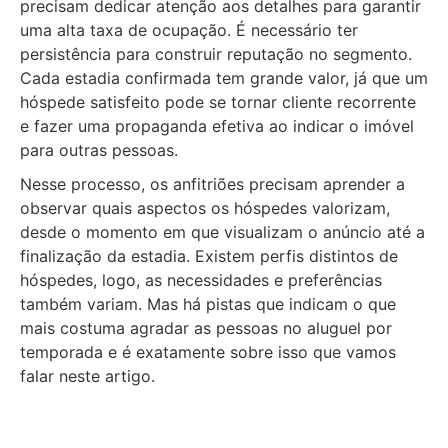
precisam dedicar atenção aos detalhes para garantir
uma alta taxa de ocupação. É necessário ter
persistência para construir reputação no segmento.
Cada estadia confirmada tem grande valor, já que um
hóspede satisfeito pode se tornar cliente recorrente
e fazer uma propaganda efetiva ao indicar o imóvel
para outras pessoas.
Nesse processo, os anfitriões precisam aprender a
observar quais aspectos os hóspedes valorizam,
desde o momento em que visualizam o anúncio até a
finalização da estadia. Existem perfis distintos de
hóspedes, logo, as necessidades e preferências
também variam. Mas há pistas que indicam o que
mais costuma agradar as pessoas no aluguel por
temporada e é exatamente sobre isso que vamos
falar neste artigo.