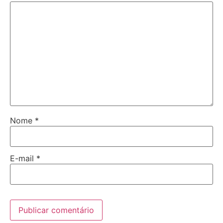
Nome
*
E-mail
*