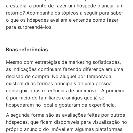
a estadia, a ponto de fazer um hóspede planejar um
retorno? Acompanhe os tópicos a seguir para saber
o que os hóspedes avaliam e entenda como fazer
para surpreendê-los.
Boas referências
Mesmo com estratégias de marketing sofisticadas,
as indicações continuam fazendo diferença em uma
decisão de compra. No aluguel por temporada,
existem duas formas principais de uma pessoa
conseguir boas referências de um imóvel. A primeira
é por meio de familiares e amigos que já se
hospedaram no local e gostaram da experiência.
A segunda forma são as avaliações feitas por outros
hóspedes, que ficam disponíveis para visualização no
próprio anúncio do imóvel em algumas plataformas.