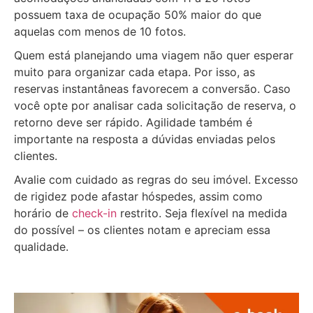
possuem taxa de ocupação 50% maior do que
aquelas com menos de 10 fotos.
Quem está planejando uma viagem não quer esperar
muito para organizar cada etapa. Por isso, as
reservas instantâneas favorecem a conversão. Caso
você opte por analisar cada solicitação de reserva, o
retorno deve ser rápido. Agilidade também é
importante na resposta a dúvidas enviadas pelos
clientes.
Avalie com cuidado as regras do seu imóvel. Excesso
de rigidez pode afastar hóspedes, assim como
horário de
check-in
restrito. Seja flexível na medida
do possível – os clientes notam e apreciam essa
qualidade.