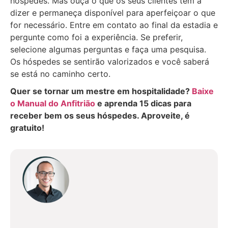
hóspedes. Mas ouça o que os seus clientes têm a
dizer e permaneça disponível para aperfeiçoar o que
for necessário. Entre em contato ao final da estadia e
pergunte como foi a experiência. Se preferir,
selecione algumas perguntas e faça uma pesquisa.
Os hóspedes se sentirão valorizados e você saberá
se está no caminho certo.
Quer se tornar um mestre em hospitalidade?
Baixe
o Manual do Anfitrião
e aprenda 15 dicas para
receber bem os seus hóspedes. Aproveite, é
gratuito!