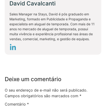
David Cavalcanti
Sales Manager na Stays, David é pós graduado em
Marketing, formado em Publicidade e Propaganda e
especialista em aluguel de temporada. Com mais de 11
anos no mercado de aluguel de temporada, possui
muita vivência e experiência profissional nas áreas de
vendas, comercial, marketing, e gestão de equipes.
Deixe um comentário
O seu endereço de e-mail não será publicado.
Campos obrigatórios são marcados com
*
Comentário
*