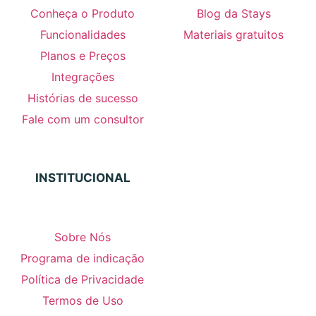
Conheça o Produto
Blog da Stays
Funcionalidades
Materiais gratuitos
Planos e Preços
Integrações
Histórias de sucesso
Fale com um consultor
INSTITUCIONAL
Sobre Nós
Programa de indicação
Política de Privacidade
Termos de Uso