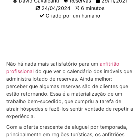
David Cavalcanti
Reservas
29/11/2021
24/04/2024
6 minutos
Criado por um humano
Não há nada mais satisfatório para um
anfitrião
profissional
do que ver o calendário dos imóveis que
administra lotado de reservas. Ainda melhor:
perceber que algumas reservas são de clientes que
estão retornando. Essa é a materialização de um
trabalho bem-sucedido, que cumpriu a tarefa de
atrair hóspedes e fazê-los sentir vontade de repetir a
experiência.
Com a oferta crescente de aluguel por temporada,
principalmente em regiões turísticas, os anfitriões