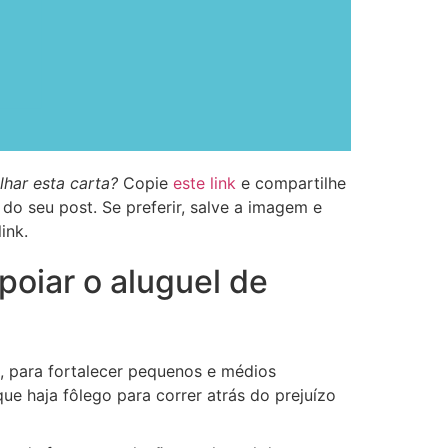
lhar esta carta?
Copie
este link
e compartilhe
do seu post. Se preferir, salve a imagem e
ink.
poiar o aluguel de
, para fortalecer pequenos e médios
ue haja fôlego para correr atrás do prejuízo