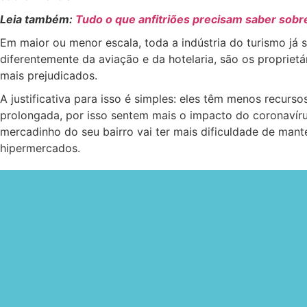
Leia também:
Tudo o que anfitriões precisam saber sobr
Em maior ou menor escala, toda a indústria do turismo já 
diferentemente da aviação e da hotelaria, são os proprietá
mais prejudicados.
A justificativa para isso é simples: eles têm menos recurso
prolongada, por isso sentem mais o impacto do coronavír
mercadinho do seu bairro vai ter mais dificuldade de mante
hipermercados.