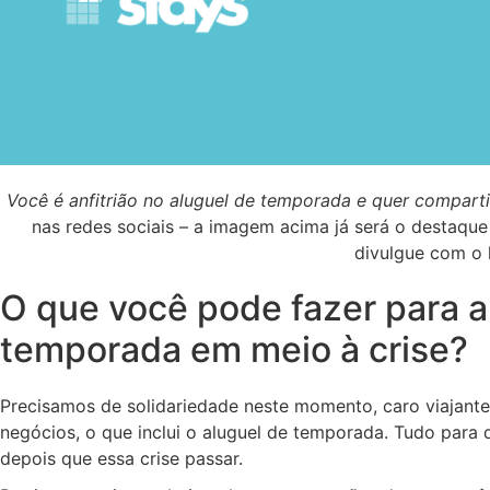
Você é anfitrião no aluguel de temporada e quer comparti
nas redes sociais – a imagem acima já será o destaque 
divulgue com o l
O que você pode fazer para a
temporada em meio à crise?
Precisamos de solidariedade neste momento, caro viajante
negócios, o que inclui o aluguel de temporada. Tudo para q
depois que essa crise passar.