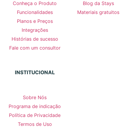
Conheça o Produto
Blog da Stays
Funcionalidades
Materiais gratuitos
Planos e Preços
Integrações
Histórias de sucesso
Fale com um consultor
INSTITUCIONAL
Sobre Nós
Programa de indicação
Política de Privacidade
Termos de Uso