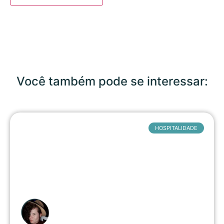
Você também pode se interessar:
HOSPITALIDADE