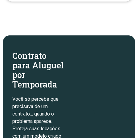
Contrato
para Aluguel
por
Temporada
Você só percebe que
precisava de um
contrato… quando o
problema aparece.
Proteja suas locações
com um modelo criado