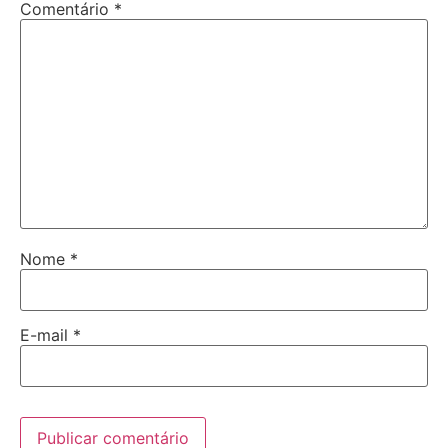
Comentário
*
Nome
*
E-mail
*