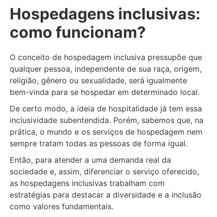
Hospedagens inclusivas:
como funcionam?
O conceito de hospedagem inclusiva pressupõe que
qualquer pessoa, independente de sua raça, origem,
religião, gênero ou sexualidade, será igualmente
bem-vinda para se hospedar em determinado local.
De certo modo, a ideia de hospitalidade já tem essa
inclusividade subentendida. Porém, sabemos que, na
prática, o mundo e os serviços de hospedagem nem
sempre tratam todas as pessoas de forma igual.
Então, para atender a uma demanda real da
sociedade e, assim, diferenciar o serviço oferecido,
as hospedagens inclusivas trabalham com
estratégias para destacar a diversidade e a inclusão
como valores fundamentais.