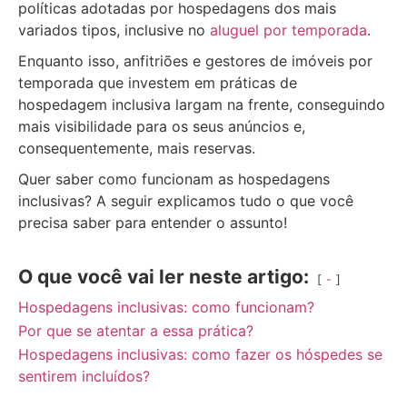
políticas adotadas por hospedagens dos mais
variados tipos, inclusive no
aluguel por temporada
.
Enquanto isso, anfitriões e gestores de imóveis por
temporada que investem em práticas de
hospedagem inclusiva largam na frente, conseguindo
mais visibilidade para os seus anúncios e,
consequentemente, mais reservas.
Quer saber como funcionam as hospedagens
inclusivas? A seguir explicamos tudo o que você
precisa saber para entender o assunto!
O que você vai ler neste artigo:
-
Hospedagens inclusivas: como funcionam?
Por que se atentar a essa prática?
Hospedagens inclusivas: como fazer os hóspedes se
sentirem incluídos?