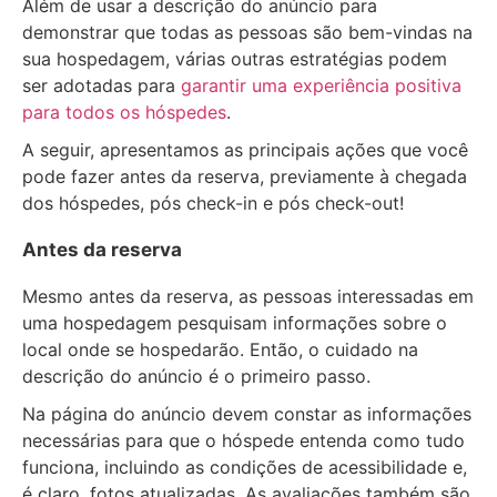
Além de usar a descrição do anúncio para
demonstrar que todas as pessoas são bem-vindas na
sua hospedagem, várias outras estratégias podem
ser adotadas para
garantir uma experiência positiva
para todos os hóspedes
.
A seguir, apresentamos as principais ações que você
pode fazer antes da reserva, previamente à chegada
dos hóspedes, pós check-in e pós check-out!
Antes da reserva
Mesmo antes da reserva, as pessoas interessadas em
uma hospedagem pesquisam informações sobre o
local onde se hospedarão. Então, o cuidado na
descrição do anúncio é o primeiro passo.
Na página do anúncio devem constar as informações
necessárias para que o hóspede entenda como tudo
funciona, incluindo as condições de acessibilidade e,
é claro, fotos atualizadas. As avaliações também são