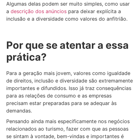
Algumas delas podem ser muito simples, como usar
a
descrição dos anúncios
para deixar explícita a
inclusão e a diversidade como valores do anfitrião.
Por que se atentar a essa
prática?
Para a geração mais jovem, valores como igualdade
de direitos, inclusão e diversidade são extremamente
importantes e difundidos. Isso já traz consequências
para as relações de consumo e as empresas
precisam estar preparadas para se adequar às
demandas.
Pensando ainda mais especificamente nos negócios
relacionados ao turismo, fazer com que as pessoas
se sintam à vontade, bem-vindas e importantes é