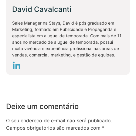
David Cavalcanti
Sales Manager na Stays, David é pós graduado em
Marketing, formado em Publicidade e Propaganda e
especialista em aluguel de temporada. Com mais de 11
anos no mercado de aluguel de temporada, possui
muita vivência e experiência profissional nas áreas de
vendas, comercial, marketing, e gestão de equipes.
Deixe um comentário
O seu endereço de e-mail não será publicado.
Campos obrigatórios são marcados com
*