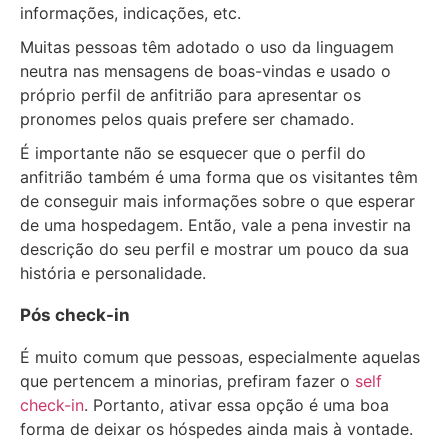
informações, indicações, etc.
Muitas pessoas têm adotado o uso da linguagem
neutra nas mensagens de boas-vindas e usado o
próprio perfil de anfitrião para apresentar os
pronomes pelos quais prefere ser chamado.
É importante não se esquecer que o perfil do
anfitrião também é uma forma que os visitantes têm
de conseguir mais informações sobre o que esperar
de uma hospedagem. Então, vale a pena investir na
descrição do seu perfil e mostrar um pouco da sua
história e personalidade.
Pós check-in
É muito comum que pessoas, especialmente aquelas
que pertencem a minorias, prefiram fazer o
self
check-in
. Portanto, ativar essa opção é uma boa
forma de deixar os hóspedes ainda mais à vontade.