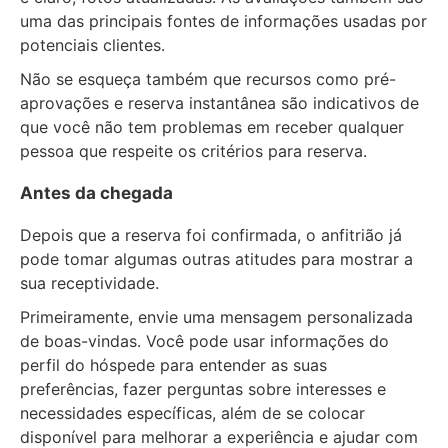
uma das principais fontes de informações usadas por
potenciais clientes.
Não se esqueça também que recursos como pré-
aprovações e reserva instantânea são indicativos de
que você não tem problemas em receber qualquer
pessoa que respeite os critérios para reserva.
Antes da chegada
Depois que a reserva foi confirmada, o anfitrião já
pode tomar algumas outras atitudes para mostrar a
sua receptividade.
Primeiramente, envie uma mensagem personalizada
de boas-vindas. Você pode usar informações do
perfil do hóspede para entender as suas
preferências, fazer perguntas sobre interesses e
necessidades específicas, além de se colocar
disponível para melhorar a experiência e ajudar com