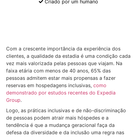
Criado por um humano
Com a crescente importância da experiência dos
clientes, a qualidade da estadia é uma condição cada
vez mais valorizada pelas pessoas que viajam. Na
faixa etária com menos de 40 anos, 65% das
pessoas admitem estar mais propensas a fazer
reservas em hospedagens inclusivas,
como
demonstrado por estudos recentes do Expedia
Group
.
Logo, as práticas inclusivas e de não-discriminação
de pessoas podem atrair mais hóspedes e a
tendência é que a mudança geracional faça da
defesa da diversidade e da inclusão uma regra nas