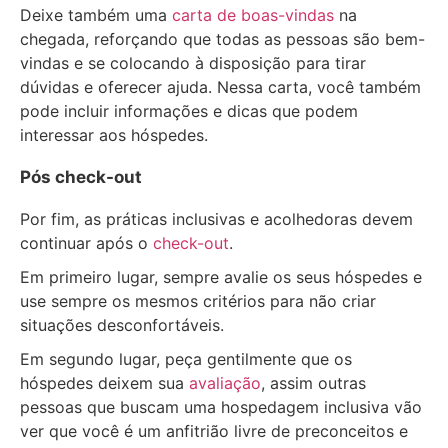
Deixe também uma
carta de boas-vindas
na
chegada, reforçando que todas as pessoas são bem-
vindas e se colocando à disposição para tirar
dúvidas e oferecer ajuda. Nessa carta, você também
pode incluir informações e dicas que podem
interessar aos hóspedes.
Pós check-out
Por fim, as práticas inclusivas e acolhedoras devem
continuar após o
check-out
.
Em primeiro lugar, sempre avalie os seus hóspedes e
use sempre os mesmos critérios para não criar
situações desconfortáveis.
Em segundo lugar, peça gentilmente que os
hóspedes deixem sua
avaliação
, assim outras
pessoas que buscam uma hospedagem inclusiva vão
ver que você é um anfitrião livre de preconceitos e