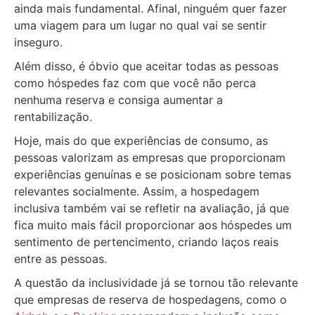
ainda mais fundamental. Afinal, ninguém quer fazer
uma viagem para um lugar no qual vai se sentir
inseguro.
Além disso, é óbvio que aceitar todas as pessoas
como hóspedes faz com que você não perca
nenhuma reserva e consiga aumentar a
rentabilização.
Hoje, mais do que experiências de consumo, as
pessoas valorizam as empresas que proporcionam
experiências genuínas e se posicionam sobre temas
relevantes socialmente. Assim, a hospedagem
inclusiva também vai se refletir na avaliação, já que
fica muito mais fácil proporcionar aos hóspedes um
sentimento de pertencimento, criando laços reais
entre as pessoas.
A questão da inclusividade já se tornou tão relevante
que empresas de reserva de hospedagens, como o