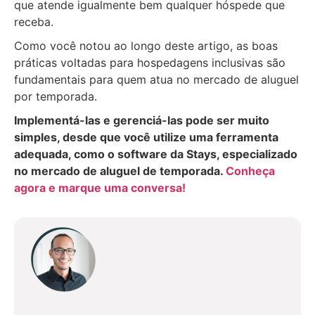
que atende igualmente bem qualquer hóspede que
receba.
Como você notou ao longo deste artigo, as boas
práticas voltadas para hospedagens inclusivas são
fundamentais para quem atua no mercado de aluguel
por temporada.
Implementá-las e gerenciá-las pode ser muito
simples, desde que você utilize uma ferramenta
adequada, como o software da Stays, especializado
no mercado de aluguel de temporada.
Conheça
agora e marque uma conversa!