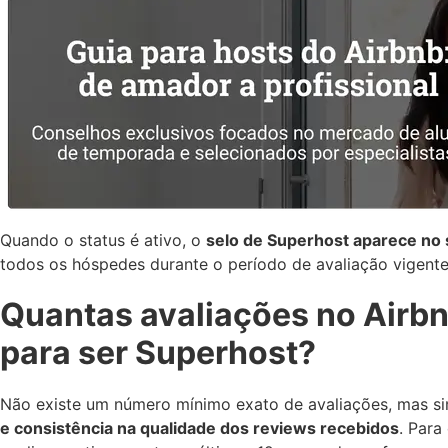
Quando o status é ativo, o
selo de Superhost aparece no s
todos os hóspedes durante o período de avaliação vigente
Quantas avaliações no Airb
para ser Superhost?
Não existe um número mínimo exato de avaliações, mas s
e consistência na qualidade dos reviews recebidos
. Para