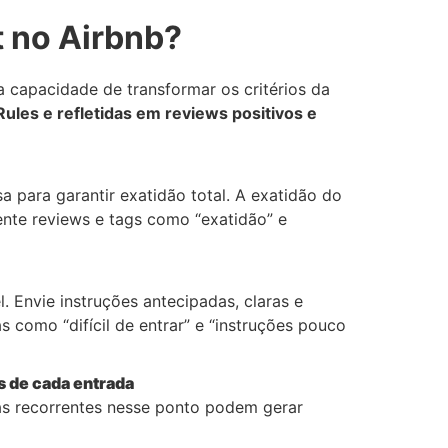
 no Airbnb?
capacidade de transformar os critérios da
Rules e refletidas em reviews positivos e
a para garantir exatidão total. A exatidão do
ente reviews e tags como “exatidão” e
. Envie instruções antecipadas, claras e
 como “difícil de entrar” e “instruções pouco
s de cada entrada
as recorrentes nesse ponto podem gerar