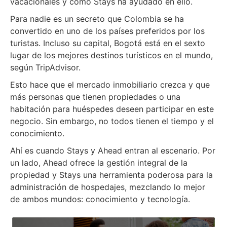
vacacionales y como Stays ha ayudado en ello.
Para nadie es un secreto que Colombia se ha
convertido en uno de los países preferidos por los
turistas. Incluso su capital, Bogotá está en el sexto
lugar de los mejores destinos turísticos en el mundo,
según TripAdvisor.
Esto hace que el mercado inmobiliario crezca y que
más personas que tienen propiedades o una
habitación para huéspedes deseen participar en este
negocio. Sin embargo, no todos tienen el tiempo y el
conocimiento.
Ahí es cuando Stays y Ahead entran al escenario. Por
un lado, Ahead ofrece la gestión integral de la
propiedad y Stays una herramienta poderosa para la
administración de hospedajes, mezclando lo mejor
de ambos mundos: conocimiento y tecnología.