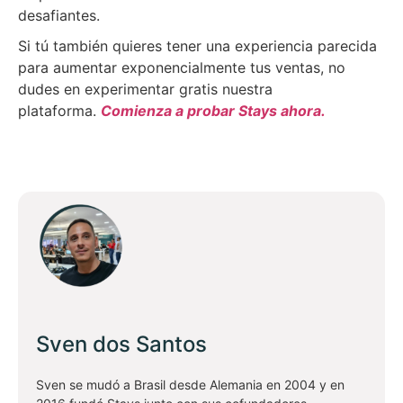
desafiantes.
Si tú también quieres tener una experiencia parecida
para aumentar exponencialmente tus ventas, no
dudes en experimentar gratis nuestra
plataforma.
Comienza a probar Stays ahora.
Sven dos Santos
Sven se mudó a Brasil desde Alemania en 2004 y en