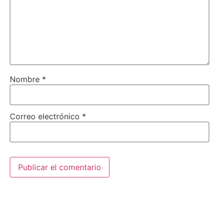
Nombre
*
Correo electrónico
*