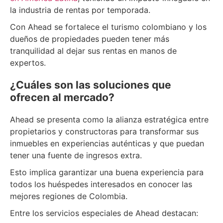
la industria de rentas por temporada.
Con Ahead se fortalece el turismo colombiano y los
dueños de propiedades pueden tener más
tranquilidad al dejar sus rentas en manos de
expertos.
¿Cuáles son las soluciones que
ofrecen al mercado?
Ahead se presenta como la alianza estratégica entre
propietarios y constructoras para transformar sus
inmuebles en experiencias auténticas y que puedan
tener una fuente de ingresos extra.
Esto implica garantizar una buena experiencia para
todos los huéspedes interesados en conocer las
mejores regiones de Colombia.
Entre los servicios especiales de Ahead destacan: