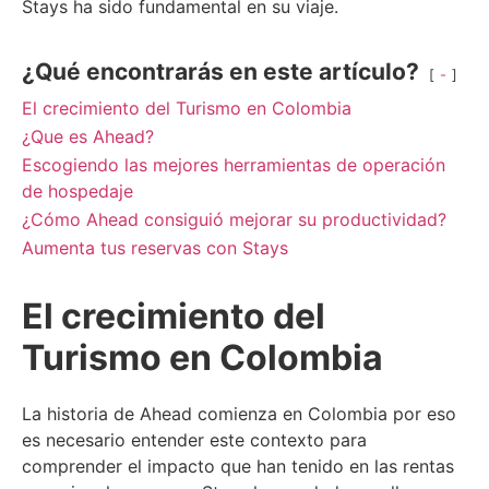
Stays ha sido fundamental en su viaje.
¿Qué encontrarás en este artículo?
-
El crecimiento del Turismo en Colombia
¿Que es Ahead?
Escogiendo las mejores herramientas de operación
de hospedaje
¿Cómo Ahead consiguió mejorar su productividad?
Aumenta tus reservas con Stays
El crecimiento del
Turismo en Colombia
La historia de Ahead comienza en Colombia por eso
es necesario entender este contexto para
comprender el impacto que han tenido en las rentas