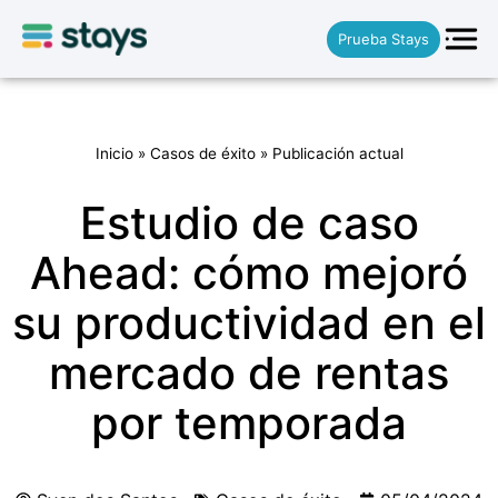
Prueba Stays
Inicio
»
Casos de éxito
»
Publicación actual
Estudio de caso
Ahead: cómo mejoró
su productividad en el
mercado de rentas
por temporada