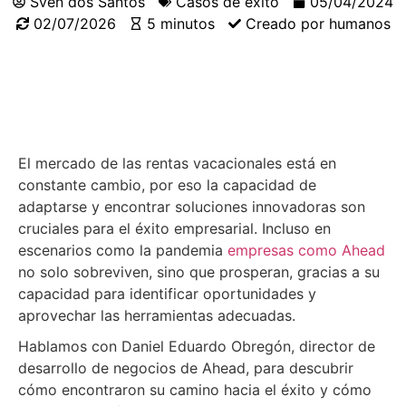
Sven dos Santos
Casos de éxito
05/04/2024
02/07/2026
5 minutos
Creado por humanos
El mercado de las rentas vacacionales está en
constante cambio, por eso la capacidad de
adaptarse y encontrar soluciones innovadoras son
cruciales para el éxito empresarial. Incluso en
escenarios como la pandemia
empresas como Ahead
no solo sobreviven, sino que prosperan, gracias a su
capacidad para identificar oportunidades y
aprovechar las herramientas adecuadas.
Hablamos con Daniel Eduardo Obregón, director de
desarrollo de negocios de Ahead, para descubrir
cómo encontraron su camino hacia el éxito y cómo