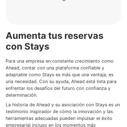
Aumenta tus reservas
con Stays
Para una empresa en constante crecimiento como
Ahead, contar con una plataforma confiable y
adaptable como Stays es más que una ventaja, es
una necesidad. Con su ayuda, Ahead está lista para
enfrentar los desafíos del futuro con confianza y
determinación.
La historia de Ahead y su asociación con Stays es un
testimonio inspirador de cómo la innovación y las
herramientas adecuadas pueden impulsar el éxito
empresarial incluso en los momentos más