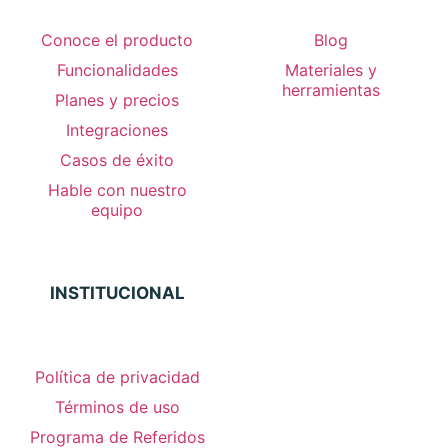
Conoce el producto
Blog
Funcionalidades
Materiales y
herramientas
Planes y precios
Integraciones
Casos de éxito
Hable con nuestro
equipo
INSTITUCIONAL
Política de privacidad
Términos de uso
Programa de Referidos