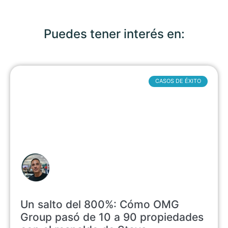
Puedes tener interés en:
CASOS DE ÉXITO
Un salto del 800%: Cómo OMG
Group pasó de 10 a 90 propiedades