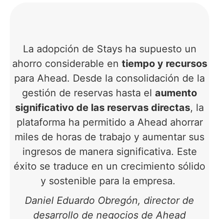
La adopción de Stays ha supuesto un
ahorro considerable en
tiempo y recursos
para Ahead. Desde la consolidación de la
gestión de reservas hasta el
aumento
significativo de las reservas directas
, la
plataforma ha permitido a Ahead ahorrar
miles de horas de trabajo y aumentar sus
ingresos de manera significativa. Este
éxito se traduce en un crecimiento sólido
y sostenible para la empresa.
Daniel Eduardo Obregón, director de
desarrollo de negocios de Ahead