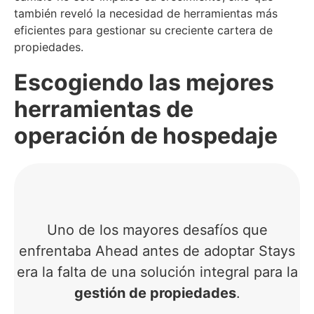
también reveló la necesidad de herramientas más
eficientes para gestionar su creciente cartera de
propiedades.
Escogiendo las mejores
herramientas de
operación de hospedaje
Uno de los mayores desafíos que
enfrentaba Ahead antes de adoptar Stays
era la falta de una solución integral para la
gestión de propiedades
.