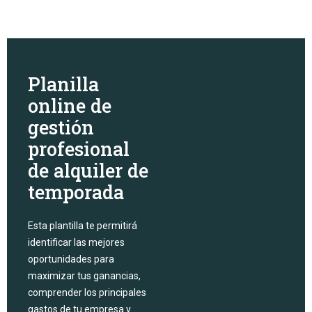
Planilla
online de
gestión
profesional
de alquiler de
temporada
Esta plantilla te permitirá
identificar las mejores
oportunidades para
maximizar tus ganancias,
comprender los principales
gastos de tu empresa y