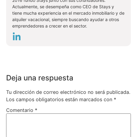
2016 fundó Stays junto con sus cofundadores.
Actualmente, se desempeña como CEO de Stays y
tiene mucha experiencia en el mercado inmobiliario y de
alquiler vacacional, siempre buscando ayudar a otros
emprendedores a crecer en el sector.
Deja una respuesta
Tu dirección de correo electrónico no será publicada.
Los campos obligatorios están marcados con
*
Comentario
*