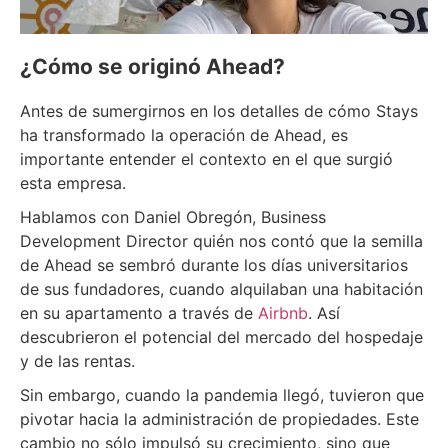
¿Cómo se originó Ahead?
Antes de sumergirnos en los detalles de cómo Stays
ha transformado la operación de Ahead, es
importante entender el contexto en el que surgió
esta empresa.
Hablamos con Daniel Obregón, Business
Development Director quién nos contó que la semilla
de Ahead se sembró durante los días universitarios
de sus fundadores, cuando alquilaban una habitación
en su apartamento a través de
Airbnb
. Así
descubrieron el potencial del mercado del hospedaje
y de las rentas.
Sin embargo, cuando la pandemia llegó, tuvieron que
pivotar hacia la administración de propiedades. Este
cambio no sólo impulsó su crecimiento, sino que