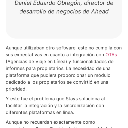
Daniel Eduardo Obregón, director de
desarrollo de negocios de Ahead
Aunque utilizaban otro software, este no cumplía con
sus expectativas en cuanto a integración con
OTAs
(Agencias de Viaje en Línea) y funcionalidades de
informes para propietarios. La necesidad de una
plataforma que pudiera proporcionar un módulo
dedicado a los propietarios se convirtió en una
prioridad.
Y este fue el problema que Stays soluciona al
facilitar la integración y la sincronización con
diferentes plataformas en línea.
Aunque no recuerdan exactamente como