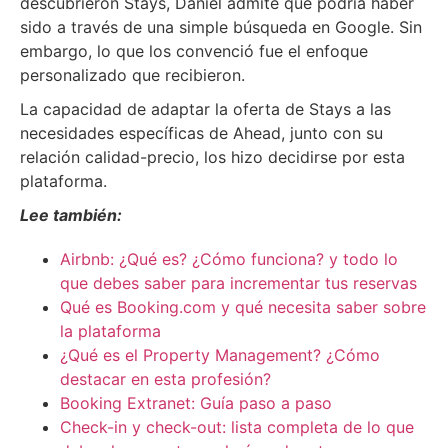
descubrieron Stays, Daniel admite que podría haber
sido a través de una simple búsqueda en Google. Sin
embargo, lo que los convenció fue el enfoque
personalizado que recibieron.
La capacidad de adaptar la oferta de Stays a las
necesidades específicas de Ahead, junto con su
relación calidad-precio, los hizo decidirse por esta
plataforma.
Lee también:
Airbnb: ¿Qué es? ¿Cómo funciona? y todo lo
que debes saber para incrementar tus reservas
Qué es Booking.com y qué necesita saber sobre
la plataforma
¿Qué es el Property Management? ¿Cómo
destacar en esta profesión?
Booking Extranet: Guía paso a paso
Check-in y check-out: lista completa de lo que