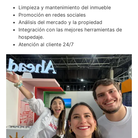
Limpieza y mantenimiento del inmueble
Promoción en redes sociales
Análisis del mercado y la propiedad
Integración con las mejores herramientas de
hospedaje.
Atención al cliente 24/7