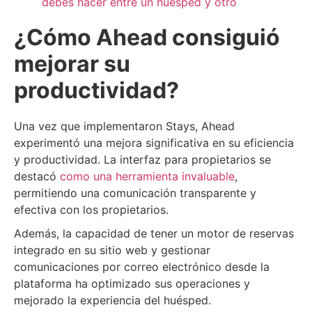
debes hacer entre un huésped y otro
¿Cómo Ahead consiguió
mejorar su
productividad?
Una vez que implementaron Stays, Ahead
experimentó una mejora significativa en su eficiencia
y productividad. La interfaz para propietarios se
destacó
como una herramienta invaluable
,
permitiendo una comunicación transparente y
efectiva con los propietarios.
Además, la capacidad de tener un motor de reservas
integrado en su sitio web y gestionar
comunicaciones por correo electrónico desde la
plataforma ha optimizado sus operaciones y
mejorado la experiencia del huésped.