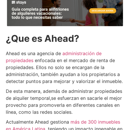
¿Que es Ahead?
Ahead es una agencia de
administración de
propiedades
enfocada en el mercado de renta de
propiedades. Ellos no solo se encargan de la
administración, también ayudan a los propietarios a
detectar puntos para mejorar y valorizar el inmueble.
De esta manera, además de administrar propiedades
de alquiler temporal,se esfuerzan en sacarle el mejor
provecho para promoverla en diferentes canales en
línea, como las redes sociales.
Actualmente Ahead gestiona
más de 300 inmuebles
en América Latina
, teniendo un impacto innegable en