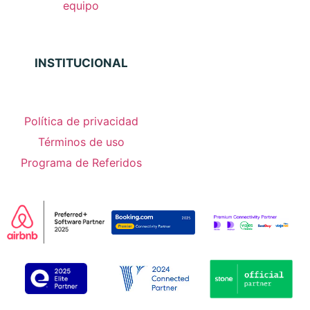
equipo
INSTITUCIONAL
Política de privacidad
Términos de uso
Programa de Referidos