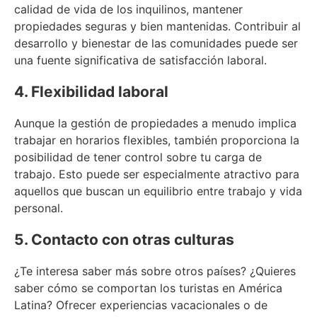
calidad de vida de los inquilinos, mantener
propiedades seguras y bien mantenidas. Contribuir al
desarrollo y bienestar de las comunidades puede ser
una fuente significativa de satisfacción laboral.
4. Flexibilidad laboral
Aunque la gestión de propiedades a menudo implica
trabajar en horarios flexibles, también proporciona la
posibilidad de tener control sobre tu carga de
trabajo. Esto puede ser especialmente atractivo para
aquellos que buscan un equilibrio entre trabajo y vida
personal.
5. Contacto con otras culturas
¿Te interesa saber más sobre otros países? ¿Quieres
saber cómo se comportan los turistas en América
Latina? Ofrecer experiencias vacacionales o de