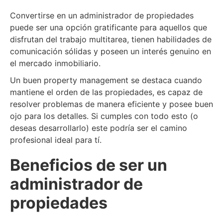
Convertirse en un administrador de propiedades
puede ser una opción gratificante para aquellos que
disfrutan del trabajo multitarea, tienen habilidades de
comunicación sólidas y poseen un interés genuino en
el mercado inmobiliario.
Un buen property management se destaca cuando
mantiene el orden de las propiedades, es capaz de
resolver problemas de manera eficiente y posee buen
ojo para los detalles. Si cumples con todo esto (o
deseas desarrollarlo) este podría ser el camino
profesional ideal para tí.
Beneficios de ser un
administrador de
propiedades