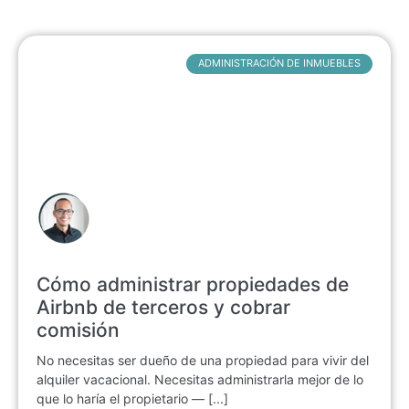
ADMINISTRACIÓN DE INMUEBLES
Cómo administrar propiedades de
Airbnb de terceros y cobrar
comisión
No necesitas ser dueño de una propiedad para vivir del
alquiler vacacional. Necesitas administrarla mejor de lo
que lo haría el propietario — [...]