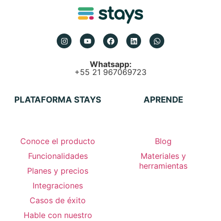
Whatsapp:
+55 21 967069723
PLATAFORMA STAYS
APRENDE
Conoce el producto
Blog
Funcionalidades
Materiales y
herramientas
Planes y precios
Integraciones
Casos de éxito
Hable con nuestro