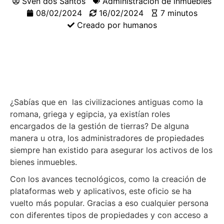
Sven dos Santos
Administración de inmuebles
08/02/2024
16/02/2024
7 minutos
Creado por humanos
¿Sabías que en las civilizaciones antiguas como la
romana, griega y egipcia, ya existían roles
encargados de la gestión de tierras? De alguna
manera u otra, los administradores de propiedades
siempre han existido para asegurar los activos de los
bienes inmuebles.
Con los avances tecnológicos, como la creación de
plataformas web y aplicativos, este oficio se ha
vuelto más popular. Gracias a eso cualquier persona
con diferentes tipos de propiedades y con acceso a