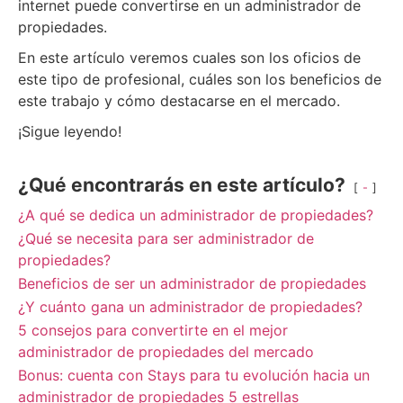
internet puede convertirse en un administrador de
propiedades.
En este artículo veremos cuales son los oficios de
este tipo de profesional, cuáles son los beneficios de
este trabajo y cómo destacarse en el mercado.
¡Sigue leyendo!
¿Qué encontrarás en este artículo?
-
¿A qué se dedica un administrador de propiedades?
¿Qué se necesita para ser administrador de
propiedades?
Beneficios de ser un administrador de propiedades
¿Y cuánto gana un administrador de propiedades?
5 consejos para convertirte en el mejor
administrador de propiedades del mercado
Bonus: cuenta con Stays para tu evolución hacia un
administrador de propiedades 5 estrellas