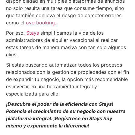
disponibilidad en múltiples plataformas de anuncios
no solo resulta una tarea que consume tiempo, sino
que también conlleva el riesgo de cometer errores,
como el
overbooking.
Por eso,
Stays
simplificamos la vida de los
administradores de alquiler vacacional al realizar
estas tareas de manera masiva con tan solo algunos
clics.
Si estás buscando automatizar todos los procesos
relacionados con la gestión de propiedades con el fin
de expandir tu negocio, la opción más recomendable
es invertir en una herramienta integral y
especializada para ello.
¡Descubre el poder de la eficiencia con Stays!
Potencia el crecimiento de su negocio con nuestra
plataforma integral. ¡Regístrese en Stays hoy
mismo y experimente la diferencia!