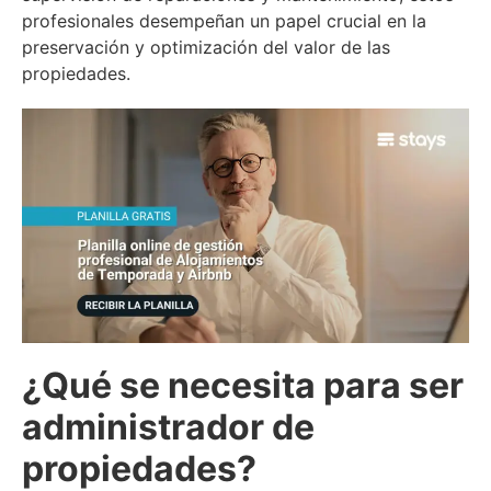
profesionales desempeñan un papel crucial en la
preservación y optimización del valor de las
propiedades.
¿Qué se necesita para ser
administrador de
propiedades?