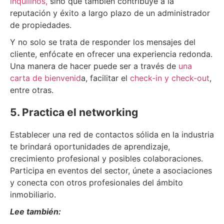
inquilinos,
sino que también contribuye a la
reputación y éxito a largo plazo de un administrador
de propiedades.
Y no solo se trata de responder los mensajes del
cliente, enfócate en ofrecer una experiencia redonda.
Una manera de hacer puede ser a través de
una
carta de bienvenid
a, facilitar el
check-in y check-out
,
entre otras.
5. Practica el networking
Establecer una red de contactos sólida en la industria
te brindará oportunidades de aprendizaje,
crecimiento profesional y posibles colaboraciones.
Participa en eventos del sector, únete a asociaciones
y conecta con otros profesionales del ámbito
inmobiliario.
Lee también: