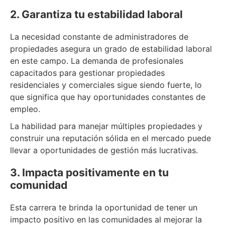
2. Garantiza tu estabilidad laboral
La necesidad constante de administradores de
propiedades asegura un grado de estabilidad laboral
en este campo. La demanda de profesionales
capacitados para gestionar propiedades
residenciales y comerciales sigue siendo fuerte, lo
que significa que hay oportunidades constantes de
empleo.
La habilidad para manejar múltiples propiedades y
construir una reputación sólida en el mercado puede
llevar a oportunidades de gestión más lucrativas.
3. Impacta positivamente en tu
comunidad
Esta carrera te brinda la oportunidad de tener un
impacto positivo en las comunidades al mejorar la