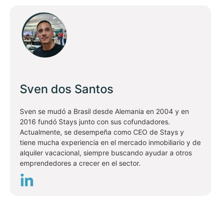
Sven dos Santos
Sven se mudó a Brasil desde Alemania en 2004 y en
2016 fundó Stays junto con sus cofundadores.
Actualmente, se desempeña como CEO de Stays y
tiene mucha experiencia en el mercado inmobiliario y de
alquiler vacacional, siempre buscando ayudar a otros
emprendedores a crecer en el sector.