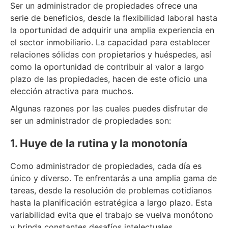
Ser un administrador de propiedades ofrece una
serie de beneficios, desde la flexibilidad laboral hasta
la oportunidad de adquirir una amplia experiencia en
el sector inmobiliario. La capacidad para establecer
relaciones sólidas con propietarios y huéspedes, así
como la oportunidad de contribuir al valor a largo
plazo de las propiedades, hacen de este oficio una
elección atractiva para muchos.
Algunas razones por las cuales puedes disfrutar de
ser un administrador de propiedades son:
1. Huye de la rutina y la monotonía
Como administrador de propiedades, cada día es
único y diverso. Te enfrentarás a una amplia gama de
tareas, desde la resolución de problemas cotidianos
hasta la planificación estratégica a largo plazo. Esta
variabilidad evita que el trabajo se vuelva monótono
y brinda constantes desafíos intelectuales.