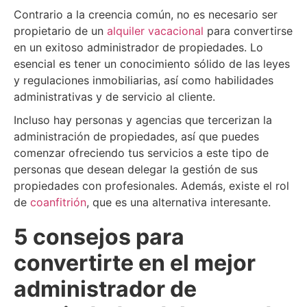
Contrario a la creencia común, no es necesario ser
propietario de un
alquiler vacacional
para convertirse
en un exitoso administrador de propiedades. Lo
esencial es tener un conocimiento sólido de las leyes
y regulaciones inmobiliarias, así como habilidades
administrativas y de servicio al cliente.
Incluso hay personas y agencias que tercerizan la
administración de propiedades, así que puedes
comenzar ofreciendo tus servicios a este tipo de
personas que desean delegar la gestión de sus
propiedades con profesionales. Además, existe el rol
de
coanfitrión
, que es una alternativa interesante.
5 consejos para
convertirte en el mejor
administrador de