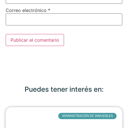
Correo electrónico
*
Puedes tener interés en:
ADMINISTRACIÓN DE INMUEBLES