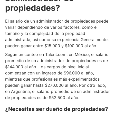
propiedades?
El salario de un administrador de propiedades puede
variar dependiendo de varios factores, como el
tamaño y la complejidad de la propiedad
administrada, así como su experiencia.Generalmente,
pueden ganar entre $15.000 y $100.000 al año.
Según un conteo en Talent.com, en México, el salario
promedio de un administrador de propiedades es de
$144.000 al año. Los cargos de nivel inicial
comienzan con un ingreso de $96.000 al año,
mientras que profesionales más experimentados
pueden ganar hasta $270.000 al año. Por otro lado,
en Argentina, el salario promedio de un administrador
de propiedades es de $52.500 al año.
¿Necesitas ser dueño de propiedades?