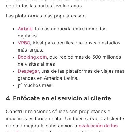
con todas las partes involucradas.
Las plataformas más populares son:
Airbnb
, la más conocida entre nómadas
digitales.
VRBO
, ideal para perfiles que buscan estadías
más largas.
Booking.com
, que recibe más de 500 millones
de visitas al mes
Despegar,
una de las plataformas de viajes más
grandes en América Latina.
¡Y muchos más!
4. Enfócate en el servicio al cliente
Construir relaciones sólidas con propietarios e
inquilinos es fundamental. Un buen servicio al cliente
no solo mejora la satisfacción o
evaluación de los