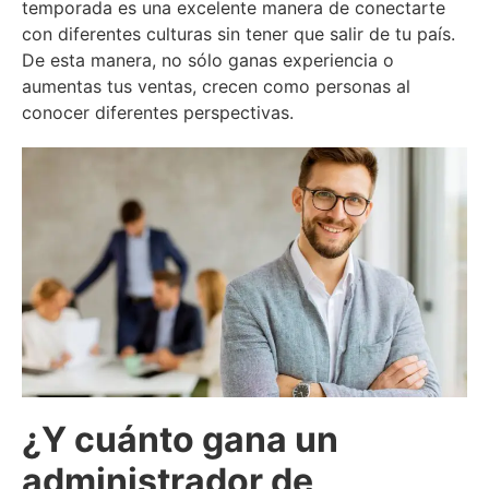
temporada es una excelente manera de conectarte
con diferentes culturas sin tener que salir de tu país.
De esta manera, no sólo ganas experiencia o
aumentas tus ventas, crecen como personas al
conocer diferentes perspectivas.
¿Y cuánto gana un
administrador de