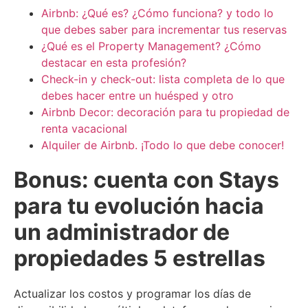
Airbnb: ¿Qué es? ¿Cómo funciona? y todo lo
que debes saber para incrementar tus reservas
¿Qué es el Property Management? ¿Cómo
destacar en esta profesión?
Check-in y check-out: lista completa de lo que
debes hacer entre un huésped y otro
Airbnb Decor: decoración para tu propiedad de
renta vacacional
Alquiler de Airbnb. ¡Todo lo que debe conocer!
Bonus: cuenta con Stays
para tu evolución hacia
un administrador de
propiedades 5 estrellas
Actualizar los costos y programar los días de