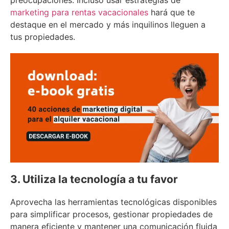
preocupaciones. Incluso usar estrategias de
marketing para rentas vacacionales
hará que te
destaque en el mercado y más inquilinos lleguen a
tus propiedades.
3. Utiliza la tecnología a tu favor
Aprovecha las herramientas tecnológicas disponibles
para simplificar procesos, gestionar propiedades de
manera eficiente y mantener una comunicación fluida