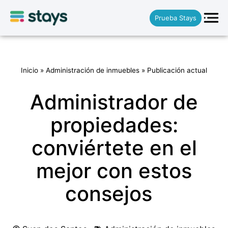
Prueba Stays
Inicio
»
Administración de inmuebles
»
Publicación actual
Administrador de
propiedades:
conviértete en el
mejor con estos
consejos