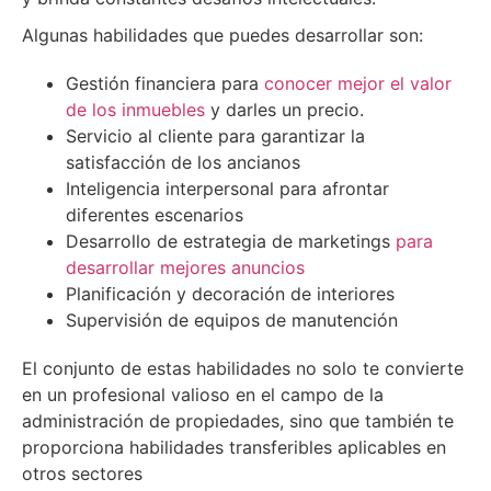
Algunas habilidades que puedes desarrollar son:
Gestión financiera para
conocer mejor el valor
de los inmuebles
y darles un precio.
Servicio al cliente para garantizar la
satisfacción de los ancianos
Inteligencia interpersonal para afrontar
diferentes escenarios
Desarrollo de estrategia de marketings
para
desarrollar mejores anuncios
Planificación y decoración de interiores
Supervisión de equipos de manutención
El conjunto de estas habilidades no solo te convierte
en un profesional valioso en el campo de la
administración de propiedades, sino que también te
proporciona habilidades transferibles aplicables en
otros sectores