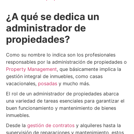
¿A qué se dedica un
administrador de
propiedades?
Como su nombre lo indica son los profesionales
responsables por la administración de propiedades o
Property Management
, que básicamente implica la
gestión integral de inmuebles, como casas
vacacionales,
posadas
y mucho más.
El rol de un administrador de propiedades abarca
una variedad de tareas esenciales para garantizar el
buen funcionamiento y mantenimiento de bienes
inmuebles.
Desde la
gestión de contratos
y alquileres hasta la
supervisión de reparaciones y mantenimiento, estos