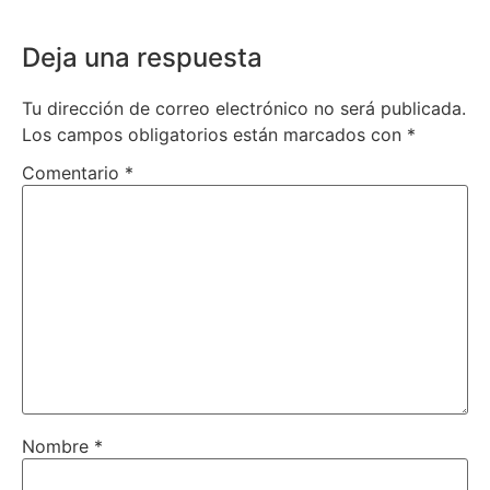
Deja una respuesta
Tu dirección de correo electrónico no será publicada.
Los campos obligatorios están marcados con
*
Comentario
*
Nombre
*