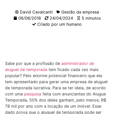
David Cavalcanti
Gestão da empresa
06/06/2018
24/04/2024
5 minutos
Criado por um humano
Sabe por que a profissão de
administrador de
aluguel de temporada
tem ficado cada vez mais
popular? Pelo enorme potencial financeiro que ela
tem apresentado para gerar uma empresa de aluguel
de temporada lucrativa. Para se ter ideia, de acordo
com uma
pesquisa
feita com anunciantes do Alugue
Temporada, 50% dos deles ganham, pelo menos, R$
78 mil por ano com a locação de um imóvel. Esse
dado prova que o aluguel de temporada pode ser