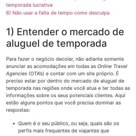
temporada lucrativa
6) Não usar a falta de tempo como desculpa
1) Entender o mercado de
aluguel de temporada
Para fazer o negócio decolar, não adianta somente
anunciar as acomodações em todas as
Online Travel
Agencies
(OTA’s) e contar com um site próprio. É
preciso estar por dentro do mercado de aluguel de
temporada nas regiões onde você atua e ter todas as
informações sobre os seus potenciais clientes. Aqui
estão alguns pontos que você precisa dominar as
respostas:
Quem é o seu público, ou seja, quais são os
perfis mais frequentes de viajantes que