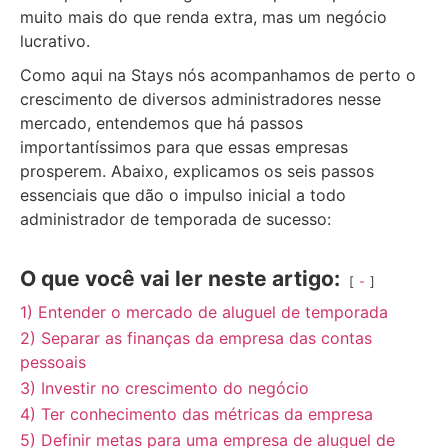
muito mais do que renda extra, mas um negócio
lucrativo.
Como aqui na Stays nós acompanhamos de perto o
crescimento de diversos administradores nesse
mercado, entendemos que há passos
importantíssimos para que essas empresas
prosperem. Abaixo, explicamos os seis passos
essenciais que dão o impulso inicial a todo
administrador de temporada de sucesso:
O que você vai ler neste artigo:
-
1) Entender o mercado de aluguel de temporada
2) Separar as finanças da empresa das contas
pessoais
3) Investir no crescimento do negócio
4) Ter conhecimento das métricas da empresa
5) Definir metas para uma empresa de aluguel de