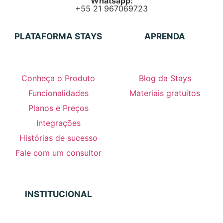
Whatsapp:
+55 21 967069723
PLATAFORMA STAYS
APRENDA
Conheça o Produto
Blog da Stays
Funcionalidades
Materiais gratuitos
Planos e Preços
Integrações
Histórias de sucesso
Fale com um consultor
INSTITUCIONAL