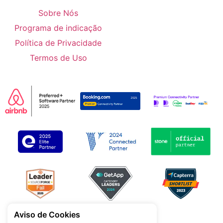
Sobre Nós
Programa de indicação
Política de Privacidade
Termos de Uso
Aviso de Cookies