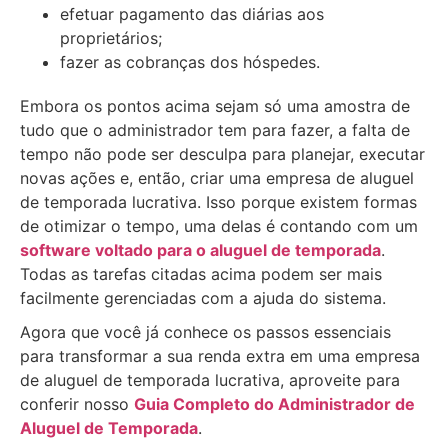
efetuar pagamento das diárias aos
proprietários;
fazer as cobranças dos hóspedes.
Embora os pontos acima sejam só uma amostra de
tudo que o administrador tem para fazer, a falta de
tempo não pode ser desculpa para planejar, executar
novas ações e, então, criar uma empresa de aluguel
de temporada lucrativa. Isso porque existem formas
de otimizar o tempo, uma delas é contando com um
software voltado para o aluguel de temporada
.
Todas as tarefas citadas acima podem ser mais
facilmente gerenciadas com a ajuda do sistema.
Agora que você já conhece os passos essenciais
para transformar a sua renda extra em uma empresa
de aluguel de temporada lucrativa, aproveite para
conferir nosso
Guia Completo do Administrador de
Aluguel de Temporada
.