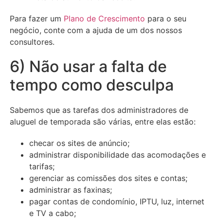
Para fazer um
Plano de Crescimento
para o seu
negócio, conte com a ajuda de um dos nossos
consultores.
6) Não usar a falta de
tempo como desculpa
Sabemos que as tarefas dos administradores de
aluguel de temporada são várias, entre elas estão:
checar os sites de anúncio;
administrar disponibilidade das acomodações e
tarifas;
gerenciar as comissões dos sites e contas;
administrar as faxinas;
pagar contas de condomínio, IPTU, luz, internet
e TV a cabo;