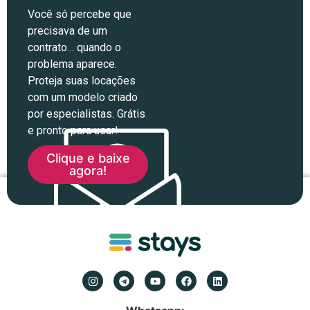
Você só percebe que
precisava de um
contrato… quando o
problema aparece.
Proteja suas locações
com um modelo criado
por especialistas. Grátis
e pronto para usar!
Clique e baixe
agora!