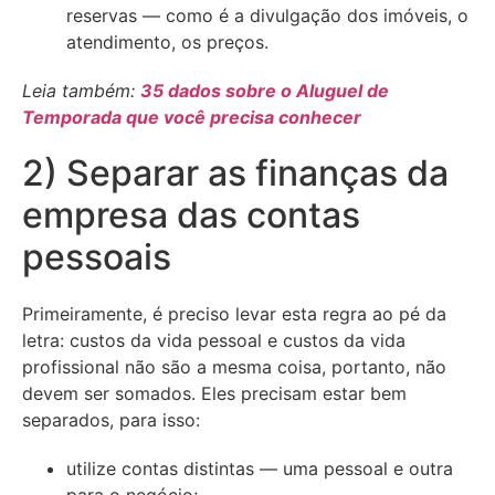
reservas — como é a divulgação dos imóveis, o
atendimento, os preços.
Leia também:
35 dados sobre o Aluguel de
Temporada que você precisa conhecer
2) Separar as finanças da
empresa das contas
pessoais
Primeiramente, é preciso levar esta regra ao pé da
letra: custos da vida pessoal e custos da vida
profissional não são a mesma coisa, portanto, não
devem ser somados. Eles precisam estar bem
separados, para isso:
utilize contas distintas — uma pessoal e outra