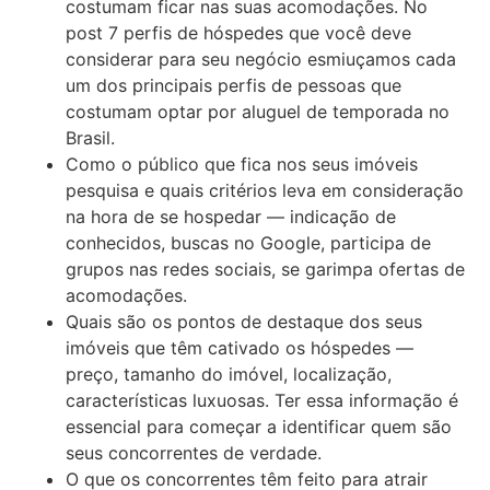
costumam ficar nas suas acomodações. No
post 7 perfis de hóspedes que você deve
considerar para seu negócio esmiuçamos cada
um dos principais perfis de pessoas que
costumam optar por aluguel de temporada no
Brasil.
Como o público que fica nos seus imóveis
pesquisa e quais critérios leva em consideração
na hora de se hospedar — indicação de
conhecidos, buscas no Google, participa de
grupos nas redes sociais, se garimpa ofertas de
acomodações.
Quais são os pontos de destaque dos seus
imóveis que têm cativado os hóspedes —
preço, tamanho do imóvel, localização,
características luxuosas. Ter essa informação é
essencial para começar a identificar quem são
seus concorrentes de verdade.
O que os concorrentes têm feito para atrair