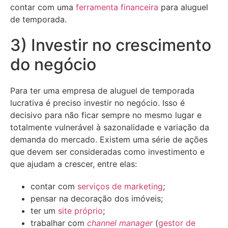
contar com uma
ferramenta financeira
para aluguel
de temporada.
3) Investir no crescimento
do negócio
Para ter uma empresa de aluguel de temporada
lucrativa é preciso investir no negócio. Isso é
decisivo para não ficar sempre no mesmo lugar e
totalmente vulnerável à sazonalidade e variação da
demanda do mercado. Existem uma série de ações
que devem ser consideradas como investimento e
que ajudam a crescer, entre elas:
contar com
serviços de marketing
;
pensar na decoração dos imóveis;
ter um
site próprio
;
trabalhar com
channel manager
(
gestor de