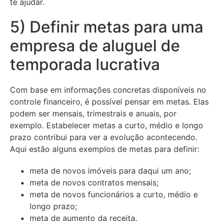
te ajudar.
5) Definir metas para uma
empresa de aluguel de
temporada lucrativa
Com base em informações concretas disponíveis no
controle financeiro, é possível pensar em metas. Elas
podem ser mensais, trimestrais e anuais, por
exemplo. Estabelecer metas a curto, médio e longo
prazo contribui para ver a evolução acontecendo.
Aqui estão alguns exemplos de metas para definir:
meta de novos imóveis para daqui um ano;
meta de novos contratos mensais;
meta de novos funcionários a curto, médio e
longo prazo;
meta de aumento da receita.