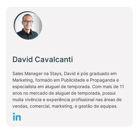
David Cavalcanti
Sales Manager na Stays, David é pós graduado em
Marketing, formado em Publicidade e Propaganda e
especialista em aluguel de temporada. Com mais de 11
anos no mercado de aluguel de temporada, possui
muita vivência e experiência profissional nas áreas de
vendas, comercial, marketing, e gestão de equipes.