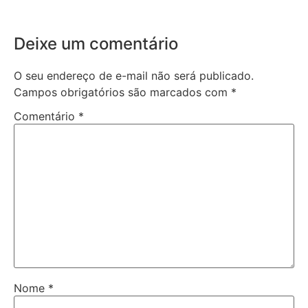
Deixe um comentário
O seu endereço de e-mail não será publicado.
Campos obrigatórios são marcados com
*
Comentário
*
Nome
*