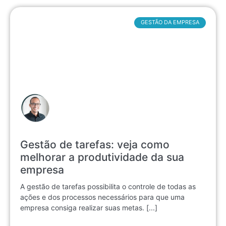
GESTÃO DA EMPRESA
Gestão de tarefas: veja como
melhorar a produtividade da sua
empresa
A gestão de tarefas possibilita o controle de todas as
ações e dos processos necessários para que uma
empresa consiga realizar suas metas. [...]