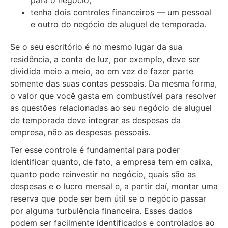
para o negócio;
tenha dois controles financeiros — um pessoal
e outro do negócio de aluguel de temporada.
Se o seu escritório é no mesmo lugar da sua
residência, a conta de luz, por exemplo, deve ser
dividida meio a meio, ao em vez de fazer parte
somente das suas contas pessoais. Da mesma forma,
o valor que você gasta em combustível para resolver
as questões relacionadas ao seu negócio de aluguel
de temporada deve integrar as despesas da
empresa, não as despesas pessoais.
Ter esse controle é fundamental para poder
identificar quanto, de fato, a empresa tem em caixa,
quanto pode reinvestir no negócio, quais são as
despesas e o lucro mensal e, a partir daí, montar uma
reserva que pode ser bem útil se o negócio passar
por alguma turbulência financeira. Esses dados
podem ser facilmente identificados e controlados ao