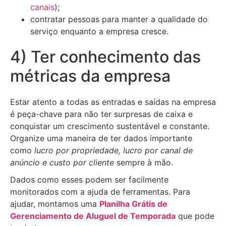
canais
);
contratar pessoas para manter a qualidade do
serviço enquanto a empresa cresce.
4) Ter conhecimento das
métricas da empresa
Estar atento a todas as entradas e saídas na empresa
é peça-chave para não ter surpresas de caixa e
conquistar um crescimento sustentável e constante.
Organize uma maneira de ter dados importante
como
lucro por propriedade, lucro por canal de
anúncio e custo por cliente
sempre à mão.
Dados como esses podem ser facilmente
monitorados com a ajuda de ferramentas. Para
ajudar, montamos uma
Planilha Grátis de
Gerenciamento de Aluguel de Temporada
que pode