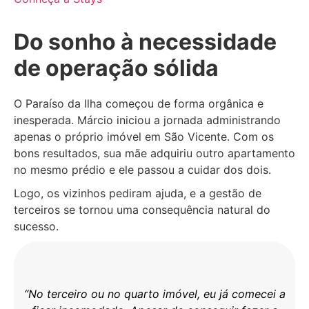
Do sonho à necessidade
de operação sólida
O Paraíso da Ilha começou de forma orgânica e
inesperada. Márcio iniciou a jornada administrando
apenas o próprio imóvel em São Vicente. Com os
bons resultados, sua mãe adquiriu outro apartamento
no mesmo prédio e ele passou a cuidar dos dois.
Logo, os vizinhos pediram ajuda, e a gestão de
terceiros se tornou uma consequência natural do
sucesso.
“No terceiro ou no quarto imóvel, eu já comecei a