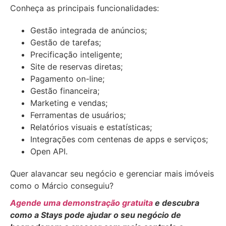
Conheça as principais funcionalidades:
Gestão integrada de anúncios;
Gestão de tarefas;
Precificação inteligente;
Site de reservas diretas;
Pagamento on-line;
Gestão financeira;
Marketing e vendas;
Ferramentas de usuários;
Relatórios visuais e estatísticas;
Integrações com centenas de apps e serviços;
Open API.
Quer alavancar seu negócio e gerenciar mais imóveis
como o Márcio conseguiu?
Agende uma demonstração gratuita
e descubra
como a Stays pode ajudar o seu negócio de