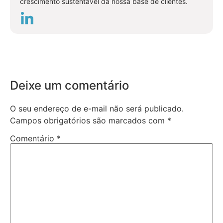
crescimento sustentável da nossa base de clientes.
Deixe um comentário
O seu endereço de e-mail não será publicado.
Campos obrigatórios são marcados com
*
Comentário
*