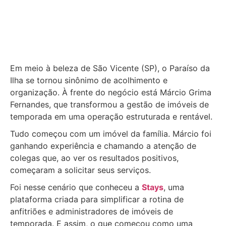
Em meio à beleza de São Vicente (SP), o Paraíso da
Ilha se tornou sinônimo de acolhimento e
organização. À frente do negócio está Márcio Grima
Fernandes, que transformou a gestão de imóveis de
temporada em uma operação estruturada e rentável.
Tudo começou com um imóvel da família. Márcio foi
ganhando experiência e chamando a atenção de
colegas que, ao ver os resultados positivos,
começaram a solicitar seus serviços.
Foi nesse cenário que conheceu a
Stays
, uma
plataforma criada para simplificar a rotina de
anfitriões e administradores de imóveis de
temporada. E assim, o que começou como uma