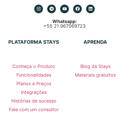
Whatsapp:
+55 21 967069723
PLATAFORMA STAYS
APRENDA
Conheça o Produto
Blog da Stays
Funcionalidades
Materiais gratuitos
Planos e Preços
Integrações
Histórias de sucesso
Fale com um consultor