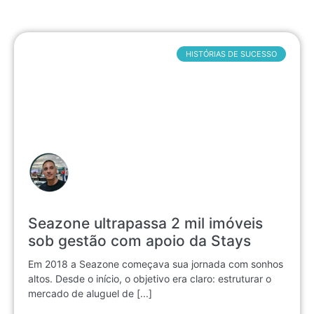
HISTÓRIAS DE SUCESSO
Seazone ultrapassa 2 mil imóveis
sob gestão com apoio da Stays
Em 2018 a Seazone começava sua jornada com sonhos
altos. Desde o início, o objetivo era claro: estruturar o
mercado de aluguel de [...]