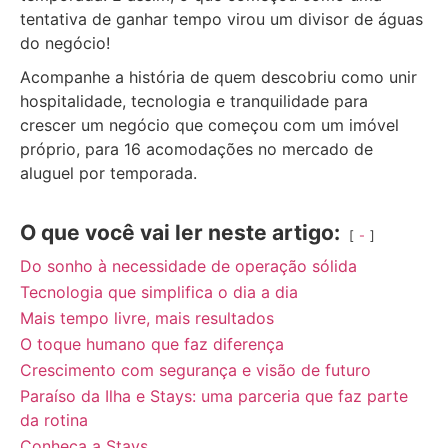
tentativa de ganhar tempo virou um divisor de águas
do negócio!
Acompanhe a história de quem descobriu como unir
hospitalidade, tecnologia e tranquilidade para
crescer um negócio que começou com um imóvel
próprio, para 16 acomodações no mercado de
aluguel por temporada.
O que você vai ler neste artigo:
-
Do sonho à necessidade de operação sólida
Tecnologia que simplifica o dia a dia
Mais tempo livre, mais resultados
O toque humano que faz diferença
Crescimento com segurança e visão de futuro
Paraíso da Ilha e Stays: uma parceria que faz parte
da rotina
Conheça a Stays