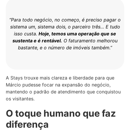
“Para todo negócio, no começo, é preciso pagar o
sistema um, sistema dois, o parceiro três… E tudo
isso custa.
Hoje, temos uma operação que se
sustenta e é rentável.
O faturamento melhorou
bastante, e o número de imóveis também.”
A Stays trouxe mais clareza e liberdade para que
Márcio pudesse focar na expansão do negócio,
mantendo o padrão de atendimento que conquistou
os visitantes.
O toque humano que faz
diferença