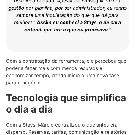
ficar incomodado. Apesar de conseguir fazer a
gestão por planilha, por ser administrador, eu tenho
sempre uma inquietação do que que dá para
melhorar.
Assim eu conheci a Stays, e de cara
entendi que era o que eu precisava.
”
Com a contratação da ferramenta, ele percebeu que
poderia fazer mais com menos recursos e
economizar tempo, dando início a uma nova fase
para o negócio.
Tecnologia que simplifica
o dia a dia
Com a Stays, Márcio centralizou o que antes era
disperso. Reservas, tarifas, comunicação e relatórios