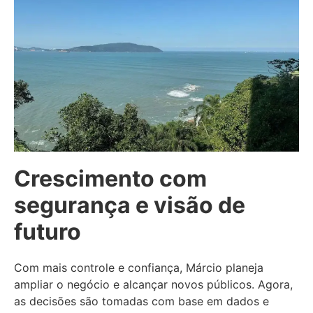
Crescimento com
segurança e visão de
futuro
Com mais controle e confiança, Márcio planeja
ampliar o negócio e alcançar novos públicos. Agora,
as decisões são tomadas com base em dados e