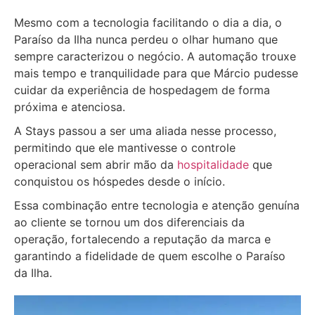
Mesmo com a tecnologia facilitando o dia a dia, o
Paraíso da Ilha nunca perdeu o olhar humano que
sempre caracterizou o negócio. A automação trouxe
mais tempo e tranquilidade para que Márcio pudesse
cuidar da experiência de hospedagem de forma
próxima e atenciosa.
A Stays passou a ser uma aliada nesse processo,
permitindo que ele mantivesse o controle
operacional sem abrir mão da
hospitalidade
que
conquistou os hóspedes desde o início.
Essa combinação entre tecnologia e atenção genuína
ao cliente se tornou um dos diferenciais da
operação, fortalecendo a reputação da marca e
garantindo a fidelidade de quem escolhe o Paraíso
da Ilha.