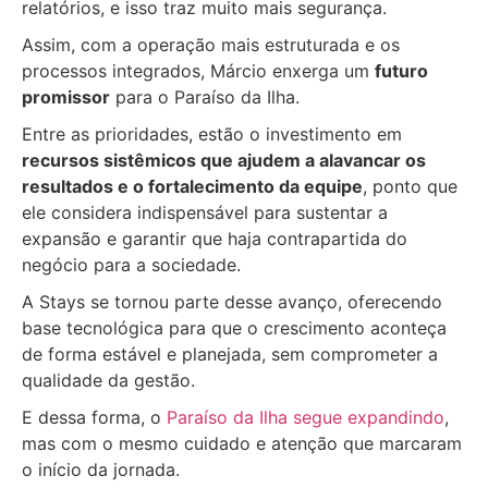
relatórios, e isso traz muito mais segurança.
Assim, com a operação mais estruturada e os
processos integrados, Márcio enxerga um
futuro
promissor
para o Paraíso da Ilha.
Entre as prioridades, estão o investimento em
recursos sistêmicos que ajudem a alavancar os
resultados e o fortalecimento da equipe
, ponto que
ele considera indispensável para sustentar a
expansão e garantir que haja contrapartida do
negócio para a sociedade.
A Stays se tornou parte desse avanço, oferecendo
base tecnológica para que o crescimento aconteça
de forma estável e planejada, sem comprometer a
qualidade da gestão.
E dessa forma, o
Paraíso da Ilha segue expandindo
,
mas com o mesmo cuidado e atenção que marcaram
o início da jornada.