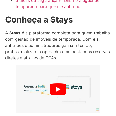
5 dicas de segurança Airbnb no aluguel de
temporada para quem é anfitrião
Conheça a Stays
A
Stays
é a plataforma completa para quem trabalha
com gestão de imóveis de temporada. Com ela,
anfitriões e administradores ganham tempo,
profissionalizam a operação e aumentam as reservas
diretas e através de OTAs.