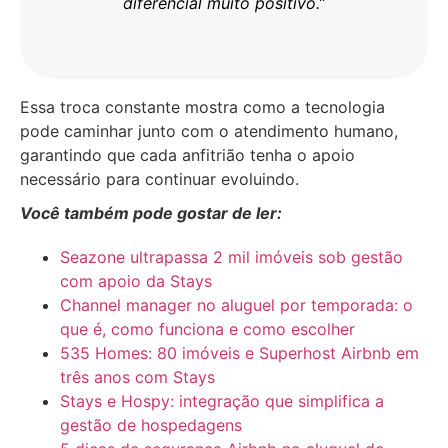
diferencial muito positivo.”
Essa troca constante mostra como a tecnologia
pode caminhar junto com o atendimento humano,
garantindo que cada anfitrião tenha o apoio
necessário para continuar evoluindo.
Você também pode gostar de ler:
Seazone ultrapassa 2 mil imóveis sob gestão
com apoio da Stays
Channel manager no aluguel por temporada: o
que é, como funciona e como escolher
535 Homes: 80 imóveis e Superhost Airbnb em
três anos com Stays
Stays e Hospy: integração que simplifica a
gestão de hospedagens