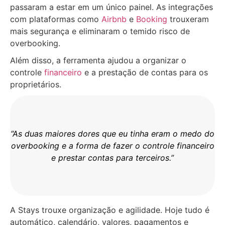
passaram a estar em um único painel. As integrações
com plataformas como
Airbnb
e
Booking
trouxeram
mais segurança e eliminaram o temido risco de
overbooking.
Além disso, a ferramenta ajudou a organizar o
controle
financeiro
e a prestação de contas para os
proprietários.
“As duas maiores dores que eu tinha eram o medo do
overbooking e a forma de fazer o controle financeiro
e prestar contas para terceiros.”
A Stays trouxe organização e agilidade. Hoje tudo é
automático, calendário, valores, pagamentos e