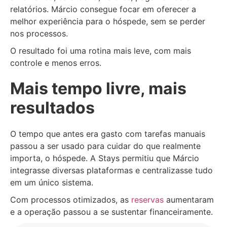
relatórios. Márcio consegue focar em oferecer a
melhor experiência para o hóspede, sem se perder
nos processos.
O resultado foi uma rotina mais leve, com mais
controle e menos erros.
Mais tempo livre, mais
resultados
O tempo que antes era gasto com tarefas manuais
passou a ser usado para cuidar do que realmente
importa, o hóspede. A Stays permitiu que Márcio
integrasse diversas plataformas e centralizasse tudo
em um único sistema.
Com processos otimizados, as
reservas
aumentaram
e a operação passou a se sustentar financeiramente.