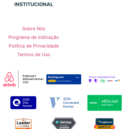
INSTITUCIONAL
Sobre Nós
Programa de indicação
Política de Privacidade
Termos de Uso