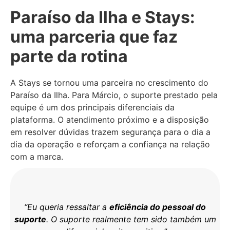
Paraíso da Ilha e Stays:
uma parceria que faz
parte da rotina
A Stays se tornou uma parceira no crescimento do
Paraíso da Ilha. Para Márcio, o suporte prestado pela
equipe é um dos principais diferenciais da
plataforma. O atendimento próximo e a disposição
em resolver dúvidas trazem segurança para o dia a
dia da operação e reforçam a confiança na relação
com a marca.
“Eu queria ressaltar a
eficiência do pessoal do
suporte
. O suporte realmente tem sido também um