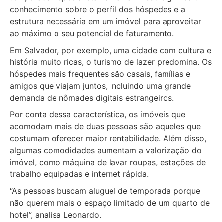
conhecimento sobre o perfil dos hóspedes e a
estrutura necessária em um imóvel para aproveitar
ao máximo o seu potencial de faturamento.
Em Salvador, por exemplo, uma cidade com cultura e
história muito ricas, o turismo de lazer predomina. Os
hóspedes mais frequentes são casais, famílias e
amigos que viajam juntos, incluindo uma grande
demanda de nômades digitais estrangeiros.
Por conta dessa característica, os imóveis que
acomodam mais de duas pessoas são aqueles que
costumam oferecer maior rentabilidade. Além disso,
algumas comodidades aumentam a valorização do
imóvel, como máquina de lavar roupas, estações de
trabalho equipadas e internet rápida.
“As pessoas buscam aluguel de temporada porque
não querem mais o espaço limitado de um quarto de
hotel”, analisa Leonardo.