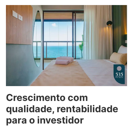
Crescimento com
qualidade, rentabilidade
para o investidor