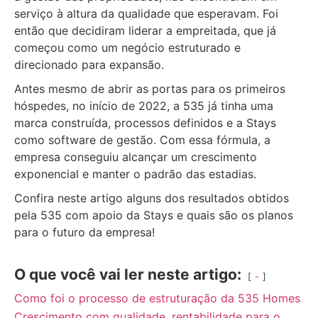
serviço à altura da qualidade que esperavam. Foi
então que decidiram liderar a empreitada, que já
começou como um negócio estruturado e
direcionado para expansão.
Antes mesmo de abrir as portas para os primeiros
hóspedes, no início de 2022, a 535 já tinha uma
marca construída, processos definidos e a Stays
como software de gestão. Com essa fórmula, a
empresa conseguiu alcançar um crescimento
exponencial e manter o padrão das estadias.
Confira neste artigo alguns dos resultados obtidos
pela 535 com apoio da Stays e quais são os planos
para o futuro da empresa!
O que você vai ler neste artigo:
-
Como foi o processo de estruturação da 535 Homes
Crescimento com qualidade, rentabilidade para o