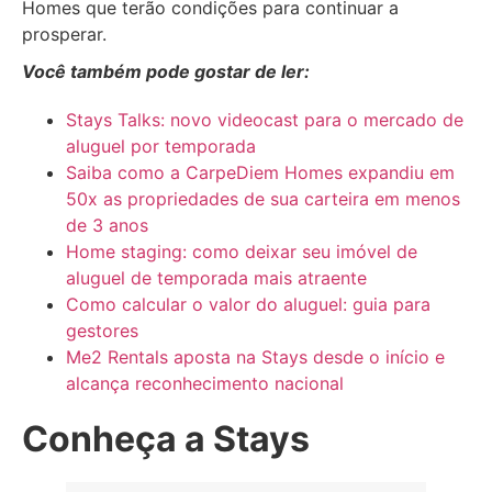
Homes que terão condições para continuar a
prosperar.
Você também pode gostar de ler:
Stays Talks: novo videocast para o mercado de
aluguel por temporada
Saiba como a CarpeDiem Homes expandiu em
50x as propriedades de sua carteira em menos
de 3 anos
Home staging: como deixar seu imóvel de
aluguel de temporada mais atraente
Como calcular o valor do aluguel: guia para
gestores
Me2 Rentals aposta na Stays desde o início e
alcança reconhecimento nacional
Conheça a Stays