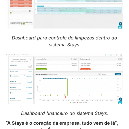
Dashboard para controle de limpezas dentro do
sistema Stays.
Dashboard financeiro do sistema Stays.
“A Stays é o coração da empresa, tudo vem de lá”
,