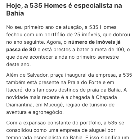
Hoje, a 535 Homes é especialista na
Bahia
No seu primeiro ano de atuação, a 535 Homes
fechou com um portfólio de 25 imóveis, que dobrou
no ano seguinte. Agora, o
número de imóveis já
passa de 80
e está prestes a bater a meta de 100, o
que deve acontecer ainda no primeiro semestre
deste ano.
Além de Salvador, praça inaugural da empresa, a 535
também está presente na Praia do Forte e em
Itacaré, dois famosos destinos de praia da Bahia. A
novidade mais recente é a chegada à Chapada
Diamantina, em Mucugê, região de turismo de
aventura e agronegócio.
Com a expansão constante do portfólio, a 535 se
consolidou como uma empresa de aluguel por
temporada especialista na Bahia. E isso significa um