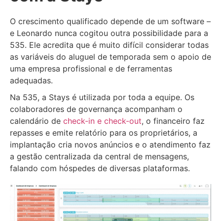
O crescimento qualificado depende de um software –
e Leonardo nunca cogitou outra possibilidade para a
535. Ele acredita que é muito difícil considerar todas
as variáveis do aluguel de temporada sem o apoio de
uma empresa profissional e de ferramentas
adequadas.
Na 535, a Stays é utilizada por toda a equipe. Os
colaboradores de governança acompanham o
calendário de
check-in e check-out
, o financeiro faz
repasses e emite relatório para os proprietários, a
implantação cria novos anúncios e o atendimento faz
a gestão centralizada da central de mensagens,
falando com hóspedes de diversas plataformas.