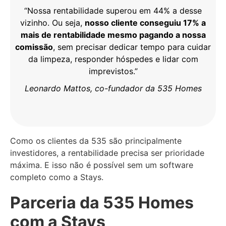
“Nossa rentabilidade superou em 44% a desse
vizinho. Ou seja,
nosso cliente conseguiu 17% a
mais de rentabilidade mesmo pagando a nossa
comissão
, sem precisar dedicar tempo para cuidar
da limpeza, responder hóspedes e lidar com
imprevistos.”
Leonardo Mattos, co-fundador da 535 Homes
Como os clientes da 535 são principalmente
investidores, a rentabilidade precisa ser prioridade
máxima. E isso não é possível sem um software
completo como a Stays.
Parceria da 535 Homes
com a Stays