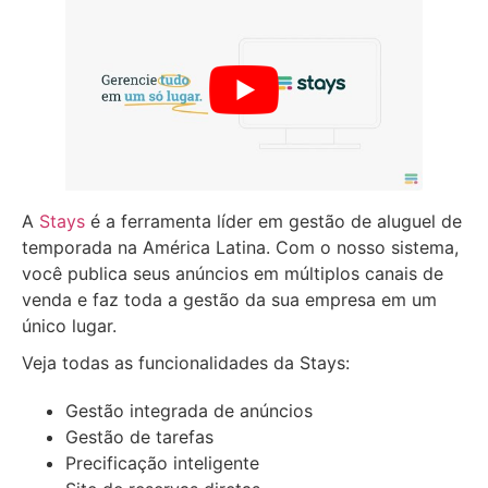
A
Stays
é a ferramenta líder em gestão de aluguel de
temporada na América Latina. Com o nosso sistema,
você publica seus anúncios em múltiplos canais de
venda e faz toda a gestão da sua empresa em um
único lugar.
Veja todas as funcionalidades da Stays:
Gestão integrada de anúncios
Gestão de tarefas
Precificação inteligente