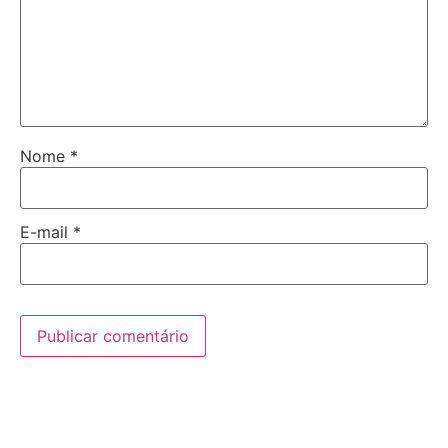
Nome
*
E-mail
*