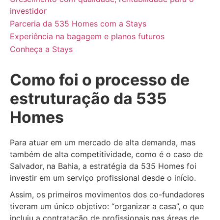
investidor
Parceria da 535 Homes com a Stays
Experiência na bagagem e planos futuros
Conheça a Stays
Como foi o processo de
estruturação da 535
Homes
Para atuar em um mercado de alta demanda, mas
também de alta competitividade, como é o caso de
Salvador, na Bahia, a estratégia da 535 Homes foi
investir em um serviço profissional desde o início.
Assim, os primeiros movimentos dos co-fundadores
tiveram um único objetivo: “organizar a casa”, o que
incluiu a contratação de profissionais nas áreas de