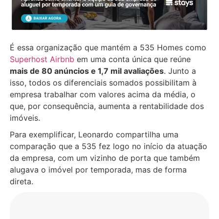
É essa organização que mantém a 535 Homes como
Superhost Airbnb
em uma conta única que reúne
mais de 80 anúncios e 1,7 mil avaliações
. Junto a
isso, todos os diferenciais somados possibilitam à
empresa trabalhar com valores acima da média, o
que, por consequência, aumenta a rentabilidade dos
imóveis.
Para exemplificar, Leonardo compartilha uma
comparação que a 535 fez logo no início da atuação
da empresa, com um vizinho de porta que também
alugava o imóvel por temporada, mas de forma
direta.