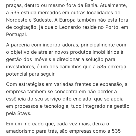
praças, dentro ou mesmo fora da Bahia. Atualmente,
a 535 estuda mercados em outras localidades do
Nordeste e Sudeste. A Europa também não está fora
de cogitação, já que o Leonardo reside no Porto, em
Portugal.
A parceria com incorporadoras, principalmente com
o objetivo de atrelar novos produtos imobiliários à
gestão dos imóveis e direcionar a solução para
investidores, é um dos caminhos que a 535 enxerga
potencial para seguir.
Com estratégias em variadas frentes de expansão, a
empresa também se concentra em não perder a
essência do seu serviço diferenciado, que se apoia
em processos e tecnologia, tudo integrado na gestão
pela Stays.
Em um mercado que, cada vez mais, deixa o
amadorismo para trás, são empresas como a 535