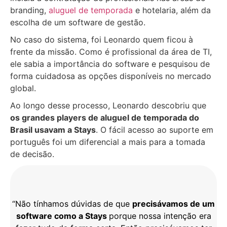
branding,
aluguel de temporada
e hotelaria, além da
escolha de um software de gestão.
No caso do sistema, foi Leonardo quem ficou à
frente da missão. Como é profissional da área de TI,
ele sabia a importância do software e pesquisou de
forma cuidadosa as opções disponíveis no mercado
global.
Ao longo desse processo, Leonardo descobriu que
os grandes players de aluguel de temporada do
Brasil usavam a Stays
. O fácil acesso ao suporte em
português foi um diferencial a mais para a tomada
de decisão.
“Não tínhamos dúvidas de que
precisávamos de um
software como a Stays
porque nossa intenção era