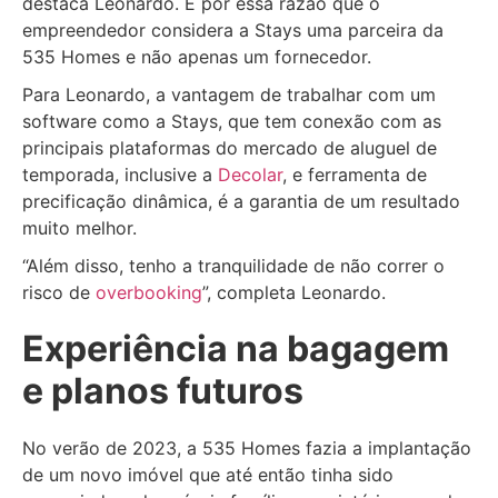
destaca Leonardo. É por essa razão que o
empreendedor considera a Stays uma parceira da
535 Homes e não apenas um fornecedor.
Para Leonardo, a vantagem de trabalhar com um
software como a Stays, que tem conexão com as
principais plataformas do mercado de aluguel de
temporada, inclusive a
Decolar
, e ferramenta de
precificação dinâmica, é a garantia de um resultado
muito melhor.
“Além disso, tenho a tranquilidade de não correr o
risco de
overbooking
”, completa Leonardo.
Experiência na bagagem
e planos futuros
No verão de 2023, a 535 Homes fazia a implantação
de um novo imóvel que até então tinha sido