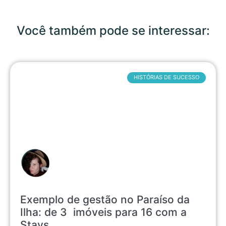
Você também pode se interessar:
HISTÓRIAS DE SUCESSO
Exemplo de gestão no Paraíso da
Ilha: de 3 imóveis para 16 com a
Stays