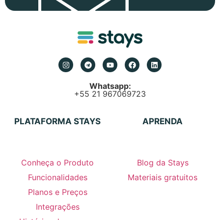
Whatsapp:
+55 21 967069723
PLATAFORMA STAYS
APRENDA
Conheça o Produto
Blog da Stays
Funcionalidades
Materiais gratuitos
Planos e Preços
Integrações