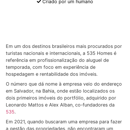
Criado por um humano
Em um dos destinos brasileiros mais procurados por
turistas nacionais e internacionais, a 535 Homes é
referência em profissionalização do aluguel de
temporada, com foco em experiência de
hospedagem e rentabilidade dos imóveis.
O número que dá nome à empresa veio do endereço
em Salvador, na Bahia, onde estão localizados os
dois primeiros imóveis do portfólio, adquirido por
Leonardo Mattos e Alex Alban, co-fundadores da
535
.
Em 2021, quando buscaram uma empresa para fazer
a gestão das propriedades, não encontraram um