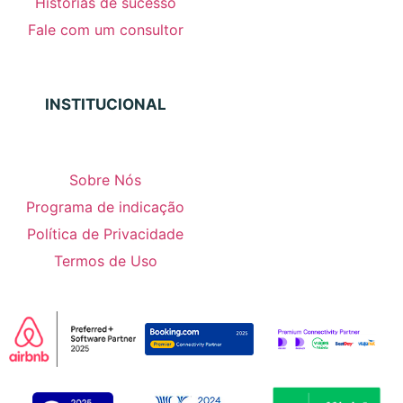
Histórias de sucesso
Fale com um consultor
INSTITUCIONAL
Sobre Nós
Programa de indicação
Política de Privacidade
Termos de Uso