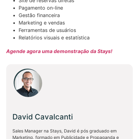
Site de reservas diretas
Pagamento on-line
Gestão financeira
Marketing e vendas
Ferramentas de usuários
Relatórios visuais e estatística
Agende agora uma demonstração da Stays!
David Cavalcanti
Sales Manager na Stays, David é pós graduado em
Marketing, formado em Publicidade e Propaganda e