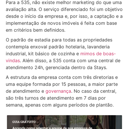
Para a 535, não existe melhor marketing do que uma
avaliação alta. O serviço diferenciado foi um objetivo
desde o início da empresa e, por isso, a captação e a
implementação de novos imóveis é feita com base
em critérios bem definidos.
O padrão de estadia para todas as propriedades
contempla enxoval padrão hotelaria, lavanderia
industrial, kit básico de cozinha e
mimos de boas-
vindas
. Além disso, a 535 conta com uma central de
atendimento 24h, gerenciada dentro da Stays.
A estrutura da empresa conta com três diretorias e
uma equipe formada por 15 pessoas, a maior parte
de atendimento e
governança
. No caso da central,
são três turnos de atendimento em 7 dias por
semana, apenas com alguns períodos de plantão.