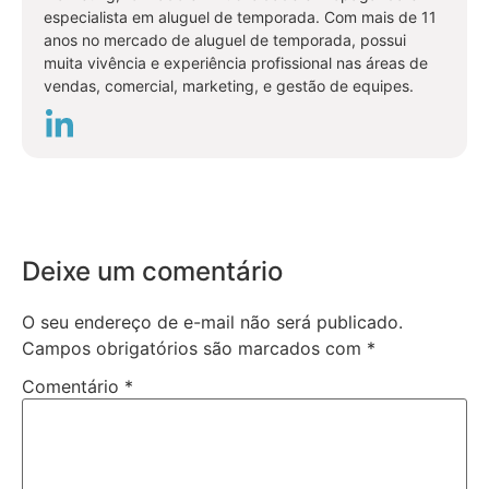
especialista em aluguel de temporada. Com mais de 11
anos no mercado de aluguel de temporada, possui
muita vivência e experiência profissional nas áreas de
vendas, comercial, marketing, e gestão de equipes.
Deixe um comentário
O seu endereço de e-mail não será publicado.
Campos obrigatórios são marcados com
*
Comentário
*