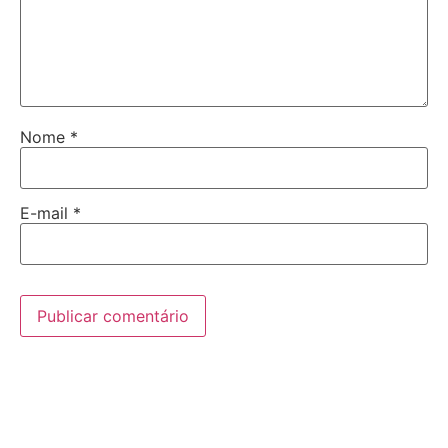
Nome
*
E-mail
*