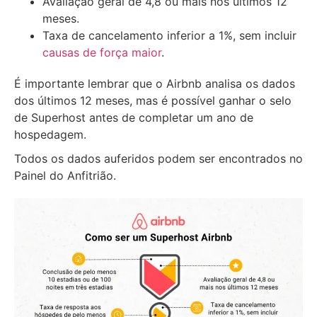
Avaliação geral de 4,8 ou mais nos últimos 12
meses.
Taxa de cancelamento inferior a 1%, sem incluir
causas de força maior
.
É importante lembrar que o Airbnb analisa os dados
dos últimos 12 meses, mas é possível ganhar o selo
de Superhost antes de completar um ano de
hospedagem.
Todos os dados auferidos podem ser encontrados no
Painel do Anfitrião.