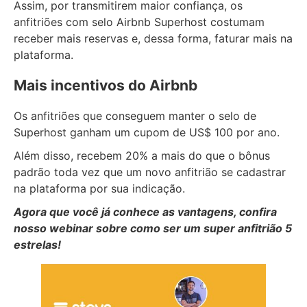
Assim, por transmitirem maior confiança, os
anfitriões com selo Airbnb Superhost costumam
receber mais reservas e, dessa forma, faturar mais na
plataforma.
Mais incentivos do Airbnb
Os anfitriões que conseguem manter o selo de
Superhost ganham um cupom de US$ 100 por ano.
Além disso, recebem 20% a mais do que o bônus
padrão toda vez que um novo anfitrião se cadastrar
na plataforma por sua indicação.
Agora que você já conhece as vantagens, confira
nosso webinar sobre como ser um super anfitrião 5
estrelas!