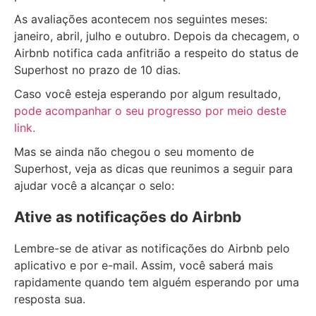
As avaliações acontecem nos seguintes meses:
janeiro, abril, julho e outubro. Depois da checagem, o
Airbnb notifica cada anfitrião a respeito do status de
Superhost no prazo de 10 dias.
Caso você esteja esperando por algum resultado,
pode acompanhar o seu progresso por meio deste
link.
Mas se ainda não chegou o seu momento de
Superhost, veja as dicas que reunimos a seguir para
ajudar você a alcançar o selo:
Ative as notificações do Airbnb
Lembre-se de ativar as notificações do Airbnb pelo
aplicativo e por e-mail. Assim, você saberá mais
rapidamente quando tem alguém esperando por uma
resposta sua.