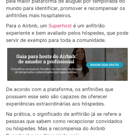
pela maior plataforma de aluguel por temporada do
mundo para identificar, promover e recompensar os
anfitriões mais hospitaleiros.
Para o Airbnb, um
Superhost
é um anfitrião
experiente e bem avaliado pelos hóspedes, que pode
servir de exemplo para toda a comunidade.
De acordo com a plataforma, os anfitriões que
possuem esse selo são capazes de oferecer
experiências extraordinárias aos hóspedes.
Na prática, o significado de anfitrião já se refere a
pessoas que sabem como recepcionar convidados
ou hóspedes. Mas a recompensa do Airbnb