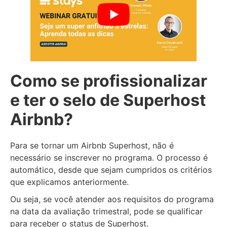
Como se profissionalizar
e ter o selo de Superhost
Airbnb?
Para se tornar um Airbnb Superhost, não é
necessário se inscrever no programa. O processo é
automático, desde que sejam cumpridos os critérios
que explicamos anteriormente.
Ou seja, se você atender aos requisitos do programa
na data da avaliação trimestral, pode se qualificar
para receber o status de Superhost.