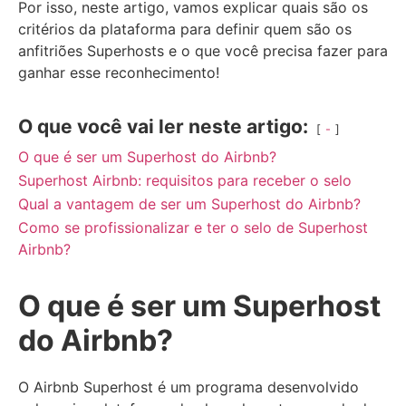
Por isso, neste artigo, vamos explicar quais são os
critérios da plataforma para definir quem são os
anfitriões Superhosts e o que você precisa fazer para
ganhar esse reconhecimento!
O que você vai ler neste artigo:
-
O que é ser um Superhost do Airbnb?
Superhost Airbnb: requisitos para receber o selo
Qual a vantagem de ser um Superhost do Airbnb?
Como se profissionalizar e ter o selo de Superhost
Airbnb?
O que é ser um Superhost
do Airbnb?
O Airbnb Superhost é um programa desenvolvido