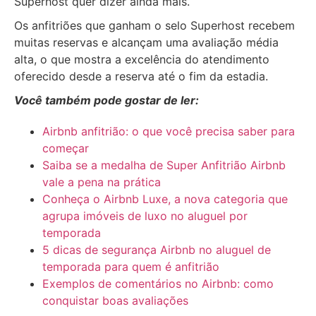
Superhost quer dizer ainda mais.
Os anfitriões que ganham o selo Superhost recebem
muitas reservas e alcançam uma avaliação média
alta, o que mostra a excelência do atendimento
oferecido desde a reserva até o fim da estadia.
Você também pode gostar de ler:
Airbnb anfitrião: o que você precisa saber para
começar
Saiba se a medalha de Super Anfitrião Airbnb
vale a pena na prática
Conheça o Airbnb Luxe, a nova categoria que
agrupa imóveis de luxo no aluguel por
temporada
5 dicas de segurança Airbnb no aluguel de
temporada para quem é anfitrião
Exemplos de comentários no Airbnb: como
conquistar boas avaliações