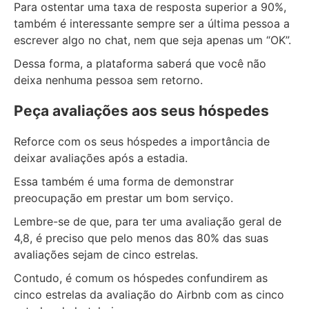
Para ostentar uma taxa de resposta superior a 90%,
também é interessante sempre ser a última pessoa a
escrever algo no chat, nem que seja apenas um “OK”.
Dessa forma, a plataforma saberá que você não
deixa nenhuma pessoa sem retorno.
Peça avaliações aos seus hóspedes
Reforce com os seus hóspedes a importância de
deixar avaliações após a estadia.
Essa também é uma forma de demonstrar
preocupação em prestar um bom serviço.
Lembre-se de que, para ter uma avaliação geral de
4,8, é preciso que pelo menos das 80% das suas
avaliações sejam de cinco estrelas.
Contudo, é comum os hóspedes confundirem as
cinco estrelas da avaliação do Airbnb com as cinco