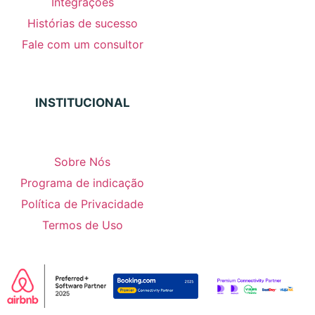
Integrações
Histórias de sucesso
Fale com um consultor
INSTITUCIONAL
Sobre Nós
Programa de indicação
Política de Privacidade
Termos de Uso