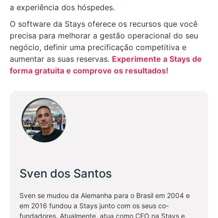
a experiência dos hóspedes.
O software da Stays oferece os recursos que você
precisa para melhorar a gestão operacional do seu
negócio, definir uma precificação competitiva e
aumentar as suas reservas.
Experimente a Stays de
forma gratuita e comprove os resultados!
Sven dos Santos
Sven se mudou da Alemanha para o Brasil em 2004 e
em 2016 fundou a Stays junto com os seus co-
fundadores. Atualmente, atua como CEO na Stays e