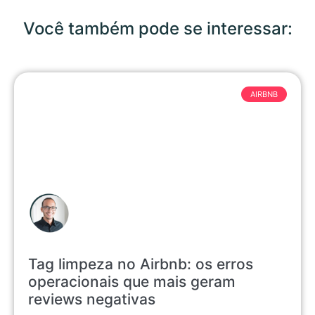
Você também pode se interessar:
AIRBNB
Tag limpeza no Airbnb: os erros
operacionais que mais geram
reviews negativas