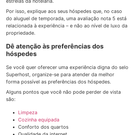
estrelas da hotelaria.
Por isso, explique aos seus hóspedes que, no caso
do aluguel de temporada, uma avaliação nota 5 está
relacionada à experiência – e não ao nível de luxo da
propriedade.
Dê atenção às preferências dos
hóspedes
Se você quer oferecer uma experiência digna do selo
Superhost, organize-se para atender da melhor
forma possível as preferências dos hóspedes.
Alguns pontos que você não pode perder de vista
são:
Limpeza
Cozinha equipada
Conforto dos quartos
Qualidade da internet