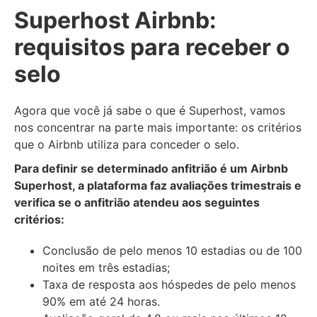
Superhost Airbnb:
requisitos para receber o
selo
Agora que você já sabe o que é Superhost, vamos
nos concentrar na parte mais importante: os critérios
que o Airbnb utiliza para conceder o selo.
Para definir se determinado anfitrião é um Airbnb
Superhost, a plataforma faz avaliações trimestrais e
verifica se o anfitrião atendeu aos seguintes
critérios:
Conclusão de pelo menos 10 estadias ou de 100
noites em três estadias;
Taxa de resposta aos hóspedes de pelo menos
90% em até 24 horas.