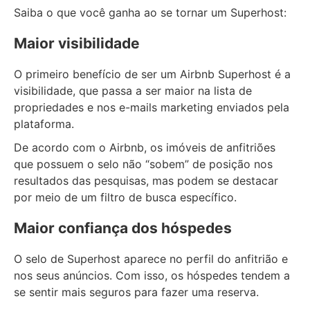
Saiba o que você ganha ao se tornar um Superhost:
Maior visibilidade
O primeiro benefício de ser um Airbnb Superhost é a
visibilidade, que passa a ser maior na lista de
propriedades e nos e-mails marketing enviados pela
plataforma.
De acordo com o Airbnb, os imóveis de anfitriões
que possuem o selo não “sobem” de posição nos
resultados das pesquisas, mas podem se destacar
por meio de um filtro de busca específico.
Maior confiança dos hóspedes
O selo de Superhost aparece no perfil do anfitrião e
nos seus anúncios. Com isso, os hóspedes tendem a
se sentir mais seguros para fazer uma reserva.