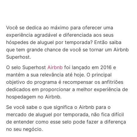
Você se dedica ao máximo para oferecer uma
experiência agradável e diferenciada aos seus
hóspedes de aluguel por temporada? Então saiba
que tem grande chance de você se tornar um Airbnb
Superhost.
O selo Superhost
Airbnb
foi lançado em 2016 e
mantém a sua relevância até hoje. O principal
objetivo do programa é recompensar os anfitriões
dedicados em proporcionar a melhor experiência de
hospedagem no Airbnb.
Se você sabe o que significa o Airbnb para o
mercado de aluguel por temporada, não fica difícil
de entender como esse selo pode fazer a diferença
no seu negócio.