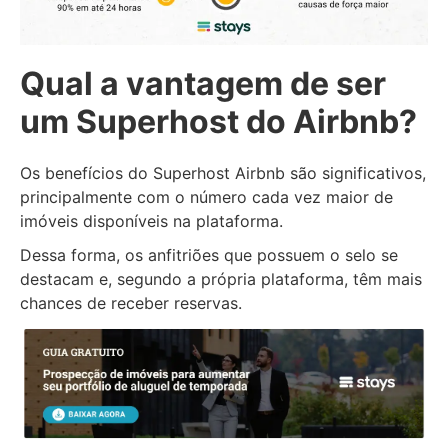
Qual a vantagem de ser
um Superhost do Airbnb?
Os benefícios do Superhost Airbnb são significativos,
principalmente com o número cada vez maior de
imóveis disponíveis na plataforma.
Dessa forma, os anfitriões que possuem o selo se
destacam e, segundo a própria plataforma, têm mais
chances de receber reservas.