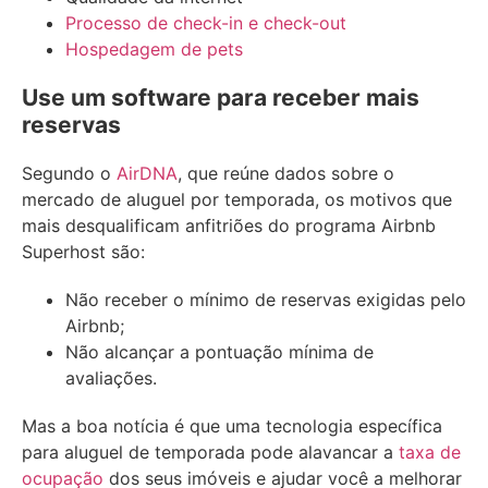
Processo de check-in e check-out
Hospedagem de pets
Use um software para receber mais
reservas
Segundo o
AirDNA
, que reúne dados sobre o
mercado de aluguel por temporada, os motivos que
mais desqualificam anfitriões do programa Airbnb
Superhost são:
Não receber o mínimo de reservas exigidas pelo
Airbnb;
Não alcançar a pontuação mínima de
avaliações.
Mas a boa notícia é que uma tecnologia específica
para aluguel de temporada pode alavancar a
taxa de
ocupação
dos seus imóveis e ajudar você a melhorar