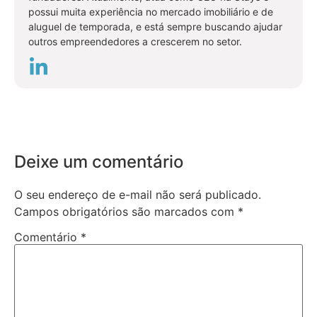
possui muita experiência no mercado imobiliário e de
aluguel de temporada, e está sempre buscando ajudar
outros empreendedores a crescerem no setor.
Deixe um comentário
O seu endereço de e-mail não será publicado.
Campos obrigatórios são marcados com
*
Comentário
*