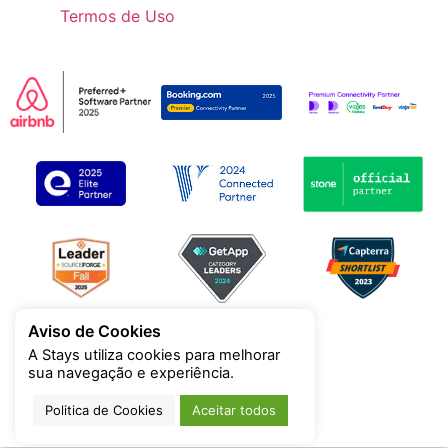
Termos de Uso
Aviso de Cookies
A Stays utiliza cookies para melhorar
sua navegação e experiência.
Politica de Cookies
Aceitar todos