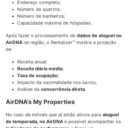
Endereço completo;
Número de quartos;
Número de banheiros;
Capacidade máxima de hóspedes.
Após fazer o processamento de
dados de aluguel no
AirDNA
na região, o Rentalizer™ mostra a projeção
de:
Receita anual;
Receita diária média;
Taxa de ocupação;
Impacto da sazonalidade nos lucros;
Análise da
concorrência direta.
AirDNA’s My Properties
No caso de móveis que já estão ativos para
aluguel
de temporada, no AirDNA
é possível acompanhar os