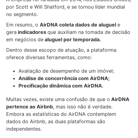
por Scott e Will Shatford, e se tornou líder mundial
no segmento.
Em resumo, o
AirDNA coleta dados de aluguel
e
gera
indicadores
que auxiliam na tomada de decisão
em negócios de
aluguel por temporada.
Dentro desse escopo de atuação, a plataforma
oferece diversas ferramentas, como:
Avaliação de desempenho de um imóvel;
Análise de concorrência com AirDNA;
Precificação dinâmica com AirDNA.
Muitas vezes, existe uma confusão de que o
AirDNA
pertence ao Airbnb
, mas isso não é verdade.
Embora as estatísticas do AirDNA contemplem
dados do Airbnb, as duas plataformas são
independentes.