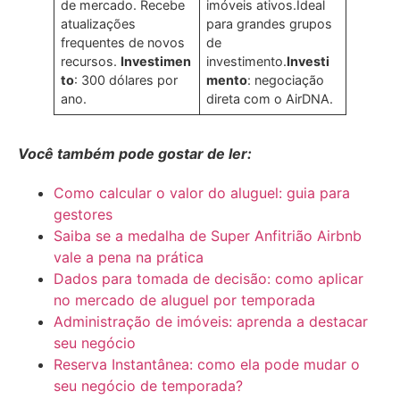
de mercado. Recebe
imóveis ativos.Ideal
atualizações
para grandes grupos
frequentes de novos
de
recursos.
Investimen
investimento.
Investi
to
: 300 dólares por
mento
: negociação
ano.
direta com o AirDNA.
Você também pode gostar de ler:
Como calcular o valor do aluguel: guia para
gestores
Saiba se a medalha de Super Anfitrião Airbnb
vale a pena na prática
Dados para tomada de decisão: como aplicar
no mercado de aluguel por temporada
Administração de imóveis: aprenda a destacar
seu negócio
Reserva Instantânea: como ela pode mudar o
seu negócio de temporada?