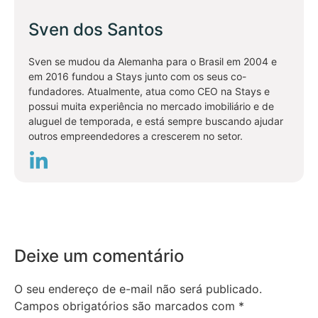
Sven dos Santos
Sven se mudou da Alemanha para o Brasil em 2004 e
em 2016 fundou a Stays junto com os seus co-
fundadores. Atualmente, atua como CEO na Stays e
possui muita experiência no mercado imobiliário e de
aluguel de temporada, e está sempre buscando ajudar
outros empreendedores a crescerem no setor.
Deixe um comentário
O seu endereço de e-mail não será publicado.
Campos obrigatórios são marcados com
*