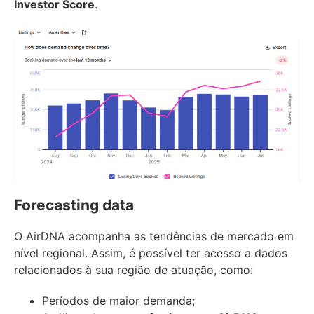
Investor Score
.
Forecasting data
O AirDNA acompanha as tendências de mercado em
nível regional. Assim, é possível ter acesso a dados
relacionados à sua região de atuação, como:
Períodos de maior demanda;