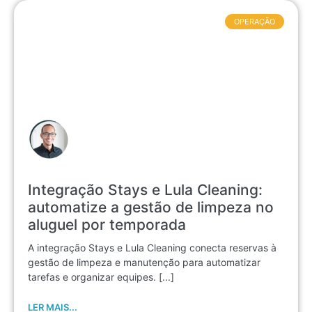
OPERAÇÃO
Integração Stays e Lula Cleaning:
automatize a gestão de limpeza no
aluguel por temporada
A integração Stays e Lula Cleaning conecta reservas à
gestão de limpeza e manutenção para automatizar
tarefas e organizar equipes. [...]
LER MAIS...