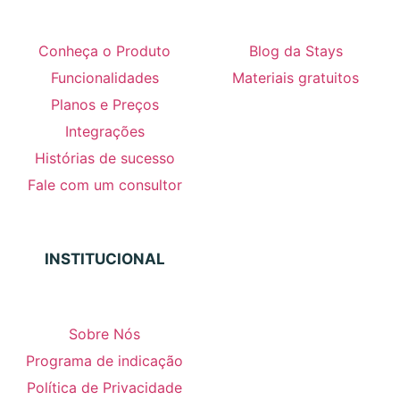
Conheça o Produto
Blog da Stays
Funcionalidades
Materiais gratuitos
Planos e Preços
Integrações
Histórias de sucesso
Fale com um consultor
INSTITUCIONAL
Sobre Nós
Programa de indicação
Política de Privacidade