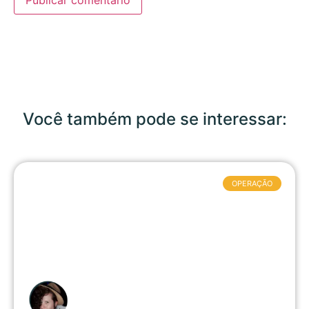
Você também pode se interessar:
OPERAÇÃO