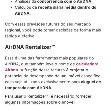
Análises da
concorrência com o AirDNA;
Cálculos da
receita diária média dentro do
AirDNA.
Com essas previsões futuras do seu mercado
regional, você pode tomar decisões de forma mais
rápida e efetiva.
AirDNA Rentalizer™
Essa é uma das ferramentas mais populares do
AirDNA, que também leva o nome de
calculadora
Airbnb
.
A função desse recurso é projetar o
potencial de desempenho de um imóvel específico,
caso seja utilizado exclusivamente para
aluguel de
temporada com AirDNA.
Para usar o Rentalizer™, é necessário fornecer
algumas informações sobre o imóvel: