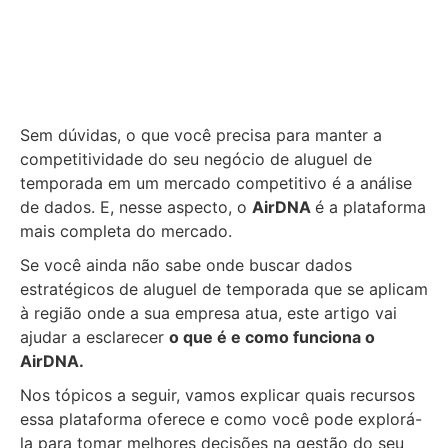
Sem dúvidas, o que você precisa para manter a
competitividade do seu negócio de aluguel de
temporada em um mercado competitivo é a análise
de dados. E, nesse aspecto, o
AirDNA
é a plataforma
mais completa do mercado.
Se você ainda não sabe onde buscar dados
estratégicos de aluguel de temporada que se aplicam
à região onde a sua empresa atua, este artigo vai
ajudar a esclarecer
o que é e como funciona o
AirDNA.
Nos tópicos a seguir, vamos explicar quais recursos
essa plataforma oferece e como você pode explorá-
la para tomar melhores decisões na gestão do seu