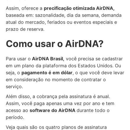
Assim, oferece a
precificação otimizada AirDNA,
baseada em: sazonalidade, dia da semana, demanda
atual do mercado, feriados ou eventos especiais e
prazo de reserva.
Como usar o AirDNA?
Para usar o
AirDNA Brasil,
você precisa se cadastrar
em um plano da plataforma dos Estados Unidos. Ou
seja, o
pagamento é em dólar
, o que você deve levar
em consideração no momento de contratar o
serviço.
Além disso, a cobrança pela assinatura é anual.
Assim, você paga apenas uma vez por ano e tem
acesso ao
software do AirDNA
durante todo o
período.
Veja quais são os quatro planos de assinatura