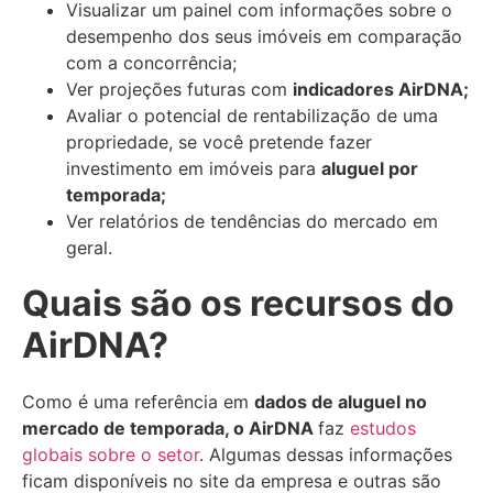
Visualizar um painel com informações sobre o
desempenho dos seus imóveis em comparação
com a concorrência;
Ver projeções futuras com
indicadores AirDNA;
Avaliar o potencial de rentabilização de uma
propriedade, se você pretende fazer
investimento em imóveis para
aluguel por
temporada;
Ver relatórios de tendências do mercado em
geral.
Quais são os recursos do
AirDNA?
Como é uma referência em
dados de aluguel no
mercado de temporada, o AirDNA
faz
estudos
globais sobre o setor
. Algumas dessas informações
ficam disponíveis no site da empresa e outras são