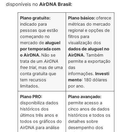
disponíveis no
AirDNA Brasil:
Plano gratuito:
Plano básico:
oferece
indicado para
métricas do mercado
pessoas que estão
regional e opções de
começando no
filtros para
mercado de
aluguel
visualização dos
por temporada com
dados de aluguel no
o AirDNA.
Não se
AirDNA.
Também
trata de um
AirDNA
permite a exportação
free trial
, mas de uma
das
conta gratuita que
informações.
Investi
tem recursos
mento
: 180 dólares
limitados.
por ano.
Plano PRO:
Plano avançado:
disponibiliza dados
permite acesso a
históricos dos
cinco anos de dados
últimos três anos e
históricos e todos os
todos os gráficos do
detalhes sobre
AirDNA para análise
desempenho dos