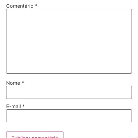
Comentário
*
Nome
*
E-mail
*