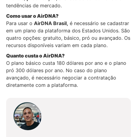
tendências de mercado.
Como usar o AirDNA?
Para usar o
AirDNA Brasil,
é necessário se cadastrar
em um plano da plataforma dos Estados Unidos. São
quatro opções: gratuito, básico, pró ou avançado. Os
recursos disponíveis variam em cada plano.
Quanto custa o AirDNA?
O plano básico custa 180 dólares por ano e o plano
pró 300 dólares por ano. No caso do plano
avançado, é necessário negociar a contratação
diretamente com a plataforma.