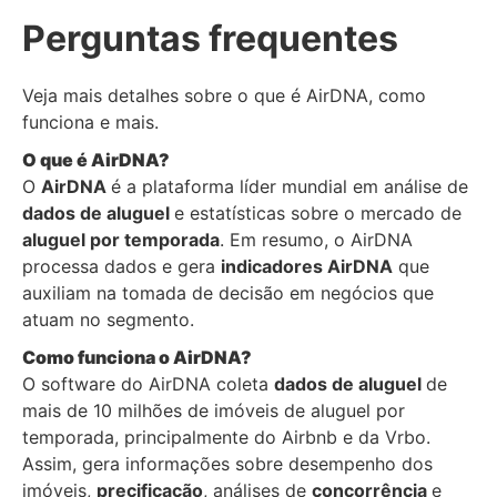
Perguntas frequentes
Veja mais detalhes sobre o que é AirDNA, como
funciona e mais.
O que é AirDNA?
O
AirDNA
é a plataforma líder mundial em análise de
dados de aluguel
e estatísticas sobre o mercado de
aluguel por temporada
. Em resumo, o AirDNA
processa dados e gera
indicadores AirDNA
que
auxiliam na tomada de decisão em negócios que
atuam no segmento.
Como funciona o AirDNA?
O software do AirDNA coleta
dados de aluguel
de
mais de 10 milhões de imóveis de aluguel por
temporada, principalmente do Airbnb e da Vrbo.
Assim, gera informações sobre desempenho dos
imóveis,
precificação
, análises de
concorrência
e