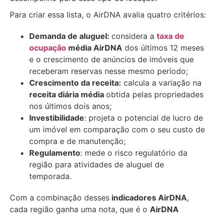
Para criar essa lista, o AirDNA avalia quatro critérios:
Demanda de aluguel:
considera a
taxa de
ocupação
média AirDNA
dos últimos 12 meses
e o crescimento de anúncios de imóveis que
receberam reservas nesse mesmo período;
Crescimento da receita:
calcula a variação na
receita diária média
obtida pelas propriedades
nos últimos dois anos;
Investibilidade
: projeta o potencial de lucro de
um imóvel em comparação com o seu custo de
compra e de manutenção;
Regulamento
: mede o risco regulatório da
região para atividades de aluguel de
temporada.
Com a combinação desses
indicadores AirDNA
,
cada região ganha uma nota, que é o
AirDNA