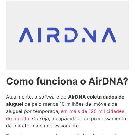
Como funciona o AirDNA?
Atualmente, o software do
AirDNA coleta dados de
aluguel
de pelo menos 10 milhões de imóveis de
aluguel por temporada,
em mais de 120 mil cidades
do mundo
. Ou seja, a capacidade de processamento
da plataforma é impressionante.