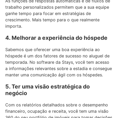
As funções de respostas automáticas e de fluxos de
trabalho personalizados permitem que a sua equipe
ganhe tempo para focar em estratégias de
crescimento. Mais tempo para o que realmente
importa.
4. Melhorar a experiência do hóspede
Sabemos que oferecer uma boa experiência ao
hóspede é um dos fatores de sucesso no aluguel de
temporada. No software da Stays, você tem acesso
a informações relevantes sobre a estadia e consegue
manter uma comunicação ágil com os hóspedes.
5. Ter uma visão estratégica do
negócio
Com os relatórios detalhados sobre o desempenho
financeiro, ocupação e receita, você tem uma visão
360 do seu portfólio de imóveis para tomar decisões