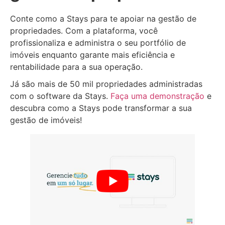
Conte como a Stays para te apoiar na gestão de
propriedades. Com a plataforma, você
profissionaliza e administra o seu portfólio de
imóveis enquanto garante mais eficiência e
rentabilidade para a sua operação.
Já são mais de 50 mil propriedades administradas
com o software da Stays.
Faça uma demonstração
e
descubra como a Stays pode transformar a sua
gestão de imóveis!