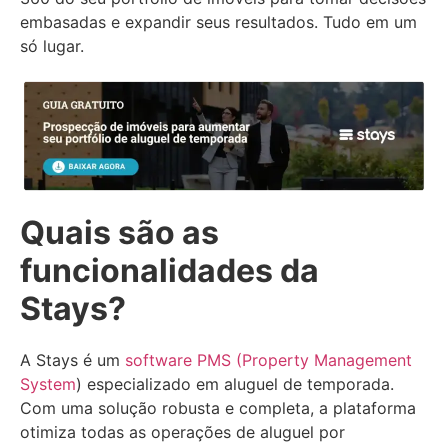
embasadas e expandir seus resultados. Tudo em um
só lugar.
Quais são as
funcionalidades da
Stays?
A Stays é um
software PMS (Property Management
System
) especializado em aluguel de temporada.
Com uma solução robusta e completa, a plataforma
otimiza todas as operações de aluguel por