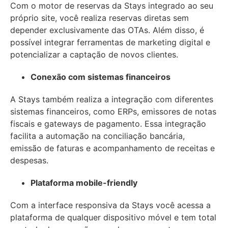
Com o motor de reservas da Stays integrado ao seu
próprio site, você realiza reservas diretas sem
depender exclusivamente das OTAs. Além disso, é
possível integrar ferramentas de marketing digital e
potencializar a captação de novos clientes.
Conexão com sistemas financeiros
A Stays também realiza a integração com diferentes
sistemas financeiros, como ERPs, emissores de notas
fiscais e gateways de pagamento. Essa integração
facilita a automação na conciliação bancária,
emissão de faturas e acompanhamento de receitas e
despesas.
Plataforma mobile-friendly
Com a interface responsiva da Stays você acessa a
plataforma de qualquer dispositivo móvel e tem total