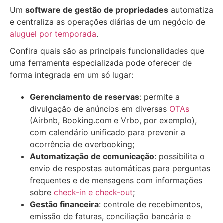
Um
software de gestão de propriedades
automatiza
e centraliza as operações diárias de um negócio de
aluguel por temporada
.
Confira quais são as principais funcionalidades que
uma ferramenta especializada pode oferecer de
forma integrada em um só lugar:
Gerenciamento de reservas
: permite a
divulgação de anúncios em diversas
OTAs
(Airbnb, Booking.com e Vrbo, por exemplo),
com calendário unificado para prevenir a
ocorrência de overbooking;
Automatização de comunicação
: possibilita o
envio de respostas automáticas para perguntas
frequentes e de mensagens com informações
sobre
check-in e check-out
;
Gestão financeira
: controle de recebimentos,
emissão de faturas, conciliação bancária e