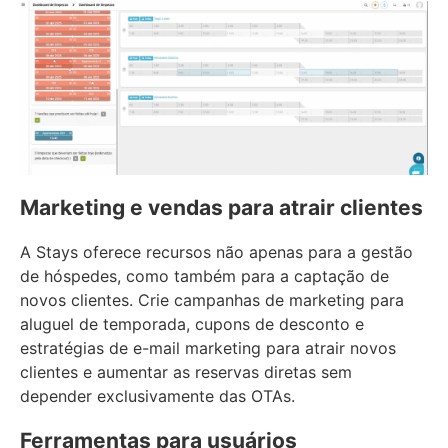
Marketing e vendas para atrair clientes
A Stays oferece recursos não apenas para a gestão
de hóspedes, como também para a captação de
novos clientes. Crie campanhas de marketing para
aluguel de temporada, cupons de desconto e
estratégias de e-mail marketing para atrair novos
clientes e aumentar as reservas diretas sem
depender exclusivamente das OTAs.
Ferramentas para usuários