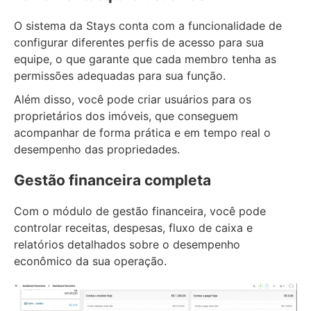
O sistema da Stays conta com a funcionalidade de
configurar diferentes perfis de acesso para sua
equipe, o que garante que cada membro tenha as
permissões adequadas para sua função.
Além disso, você pode criar usuários para os
proprietários dos imóveis, que conseguem
acompanhar de forma prática e em tempo real o
desempenho das propriedades.
Gestão financeira completa
Com o módulo de gestão financeira, você pode
controlar receitas, despesas, fluxo de caixa e
relatórios detalhados sobre o desempenho
econômico da sua operação.