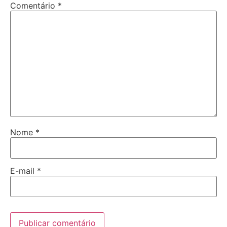
Comentário
*
Nome
*
E-mail
*