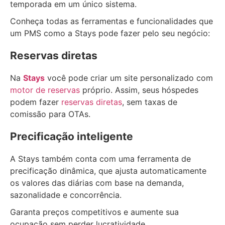
temporada em um único sistema.
Conheça todas as ferramentas e funcionalidades que
um PMS como a Stays pode fazer pelo seu negócio:
Reservas diretas
Na
Stays
você pode criar um site personalizado com
motor de reservas
próprio. Assim, seus hóspedes
podem fazer
reservas diretas
, sem taxas de
comissão para OTAs.
Precificação inteligente
A Stays também conta com uma ferramenta de
precificação dinâmica, que ajusta automaticamente
os valores das diárias com base na demanda,
sazonalidade e concorrência.
Garanta preços competitivos e aumente sua
ocupação sem perder lucratividade.