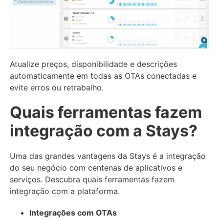
Atualize preços, disponibilidade e descrições
automaticamente em todas as OTAs conectadas e
evite erros ou retrabalho.
Quais ferramentas fazem
integração com a Stays?
Uma das grandes vantagens da Stays é a integração
do seu negócio com centenas de aplicativos e
serviços. Descubra quais ferramentas fazem
integração com a plataforma.
Integrações com OTAs