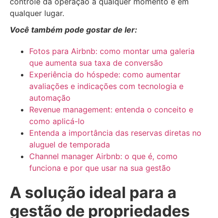
controle da operação a qualquer momento e em
qualquer lugar.
Você também pode gostar de ler:
Fotos para Airbnb: como montar uma galeria
que aumenta sua taxa de conversão
Experiência do hóspede: como aumentar
avaliações e indicações com tecnologia e
automação
Revenue management: entenda o conceito e
como aplicá-lo
Entenda a importância das reservas diretas no
aluguel de temporada
Channel manager Airbnb: o que é, como
funciona e por que usar na sua gestão
A solução ideal para a
gestão de propriedades