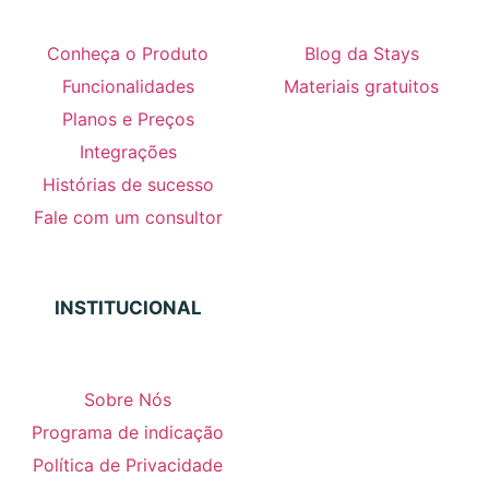
Conheça o Produto
Blog da Stays
Funcionalidades
Materiais gratuitos
Planos e Preços
Integrações
Histórias de sucesso
Fale com um consultor
INSTITUCIONAL
Sobre Nós
Programa de indicação
Política de Privacidade