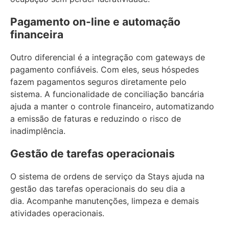
Pagamento on-line e automação
financeira
Outro diferencial é a integração com gateways de
pagamento confiáveis. Com eles, seus hóspedes
fazem pagamentos seguros diretamente pelo
sistema. A funcionalidade de conciliação bancária
ajuda a manter o controle financeiro, automatizando
a emissão de faturas e reduzindo o risco de
inadimplência.
Gestão de tarefas operacionais
O sistema de ordens de serviço da Stays ajuda na
gestão das tarefas operacionais do seu dia a
dia. Acompanhe manutenções, limpeza e demais
atividades operacionais.