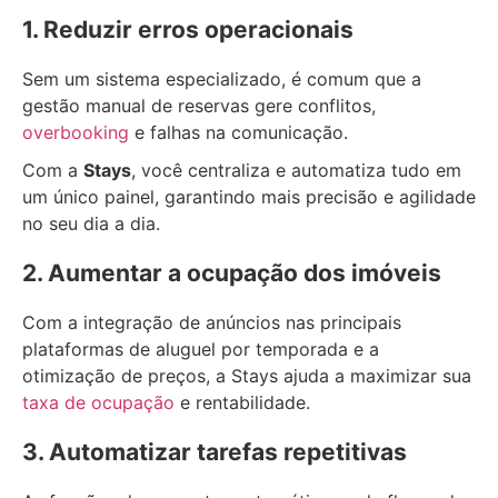
1. Reduzir erros operacionais
Sem um sistema especializado, é comum que a
gestão manual de reservas gere conflitos,
overbooking
e falhas na comunicação.
Com a
Stays
, você centraliza e automatiza tudo em
um único painel, garantindo mais precisão e agilidade
no seu dia a dia.
2. Aumentar a ocupação dos imóveis
Com a integração de anúncios nas principais
plataformas de aluguel por temporada e a
otimização de preços, a Stays ajuda a maximizar sua
taxa de ocupação
e rentabilidade.
3. Automatizar tarefas repetitivas