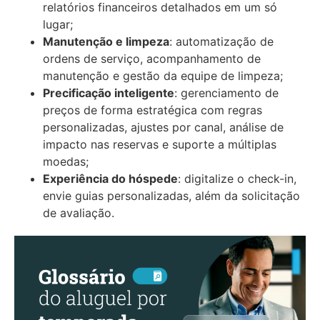
relatórios financeiros detalhados em um só
lugar;
Manutenção e limpeza
: automatização de
ordens de serviço, acompanhamento de
manutenção e gestão da equipe de limpeza;
Precificação inteligente
: gerenciamento de
preços de forma estratégica com regras
personalizadas, ajustes por canal, análise de
impacto nas reservas e suporte a múltiplas
moedas;
Experiência do hóspede
: digitalize o check-in,
envie guias personalizadas, além da solicitação
de avaliação.