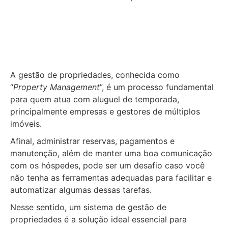
A gestão de propriedades, conhecida como
“
Property Management
”, é um processo fundamental
para quem atua com aluguel de temporada,
principalmente empresas e gestores de múltiplos
imóveis.
Afinal, administrar reservas, pagamentos e
manutenção, além de manter uma boa comunicação
com os hóspedes, pode ser um desafio caso você
não tenha as ferramentas adequadas para facilitar e
automatizar algumas dessas tarefas.
Nesse sentido, um sistema de gestão de
propriedades é a solução ideal essencial para