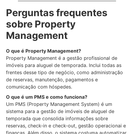
Perguntas frequentes
sobre Property
Management
O que é Property Management?
Property Management é a gestão profissional de
imóveis para aluguel de temporada. Inclui todas as
frentes desse tipo de negócio, como administração
de reservas, manutenção, pagamentos e
comunicação com hóspedes.
O que é um PMS e como funciona?
Um PMS (Property Management System) é um
sistema para a gestão de imóveis de aluguel de
temporada que consolida informações sobre
reservas, check-in e check-out, gestão operacionai e
finanças. Além disso, o sistema costuma automatizar