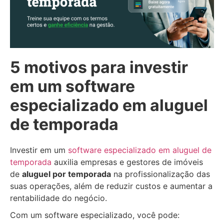
5 motivos para investir
em um software
especializado em aluguel
de temporada
Investir em um
software especializado em aluguel de
temporada
auxilia empresas e gestores de imóveis
de
aluguel por temporada
na profissionalização das
suas operações, além de reduzir custos e aumentar a
rentabilidade do negócio.
Com um software especializado, você pode: