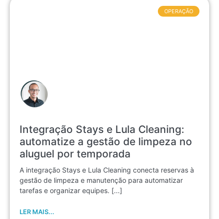
OPERAÇÃO
Integração Stays e Lula Cleaning:
automatize a gestão de limpeza no
aluguel por temporada
A integração Stays e Lula Cleaning conecta reservas à
gestão de limpeza e manutenção para automatizar
tarefas e organizar equipes. [...]
LER MAIS...