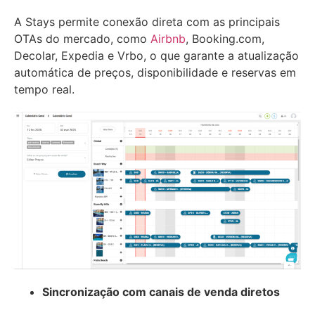
A Stays permite conexão direta com as principais
OTAs do mercado, como
Airbnb
, Booking.com,
Decolar, Expedia e Vrbo, o que garante a atualização
automática de preços, disponibilidade e reservas em
tempo real.
Sincronização com canais de venda diretos