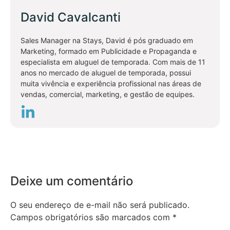
David Cavalcanti
Sales Manager na Stays, David é pós graduado em
Marketing, formado em Publicidade e Propaganda e
especialista em aluguel de temporada. Com mais de 11
anos no mercado de aluguel de temporada, possui
muita vivência e experiência profissional nas áreas de
vendas, comercial, marketing, e gestão de equipes.
Deixe um comentário
O seu endereço de e-mail não será publicado.
Campos obrigatórios são marcados com
*