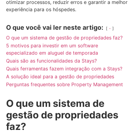
otimizar processos, reduzir erros e garantir a melhor
experiência para os hóspedes.
O que você vai ler neste artigo:
-
O que um sistema de gestão de propriedades faz?
5 motivos para investir em um software
especializado em aluguel de temporada
Quais são as funcionalidades da Stays?
Quais ferramentas fazem integração com a Stays?
A solução ideal para a gestão de propriedades
Perguntas frequentes sobre Property Management
O que um sistema de
gestão de propriedades
faz?