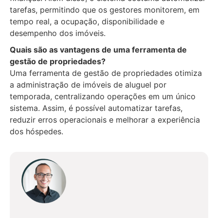
tarefas, permitindo que os gestores monitorem, em
tempo real, a ocupação, disponibilidade e
desempenho dos imóveis.
Quais são as vantagens de uma ferramenta de
gestão de propriedades?
Uma ferramenta de gestão de propriedades otimiza
a administração de imóveis de aluguel por
temporada, centralizando operações em um único
sistema. Assim, é possível automatizar tarefas,
reduzir erros operacionais e melhorar a experiência
dos hóspedes.