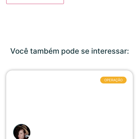
Você também pode se interessar:
OPERAÇÃO