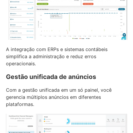
A integração com ERPs e sistemas contábeis
simplifica a administração e reduz erros
operacionais.
Gestão unificada de anúncios
Com a gestão unificada em um só painel, você
gerencia múltiplos anúncios em diferentes
plataformas.